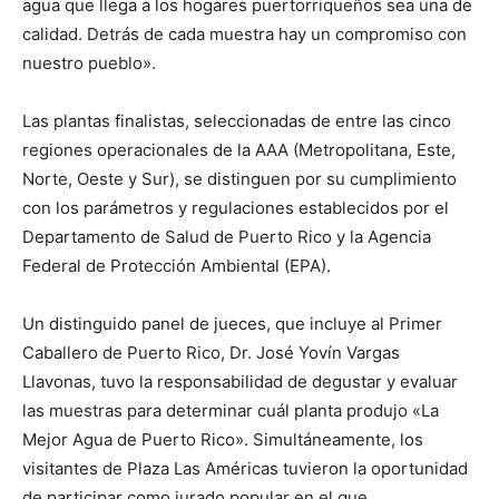
agua que llega a los hogares puertorriqueños sea una de
calidad. Detrás de cada muestra hay un compromiso con
nuestro pueblo».
Las plantas finalistas, seleccionadas de entre las cinco
regiones operacionales de la AAA (Metropolitana, Este,
Norte, Oeste y Sur), se distinguen por su cumplimiento
con los parámetros y regulaciones establecidos por el
Departamento de Salud de Puerto Rico y la Agencia
Federal de Protección Ambiental (EPA).
Un distinguido panel de jueces, que incluye al Primer
Caballero de Puerto Rico, Dr. José Yovín Vargas
Llavonas, tuvo la responsabilidad de degustar y evaluar
las muestras para determinar cuál planta produjo «La
Mejor Agua de Puerto Rico». Simultáneamente, los
visitantes de Plaza Las Américas tuvieron la oportunidad
de participar como jurado popular en el que