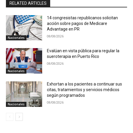
RELATED ARTICLES
14 congresistas republicanos solicitan
acción sobre pagos de Medicare
Advantage en PR
08/08/2026
Nacionales
Evalúan en vista pública para regular la
sueroterapia en Puerto Rico
08/08/2026
Nacionales
Exhortan a los pacientes a continuar sus
citas, tratamientos y servicios médicos
según programados
08/08/2026
Nacionales