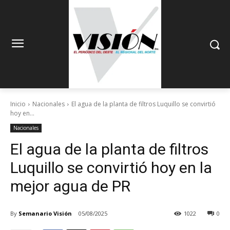
Inicio
Nacionales
El agua de la planta de filtros Luquillo se convirtió
hoy en...
Nacionales
El agua de la planta de filtros
Luquillo se convirtió hoy en la
mejor agua de PR
By
Semanario Visión
05/08/2025
1022
0