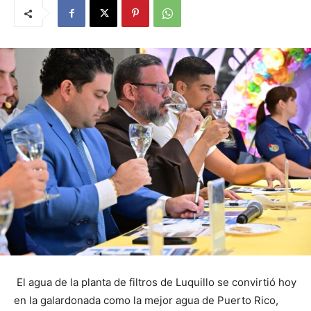
El agua de la planta de filtros de Luquillo se convirtió hoy
en la galardonada como la mejor agua de Puerto Rico,