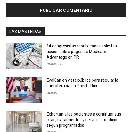
LAS MÁS LEÍDAS
14 congresistas republicanos solicitan
acción sobre pagos de Medicare
Advantage en PR
08/08/2026
Evalúan en vista pública para regular la
sueroterapia en Puerto Rico
08/08/2026
Exhortan a los pacientes a continuar sus
citas, tratamientos y servicios médicos
según programados