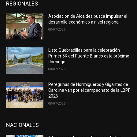
REGIONALES
Asociación de Alcaldes busca impulsar el
desarrollo económico a nivel regional
08/07/2026
Listo Quebradillas para la celebración
Primer 5K del Puente Blanco este próximo
domingo
08/07/2026
Peregrinas de Hormigueros y Gigantes de
Carolina van por el campeonato de la LBPF
2026
08/07/2026
NACIONALES