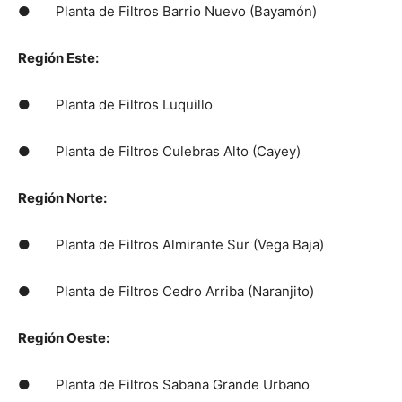
● Planta de Filtros Barrio Nuevo (Bayamón)
Región Este:
● Planta de Filtros Luquillo
● Planta de Filtros Culebras Alto (Cayey)
Región Norte:
● Planta de Filtros Almirante Sur (Vega Baja)
● Planta de Filtros Cedro Arriba (Naranjito)
Región Oeste:
● Planta de Filtros Sabana Grande Urbano