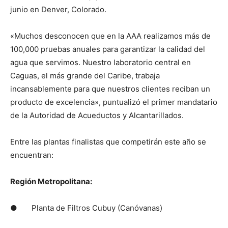
junio en Denver, Colorado.
«Muchos desconocen que en la AAA realizamos más de
100,000 pruebas anuales para garantizar la calidad del
agua que servimos. Nuestro laboratorio central en
Caguas, el más grande del Caribe, trabaja
incansablemente para que nuestros clientes reciban un
producto de excelencia», puntualizó el primer mandatario
de la Autoridad de Acueductos y Alcantarillados.
Entre las plantas finalistas que competirán este año se
encuentran:
Región Metropolitana:
● Planta de Filtros Cubuy (Canóvanas)