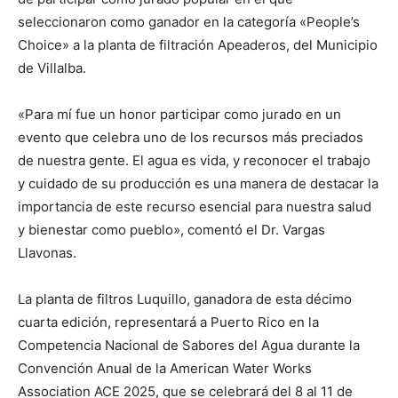
seleccionaron como ganador en la categoría «People’s
Choice» a la planta de filtración Apeaderos, del Municipio
de Villalba.
«Para mí fue un honor participar como jurado en un
evento que celebra uno de los recursos más preciados
de nuestra gente. El agua es vida, y reconocer el trabajo
y cuidado de su producción es una manera de destacar la
importancia de este recurso esencial para nuestra salud
y bienestar como pueblo», comentó el Dr. Vargas
Llavonas.
La planta de filtros Luquillo, ganadora de esta décimo
cuarta edición, representará a Puerto Rico en la
Competencia Nacional de Sabores del Agua durante la
Convención Anual de la American Water Works
Association ACE 2025, que se celebrará del 8 al 11 de