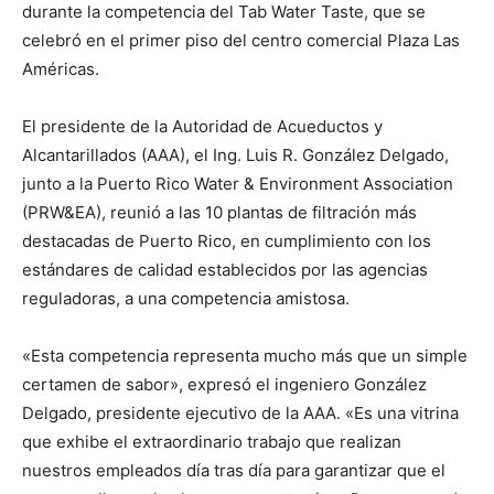
durante la competencia del Tab Water Taste, que se
celebró en el primer piso del centro comercial Plaza Las
Américas.
El presidente de la Autoridad de Acueductos y
Alcantarillados (AAA), el Ing. Luis R. González Delgado,
junto a la Puerto Rico Water & Environment Association
(PRW&EA), reunió a las 10 plantas de filtración más
destacadas de Puerto Rico, en cumplimiento con los
estándares de calidad establecidos por las agencias
reguladoras, a una competencia amistosa.
«Esta competencia representa mucho más que un simple
certamen de sabor», expresó el ingeniero González
Delgado, presidente ejecutivo de la AAA. «Es una vitrina
que exhibe el extraordinario trabajo que realizan
nuestros empleados día tras día para garantizar que el