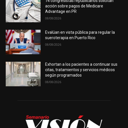
14 congresistas republicanos solicitan
acción sobre pagos de Medicare
Advantage en PR
08/08/2026
Evalúan en vista pública para regular la
sueroterapia en Puerto Rico
08/08/2026
Exhortan a los pacientes a continuar sus
citas, tratamientos y servicios médicos
según programados
08/08/2026