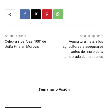
Artículo anterior
Artículo siguiente
Celebran los “casi 100” de
Agricultura insta a los
Doña Fina en Morovis
agricultores a asegurarse
antes del inicio de la
temporada de huracanes
Semanario Visión