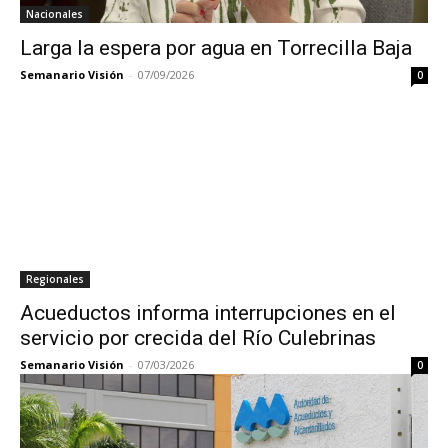
Nacionales
Larga la espera por agua en Torrecilla Baja
Semanario Visión
-
07/09/2026
0
Regionales
Acueductos informa interrupciones en el
servicio por crecida del Río Culebrinas
Semanario Visión
-
07/03/2026
0