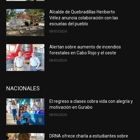
Alcalde de Quebradillas Heriberto
Vélez anuncia colaboración con las
escuelas del pueblo
08/05/2026
Alertan sobre aumento de incendios
forestales en Cabo Rojo y el oeste
08/05/2026
NACIONALES
El regreso a clases cobra vida con alegría y
motivación en Gurabo
08/06/2026
DRNA ofrece charla a estudiantes sobre