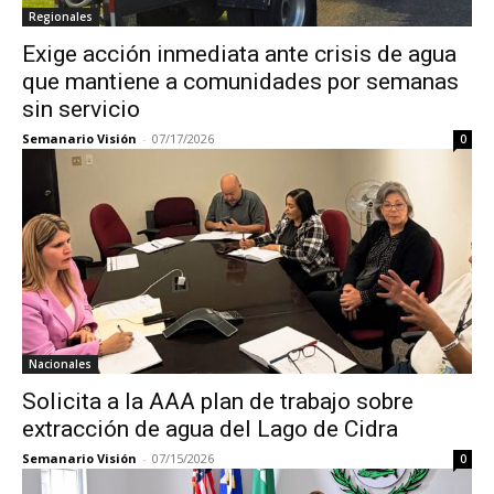
Regionales
Exige acción inmediata ante crisis de agua
que mantiene a comunidades por semanas
sin servicio
Semanario Visión
-
07/17/2026
0
Nacionales
Solicita a la AAA plan de trabajo sobre
extracción de agua del Lago de Cidra
Semanario Visión
-
07/15/2026
0