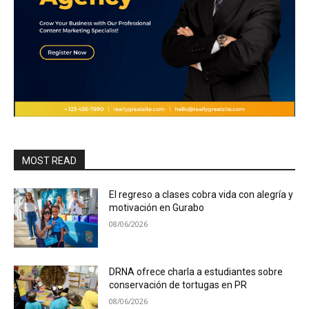
MOST READ
El regreso a clases cobra vida con alegría y
motivación en Gurabo
08/06/2026
DRNA ofrece charla a estudiantes sobre
conservación de tortugas en PR
08/06/2026