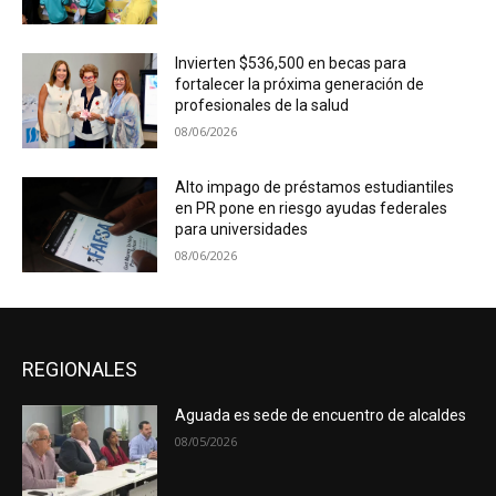
Invierten $536,500 en becas para
fortalecer la próxima generación de
profesionales de la salud
08/06/2026
Alto impago de préstamos estudiantiles
en PR pone en riesgo ayudas federales
para universidades
08/06/2026
REGIONALES
Aguada es sede de encuentro de alcaldes
08/05/2026