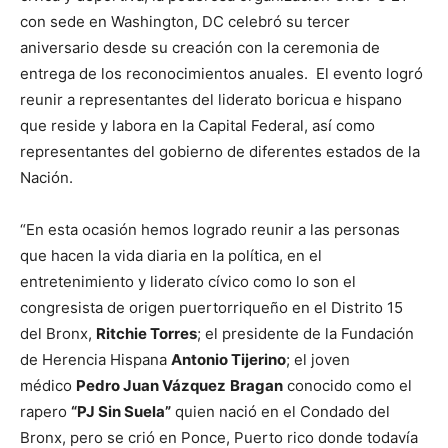
con sede en Washington, DC celebró su tercer
aniversario desde su creación con la ceremonia de
entrega de los reconocimientos anuales. El evento logró
reunir a representantes del liderato boricua e hispano
que reside y labora en la Capital Federal, así como
representantes del gobierno de diferentes estados de la
Nación.
“En esta ocasión hemos logrado reunir a las personas
que hacen la vida diaria en la política, en el
entretenimiento y liderato cívico como lo son el
congresista de origen puertorriqueño en el Distrito 15
del Bronx,
Ritchie Torres
; el presidente de la Fundación
de Herencia Hispana
Antonio Tijerino
; el joven
médico
Pedro Juan Vázquez
Bragan
conocido como el
rapero
“PJ Sin Suela”
quien nació en el Condado del
Bronx, pero se crió en Ponce, Puerto rico donde todavía