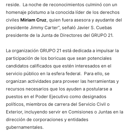
reside. La noche de reconocimientos culminó con un
homenaje póstumo a la conocida líder de los derechos
civiles
Miriam Cruz
, quien fuera asesora y ayudante del
presidente Jimmy Carter”, señaló Javier S. Cuebas
presidente de la Junta de Directores del GRUPO 21.
La organización GRUPO 21 está dedicada a impulsar la
participación de los boricuas que sean potenciales
candidatos calificados que estén interesados en el
servicio público en la esfera federal. Para ello, se
organizan actividades para proveer las herramientas y
recursos necesarios que los ayuden a postularse a
puestos en el Poder Ejecutivo como designados
políticos, miembros de carrera del Servicio Civil o
Exterior, incluyendo servir en Comisiones o Juntas en la
dirección de corporaciones y entidades
gubernamentales.