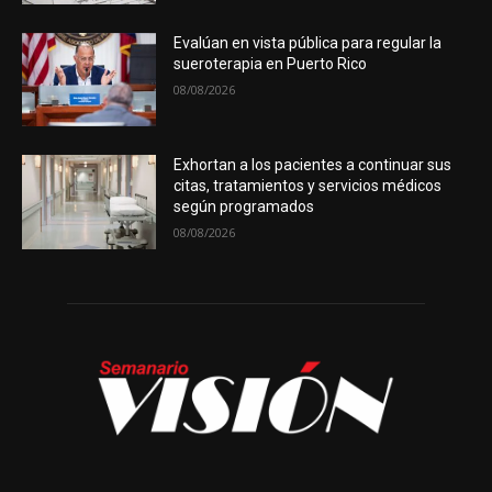
Evalúan en vista pública para regular la
sueroterapia en Puerto Rico
08/08/2026
Exhortan a los pacientes a continuar sus
citas, tratamientos y servicios médicos
según programados
08/08/2026