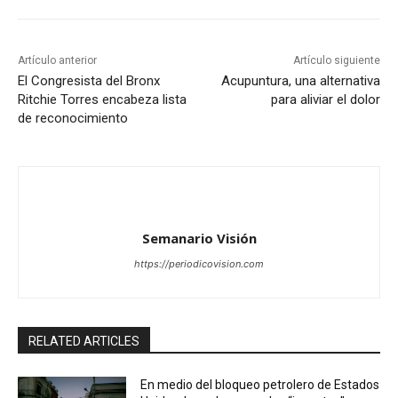
Artículo anterior
Artículo siguiente
El Congresista del Bronx
Acupuntura, una alternativa
Ritchie Torres encabeza lista
para aliviar el dolor
de reconocimiento
Semanario Visión
https://periodicovision.com
RELATED ARTICLES
En medio del bloqueo petrolero de Estados