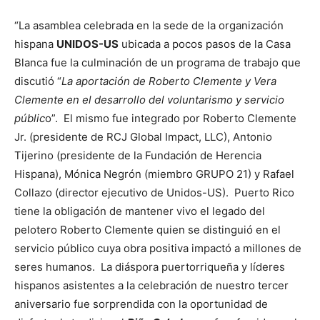
“La asamblea celebrada en la sede de la organización
hispana
UNIDOS-US
ubicada a pocos pasos de la Casa
Blanca fue la culminación de un programa de trabajo que
discutió “
La aportación de Roberto Clemente y Vera
Clemente en el desarrollo del voluntarismo y servicio
públic
o”. El mismo fue integrado por Roberto Clemente
Jr. (presidente de RCJ Global Impact, LLC), Antonio
Tijerino (presidente de la Fundación de Herencia
Hispana), Mónica Negrón (miembro GRUPO 21) y Rafael
Collazo (director ejecutivo de Unidos-US). Puerto Rico
tiene la obligación de mantener vivo el legado del
pelotero Roberto Clemente quien se distinguió en el
servicio público cuya obra positiva impactó a millones de
seres humanos. La diáspora puertorriqueña y líderes
hispanos asistentes a la celebración de nuestro tercer
aniversario fue sorprendida con la oportunidad de