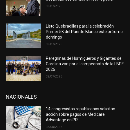
08/07/2026
Listo Quebradillas para la celebración
Primer 5K del Puente Blanco este próximo
domingo
08/07/2026
Peregrinas de Hormigueros y Gigantes de
Carolina van por el campeonato de la LBPF
2026
08/07/2026
NACIONALES
14 congresistas republicanos solicitan
acción sobre pagos de Medicare
Advantage en PR
08/08/2026