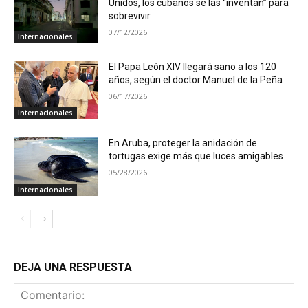
Unidos, los cubanos se las “inventan” para
sobrevivir
07/12/2026
Internacionales
El Papa León XIV llegará sano a los 120
años, según el doctor Manuel de la Peña
06/17/2026
Internacionales
En Aruba, proteger la anidación de
tortugas exige más que luces amigables
05/28/2026
Internacionales
DEJA UNA RESPUESTA