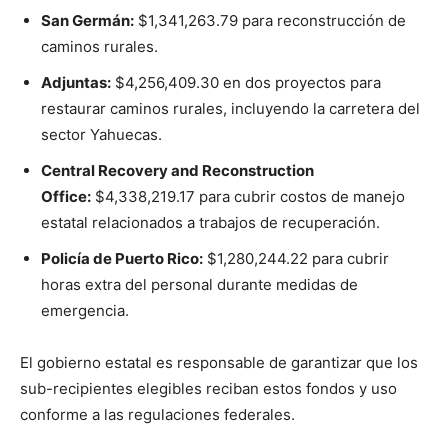
San Germán:
$1,341,263.79 para reconstrucción de
caminos rurales.
Adjuntas:
$4,256,409.30 en dos proyectos para
restaurar caminos rurales, incluyendo la carretera del
sector Yahuecas.
Central Recovery and Reconstruction
Office:
$4,338,219.17 para cubrir costos de manejo
estatal relacionados a trabajos de recuperación.
Policía de Puerto Rico:
$1,280,244.22 para cubrir
horas extra del personal durante medidas de
emergencia.
El gobierno estatal es responsable de garantizar que los
sub-recipientes elegibles reciban estos fondos y uso
conforme a las regulaciones federales.