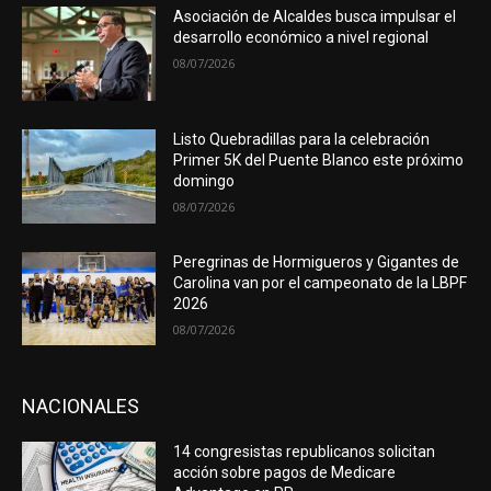
Asociación de Alcaldes busca impulsar el
desarrollo económico a nivel regional
08/07/2026
Listo Quebradillas para la celebración
Primer 5K del Puente Blanco este próximo
domingo
08/07/2026
Peregrinas de Hormigueros y Gigantes de
Carolina van por el campeonato de la LBPF
2026
08/07/2026
NACIONALES
14 congresistas republicanos solicitan
acción sobre pagos de Medicare