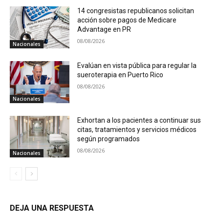
14 congresistas republicanos solicitan
acción sobre pagos de Medicare
Advantage en PR
08/08/2026
Nacionales
Evalúan en vista pública para regular la
sueroterapia en Puerto Rico
08/08/2026
Nacionales
Exhortan a los pacientes a continuar sus
citas, tratamientos y servicios médicos
según programados
08/08/2026
Nacionales
DEJA UNA RESPUESTA