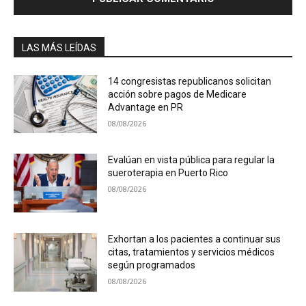
LAS MÁS LEÍDAS
14 congresistas republicanos solicitan
acción sobre pagos de Medicare
Advantage en PR
08/08/2026
Evalúan en vista pública para regular la
sueroterapia en Puerto Rico
08/08/2026
Exhortan a los pacientes a continuar sus
citas, tratamientos y servicios médicos
según programados
08/08/2026