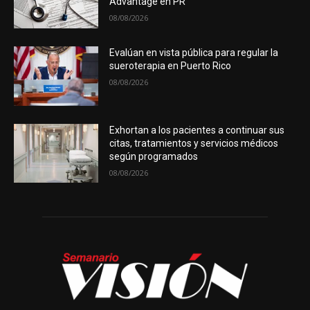
Advantage en PR
08/08/2026
Evalúan en vista pública para regular la
sueroterapia en Puerto Rico
08/08/2026
Exhortan a los pacientes a continuar sus
citas, tratamientos y servicios médicos
según programados
08/08/2026