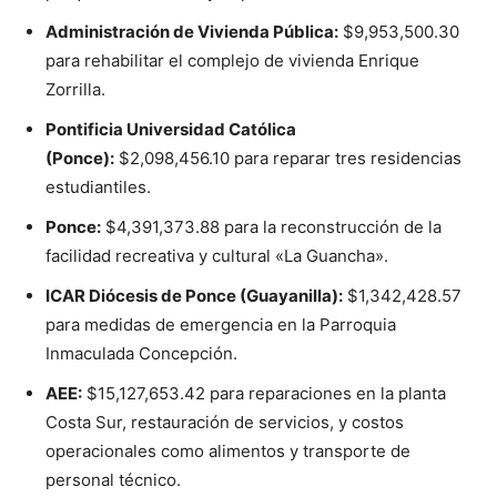
Administración de Vivienda Pública:
$9,953,500.30
para rehabilitar el complejo de vivienda Enrique
Zorrilla.
Pontificia Universidad Católica
(Ponce):
$2,098,456.10 para reparar tres residencias
estudiantiles.
Ponce:
$4,391,373.88 para la reconstrucción de la
facilidad recreativa y cultural «La Guancha».
ICAR Diócesis de Ponce (Guayanilla):
$1,342,428.57
para medidas de emergencia en la Parroquia
Inmaculada Concepción.
AEE:
$15,127,653.42 para reparaciones en la planta
Costa Sur, restauración de servicios, y costos
operacionales como alimentos y transporte de
personal técnico.