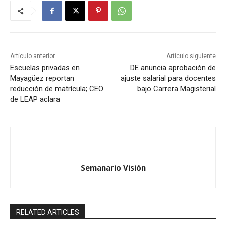
Artículo anterior
Artículo siguiente
Escuelas privadas en
DE anuncia aprobación de
Mayagüez reportan
ajuste salarial para docentes
reducción de matrícula; CEO
bajo Carrera Magisterial
de LEAP aclara
Semanario Visión
RELATED ARTICLES