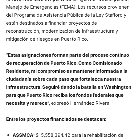
Manejo de Emergencias (FEMA). Los recursos provienen
del Programa de Asistencia Pública de la Ley Stafford y
están destinados a financiar proyectos de
reconstrucción, modernización de infraestructura y
mitigación de riesgos en Puerto Rico.
“Estas asignaciones forman parte del proceso continuo
de recuperación de Puerto Rico. Como Comisionado
Residente, mi compromiso es mantener informada a la
ciudadanía sobre cada paso que fortalezca nuestra
infraestructura. S
eguiré dando la batalla en Washington
para que Puerto Rico reciba los fondos federales que
necesita y merece”,
expresó Hernández Rivera
Entre los proyectos financiados se destacan:
ASSMCA:
$15,558,394.42 para la rehabilitación de