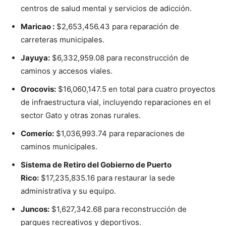
centros de salud mental y servicios de adicción.
Maricao :
$2,653,456.43 para reparación de
carreteras municipales.
Jayuya:
$6,332,959.08 para reconstrucción de
caminos y accesos viales.
Orocovis:
$16,060,147.5 en total para cuatro proyectos
de infraestructura vial, incluyendo reparaciones en el
sector Gato y otras zonas rurales.
Comerío:
$1,036,993.74 para reparaciones de
caminos municipales.
Sistema de Retiro del Gobierno de Puerto
Rico:
$17,235,835.16 para restaurar la sede
administrativa y su equipo.
Juncos:
$1,627,342.68 para reconstrucción de
parques recreativos y deportivos.