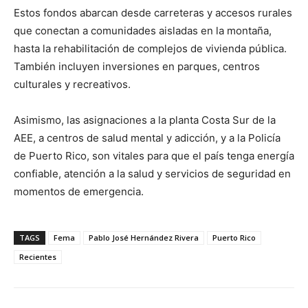
Estos fondos abarcan desde carreteras y accesos rurales
que conectan a comunidades aisladas en la montaña,
hasta la rehabilitación de complejos de vivienda pública.
También incluyen inversiones en parques, centros
culturales y recreativos.
Asimismo, las asignaciones a la planta Costa Sur de la
AEE, a centros de salud mental y adicción, y a la Policía
de Puerto Rico, son vitales para que el país tenga energía
confiable, atención a la salud y servicios de seguridad en
momentos de emergencia.
TAGS
Fema
Pablo José Hernández Rivera
Puerto Rico
Recientes