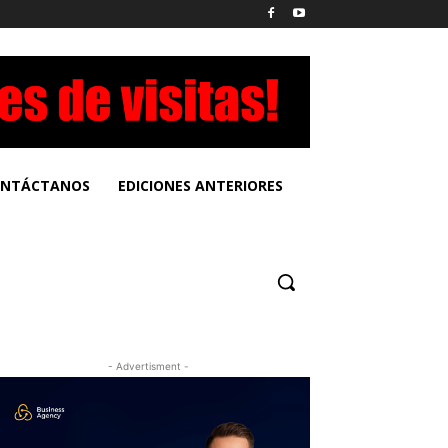
NTÁCTANOS
EDICIONES ANTERIORES
- Advertisment -