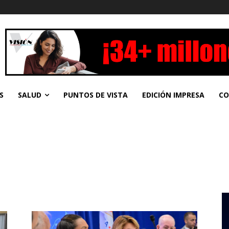
S
SALUD
PUNTOS DE VISTA
EDICIÓN IMPRESA
CO