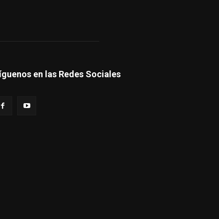
íguenos en las Redes Sociales