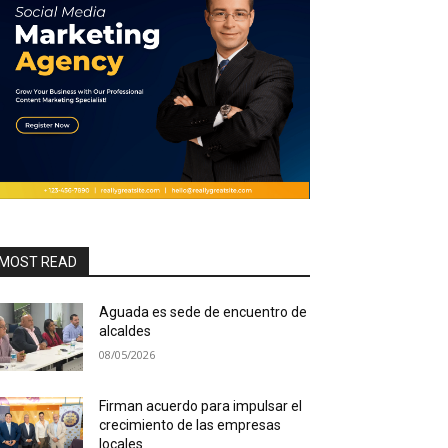
MOST READ
Aguada es sede de encuentro de
alcaldes
08/05/2026
Firman acuerdo para impulsar el
crecimiento de las empresas
locales