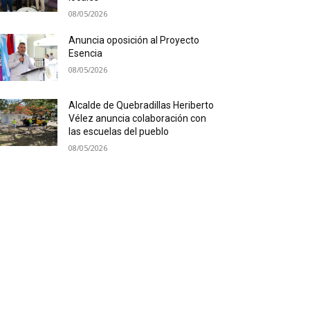
08/05/2026
Anuncia oposición al Proyecto
Esencia
08/05/2026
Alcalde de Quebradillas Heriberto
Vélez anuncia colaboración con
las escuelas del pueblo
08/05/2026