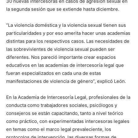
30 nuevas intercesoras en casos de agresión sexual en
la segunda sesión que se extiende hasta diciembre.
“La violencia doméstica y la violencia sexual tienen sus
particularidades y por eso amerita hacer unas academias
distintas para los respectivos casos. Las necesidades de
las sobrevivientes de violencia sexual pueden ser
diferentes. Nos pareció importante crear espacios
educativos en las academias de intercesoría legal que
fueran especializados en cada una de estas
manifestaciones de violencia de género”, explicó León.
En la Academia de Intercesoría Legal, profesionales de la
conducta como trabajadores sociales, psicólogos y
consejeros se están capacitando, tanto a nivel teórico
como práctico, con experimentadas intercesoras legales
en temas como el marco legal prevaleciente, los
protocolos de intervención, las diversas formas de