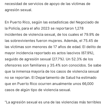
necesidad de servicios de apoyo de las víctimas de
agresión sexual.
En Puerto Rico, según las estadísticas del Negociado de
la Policía, para el año 2023 se reportaron 1,278
incidentes de violencia sexual, de los cuales el 79.9% de
las sobrevivientes fueron mujeres. Además, el 75.45 de
las víctimas son menores de 17 años de edad. El delito de
mayor incidencia reportado es actos lascivos (67.9%),
seguido de agresión sexual (27.7%). Un 52.3% de los
ofensores son familiares y 35.4% son conocidos. Se sabe
que la inmensa mayoría de los casos de violencia sexual
no se reportan. El Departamento de Salud ha estimado
que en Puerto Rico ocurren anualmente unos 66,000
casos de algún tipo de violencia sexual.
“La agresión sexual es una de las violencias más terribles