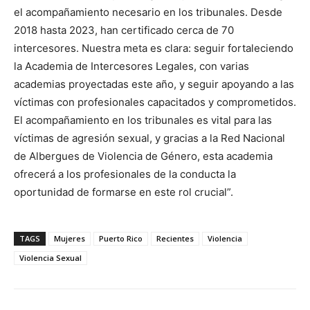
el acompañamiento necesario en los tribunales. Desde
2018 hasta 2023, han certificado cerca de 70
intercesores. Nuestra meta es clara: seguir fortaleciendo
la Academia de Intercesores Legales, con varias
academias proyectadas este año, y seguir apoyando a las
víctimas con profesionales capacitados y comprometidos.
El acompañamiento en los tribunales es vital para las
víctimas de agresión sexual, y gracias a la Red Nacional
de Albergues de Violencia de Género, esta academia
ofrecerá a los profesionales de la conducta la
oportunidad de formarse en este rol crucial”.
TAGS
Mujeres
Puerto Rico
Recientes
Violencia
Violencia Sexual