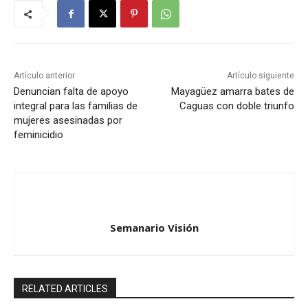
Artículo anterior
Artículo siguiente
Denuncian falta de apoyo
Mayagüez amarra bates de
integral para las familias de
Caguas con doble triunfo
mujeres asesinadas por
feminicidio
Semanario Visión
RELATED ARTICLES