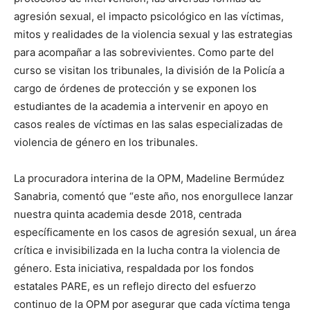
agresión sexual, el impacto psicológico en las víctimas,
mitos y realidades de la violencia sexual y las estrategias
para acompañar a las sobrevivientes. Como parte del
curso se visitan los tribunales, la división de la Policía a
cargo de órdenes de protección y se exponen los
estudiantes de la academia a intervenir en apoyo en
casos reales de víctimas en las salas especializadas de
violencia de género en los tribunales.
La procuradora interina de la OPM, Madeline Bermúdez
Sanabria, comentó que “este año, nos enorgullece lanzar
nuestra quinta academia desde 2018, centrada
específicamente en los casos de agresión sexual, un área
crítica e invisibilizada en la lucha contra la violencia de
género. Esta iniciativa, respaldada por los fondos
estatales PARE, es un reflejo directo del esfuerzo
continuo de la OPM por asegurar que cada víctima tenga