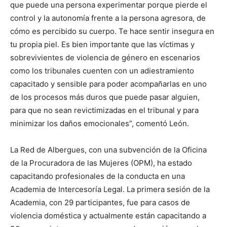
que puede una persona experimentar porque pierde el
control y la autonomía frente a la persona agresora, de
cómo es percibido su cuerpo. Te hace sentir insegura en
tu propia piel. Es bien importante que las víctimas y
sobrevivientes de violencia de género en escenarios
como los tribunales cuenten con un adiestramiento
capacitado y sensible para poder acompañarlas en uno
de los procesos más duros que puede pasar alguien,
para que no sean revictimizadas en el tribunal y para
minimizar los daños emocionales”, comentó León.
La Red de Albergues, con una subvención de la Oficina
de la Procuradora de las Mujeres (OPM), ha estado
capacitando profesionales de la conducta en una
Academia de Intercesoría Legal. La primera sesión de la
Academia, con 29 participantes, fue para casos de
violencia doméstica y actualmente están capacitando a