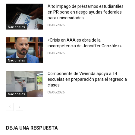
Alto impago de préstamos estudiantiles
en PR pone en riesgo ayudas federales
para universidades
08/06/2026
Nacionales
«Crisis en AAA es obra de la
incompetencia de Jenniffer González»
08/06/2026
Nacionales
Componente de Vivienda apoya a 14
escuelas en preparación para el regreso a
clases
08/06/2026
Nacionales
DEJA UNA RESPUESTA