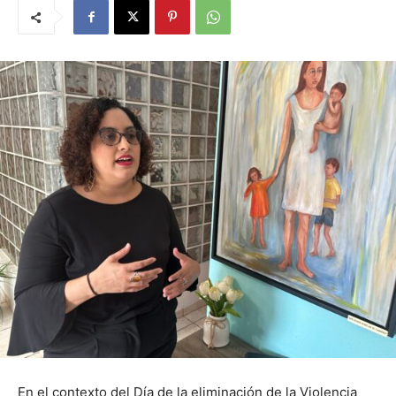
En el contexto del Día de la eliminación de la Violencia