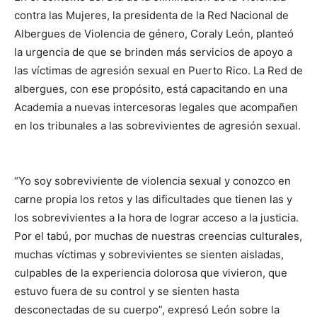
contra las Mujeres, la presidenta de la Red Nacional de
Albergues de Violencia de género, Coraly León, planteó
la urgencia de que se brinden más servicios de apoyo a
las víctimas de agresión sexual en Puerto Rico. La Red de
albergues, con ese propósito, está capacitando en una
Academia a nuevas intercesoras legales que acompañen
en los tribunales a las sobrevivientes de agresión sexual.
“Yo soy sobreviviente de violencia sexual y conozco en
carne propia los retos y las dificultades que tienen las y
los sobrevivientes a la hora de lograr acceso a la justicia.
Por el tabú, por muchas de nuestras creencias culturales,
muchas víctimas y sobrevivientes se sienten aisladas,
culpables de la experiencia dolorosa que vivieron, que
estuvo fuera de su control y se sienten hasta
desconectadas de su cuerpo”, expresó León sobre la