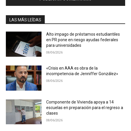
LAS MÁS LEÍDAS
Alto impago de préstamos estudiantiles
en PR pone en riesgo ayudas federales
para universidades
08/06/2026
«Crisis en AAA es obra de la
incompetencia de Jenniffer González»
08/06/2026
Componente de Vivienda apoya a 14
escuelas en preparación para el regreso a
clases
08/06/2026