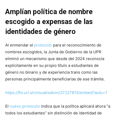
Amplían política de nombre
escogido a expensas de las
identidades de género
Al enmendar el
protocolo
para el reconocimiento de
nombres escogidos, la Junta de Gobierno de la UPR
eliminó un mecanismo que desde del 2024 reconocía
explícitamente en su propio título a estudiantes de
género no binario y de experiencia trans como las
personas principalmente beneficiarias de ese trámite.
https://flo.uri.sh/visualisation/27227815/embed?auto=1
El
nuevo protocolo
indica que la política aplicará ahora “a
todos los estudiantes” sin distinción de identidad de