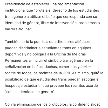
Presidencia de establecer una reglamentación
institucional que “proteja el derecho de los estudiantes
transgénero a utilizar el baño que corresponda con su
identidad de género, libre de intervención, problemas o
barrera alguna”.
También abrió la puerta a que directores atléticos
puedan discriminar a estudiantes trans en equipos
deportivos y no obligará a la Oficina de Mejoras
Permanentes a incluir el símbolo transgénero en la
señalización en baños, duchas, camerinos y
locker
rooms
de todos los recintos de la UPR. Asimismo, quitó la
posibilidad de que estudiantes trans puedan escoger el
hospedaje estudiantil que proveen los recintos acorde
“con su identidad de género”.
Con la eliminación de los protocolos, la confidencialidad