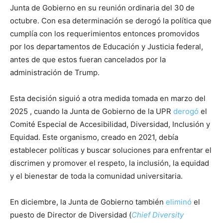
Junta de Gobierno en su reunión ordinaria del 30 de
octubre. Con esa determinación se derogó la política que
cumplía con los requerimientos entonces promovidos
por los departamentos de Educación y Justicia federal,
antes de que estos fueran cancelados por la
administración de Trump.
Esta decisión siguió a otra medida tomada en marzo del
2025 , cuando la Junta de Gobierno de la UPR
derogó
el
Comité Especial de Accesibilidad, Diversidad, Inclusión y
Equidad. Este organismo, creado en 2021, debía
establecer políticas y buscar soluciones para enfrentar el
discrimen y promover el respeto, la inclusión, la equidad
y el bienestar de toda la comunidad universitaria.
En diciembre, la Junta de Gobierno también
eliminó
el
puesto de Director de Diversidad (
Chief Diversity