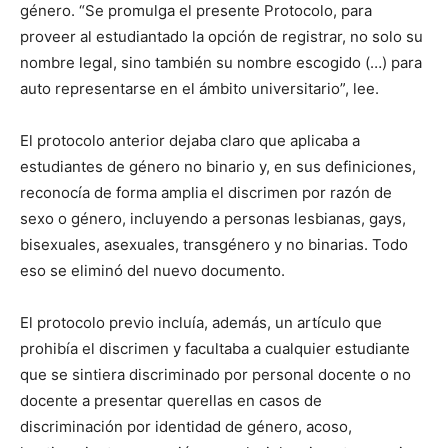
género. “Se promulga el presente Protocolo, para
proveer al estudiantado la opción de registrar, no solo su
nombre legal, sino también su nombre escogido (…) para
auto representarse en el ámbito universitario”, lee.
El protocolo anterior dejaba claro que aplicaba a
estudiantes de género no binario y, en sus definiciones,
reconocía de forma amplia el discrimen por razón de
sexo o género, incluyendo a personas lesbianas, gays,
bisexuales, asexuales, transgénero y no binarias. Todo
eso se eliminó del nuevo documento.
El protocolo previo incluía, además, un artículo que
prohibía el discrimen y facultaba a cualquier estudiante
que se sintiera discriminado por personal docente o no
docente a presentar querellas en casos de
discriminación por identidad de género, acoso,