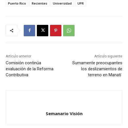
Puerto Rico
Recientes
Universidad
UPR
Artículo anterior
Artículo siguiente
Comisión continúa
Sumamente preocupantes
evaluación de la Reforma
los deslizamientos de
Contributiva
terreno en Manatí
Semanario Visión