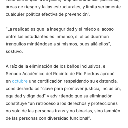
áreas de riesgo y fallas estructurales, y limita seriamente
cualquier política efectiva de prevención”.
“La realidad es que la inseguridad y el miedo al acoso
entre las estudiantes es inmenso; si ellos duermen
tranquilos mintiéndose a sí mismos, pues allá ellos”,
sostuvo.
A raíz de la eliminación de los baños inclusivos, el
Senado Académico del Recinto de Río Piedras aprobó
en
octubre
una certificación respaldando su existencia,
considerándolos “clave para promover justicia, inclusión,
equidad y dignidad” y advirtiendo que su eliminación
constituye “un retroceso a los derechos y protecciones
no solo de las personas trans y no binarias, sino también
de las personas con diversidad funcional”.