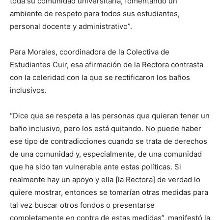
toda su comunidad universitaria, fomentando un
ambiente de respeto para todos sus estudiantes,
personal docente y administrativo”.
Para Morales, coordinadora de la Colectiva de
Estudiantes Cuir, esa afirmación de la Rectora contrasta
con la celeridad con la que se rectificaron los baños
inclusivos.
“Dice que se respeta a las personas que quieran tener un
baño inclusivo, pero los está quitando. No puede haber
ese tipo de contradicciones cuando se trata de derechos
de una comunidad y, especialmente, de una comunidad
que ha sido tan vulnerable ante estas políticas. Si
realmente hay un apoyo y ella [la Rectora] de verdad lo
quiere mostrar, entonces se tomarían otras medidas para
tal vez buscar otros fondos o presentarse
completamente en contra de estas medidas”, manifestó la