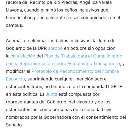
rectora del Recinto de Río Piedras, Angélica Varela
Llavona, cuando eliminó los baños inclusivos que
beneficiaban principalmente a esas comunidades en el
campus.
Además de eliminar los baños inclusivos, la Junta de
Gobierno de la UPR
aprobó
en octubre sin oposición
la
cancelación
del
Plan de Trabajo para el Cumplimiento
con la Reglamentación sobre Estudiantes Transgénero
, y
modificar el
Protocolo de Reconocimiento del Nombre
Escogido
, suprimiendo cualquier mención sobre
estudiantes trans, no binarios o de la comunidad LGBT+
en esta política. La
Junta
está compuesta por
representantes del Gobierno, del claustro y de los
estudiantes, así como personas de la sociedad civil
nombrados por la Gobernadora con el consentimiento del
Senado.