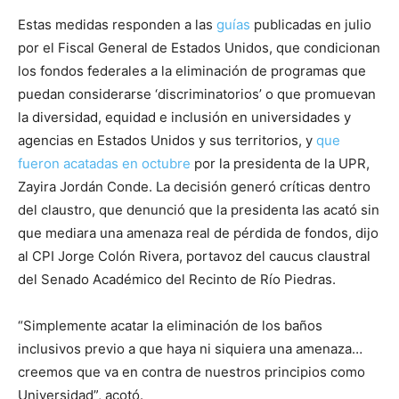
Estas medidas responden a las
guías
publicadas en julio
por el Fiscal General de Estados Unidos, que condicionan
los fondos federales a la eliminación de programas que
puedan considerarse ‘discriminatorios’ o que promuevan
la diversidad, equidad e inclusión en universidades y
agencias en Estados Unidos y sus territorios, y
que
fueron acatadas en octubre
por la presidenta de la UPR,
Zayira Jordán Conde. La decisión generó críticas dentro
del claustro, que denunció que la presidenta las acató sin
que mediara una amenaza real de pérdida de fondos, dijo
al CPI Jorge Colón Rivera, portavoz del caucus claustral
del Senado Académico del Recinto de Río Piedras.
“Simplemente acatar la eliminación de los baños
inclusivos previo a que haya ni siquiera una amenaza…
creemos que va en contra de nuestros principios como
Universidad”, acotó.