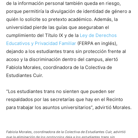
de la información personal también queda en riesgo,
porque permitiría la divulgación de identidad de género a
quién lo solicite so pretexto académico. Además, la
universidad pierde las guías que aseguraban el
cumplimiento del Título IX y de la
Ley de Derechos
Educativos y Privacidad Familiar
(FERPA en inglés),
dejando a los estudiantes trans sin protección frente al
acoso y la discriminación dentro del campus, alertó
Fabiola Morales, coordinadora de la Colectiva de
Estudiantes Cuir.
“Los estudiantes trans no sienten que pueden ser
respaldados por las secretarías que hay en el Recinto
para trabajar los asuntos universitarios”, advirtió Morales.
Fabiola Morales, coordinadora de la Colectiva de Estudiantes Cuir, advirtió
que la eliminación de los protocolos deja a los estudiantes trans sin