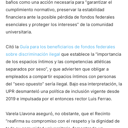
baños como una acción necesaria para “garantizar el
cumplimiento normativo, preservar la estabilidad
financiera ante la posible pérdida de fondos federales
esenciales y proteger los intereses” de la comunidad
universitaria.
Citó la
Guía para los beneficiarios de fondos federales
sobre discriminación ilegal
que establece la “importancia
de los espacios íntimos y las competencias atléticas
separados por sexo”, y que advierten que obligar a
empleados a compartir espacios íntimos con personas
del “sexo opuesto” sería ilegal. Bajo esa interpretación, la
UPR desmanteló una política de inclusión vigente desde
2019 e impulsada por el entonces rector Luis Ferrao.
Varela Llavona aseguró, no obstante, que el Recinto
“reafirma su compromiso con el respeto y la dignidad de