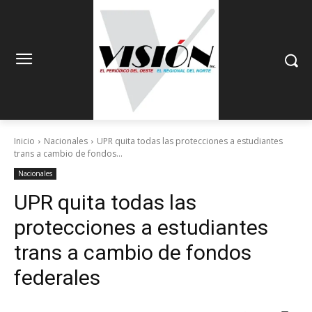
Inicio
Nacionales
UPR quita todas las protecciones a estudiantes
trans a cambio de fondos...
Nacionales
UPR quita todas las
protecciones a estudiantes
trans a cambio de fondos
federales