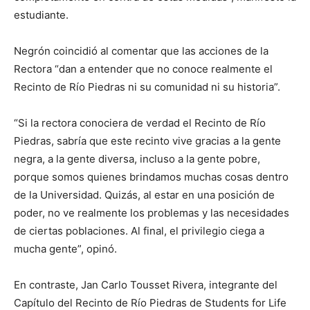
estudiante.
Negrón coincidió al comentar que las acciones de la
Rectora “dan a entender que no conoce realmente el
Recinto de Río Piedras ni su comunidad ni su historia”.
“Si la rectora conociera de verdad el Recinto de Río
Piedras, sabría que este recinto vive gracias a la gente
negra, a la gente diversa, incluso a la gente pobre,
porque somos quienes brindamos muchas cosas dentro
de la Universidad. Quizás, al estar en una posición de
poder, no ve realmente los problemas y las necesidades
de ciertas poblaciones. Al final, el privilegio ciega a
mucha gente”, opinó.
En contraste, Jan Carlo Tousset Rivera, integrante del
Capítulo del Recinto de Río Piedras de Students for Life