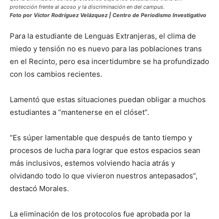
protección frente al acoso y la discriminación en del campus.
Foto por Víctor Rodríguez Velázquez | Centro de Periodismo Investigativo
Para la estudiante de Lenguas Extranjeras, el clima de
miedo y tensión no es nuevo para las poblaciones trans
en el Recinto, pero esa incertidumbre se ha profundizado
con los cambios recientes.
Lamentó que estas situaciones puedan obligar a muchos
estudiantes a “mantenerse en el clóset”.
“Es súper lamentable que después de tanto tiempo y
procesos de lucha para lograr que estos espacios sean
más inclusivos, estemos volviendo hacia atrás y
olvidando todo lo que vivieron nuestros antepasados”,
destacó Morales.
La eliminación de los protocolos fue aprobada por la