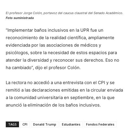
El profesor Jorge Colón, portavoz del caucus claustral del Senado Académico.
Foto suministrada
“Implementar baños inclusivos en la UPR fue un
reconocimiento de la realidad científica, ampliamente
evidenciada por las asociaciones de médicos y
psicólogos, sobre la necesidad de estos espacios para
atender la diversidad y reconocer sus derechos. Eso no
ha cambiado”, dijo el profesor Colón.
La rectora no accedió a una entrevista con el CPI y se
remitió a las declaraciones emitidas en la circular enviada
a la comunidad universitaria en septiembre, en la que
anunció la eliminación de los baños inclusivos.
TAGS
CPI
Donald Trump
Estudiantes
Fondos Federales