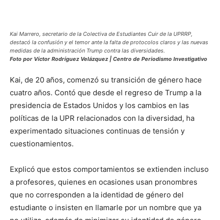
Kai Marrero, secretario de la Colectiva de Estudiantes Cuir de la UPRRP,
destacó la confusión y el temor ante la falta de protocolos claros y las nuevas
medidas de la administración Trump contra las diversidades.
Foto por Víctor Rodríguez Velázquez | Centro de Periodismo Investigativo
Kai, de 20 años, comenzó su transición de género hace
cuatro años. Contó que desde el regreso de Trump a la
presidencia de Estados Unidos y los cambios en las
políticas de la UPR relacionados con la diversidad, ha
experimentado situaciones continuas de tensión y
cuestionamientos.
Explicó que estos comportamientos se extienden incluso
a profesores, quienes en ocasiones usan pronombres
que no corresponden a la identidad de género del
estudiante o insisten en llamarle por un nombre que ya