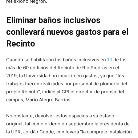
reflexionó Negrón.
Eliminar baños inclusivos
conllevará nuevos gastos para el
Recinto
Cuando se habilitaron los baños inclusivos en
10
de los
más de 60 edificios del Recinto de Río Piedras en el
2019, la Universidad no incurrió en gastos, ya que “los
trabajos fueron realizados por personal de plomería del
propio Recinto”, indicó al CPI el director de prensa del
campus, Mario Alegre Barrios.
No obstante, devolver estos espacios a su estado
original, tal como ordenó en septiembre la presidenta de
la UPR, Jordán Conde, conllevará “la compra e instalación