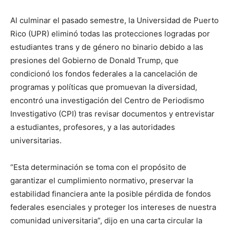
Al culminar el pasado semestre, la Universidad de Puerto
Rico (UPR) eliminó todas las protecciones logradas por
estudiantes trans y de género no binario debido a las
presiones del Gobierno de Donald Trump, que
condicionó los fondos federales a la cancelación de
programas y políticas que promuevan la diversidad,
encontró una investigación del Centro de Periodismo
Investigativo (CPI) tras revisar documentos y entrevistar
a estudiantes, profesores, y a las autoridades
universitarias.
“Esta determinación se toma con el propósito de
garantizar el cumplimiento normativo, preservar la
estabilidad financiera ante la posible pérdida de fondos
federales esenciales y proteger los intereses de nuestra
comunidad universitaria”, dijo en una carta circular la