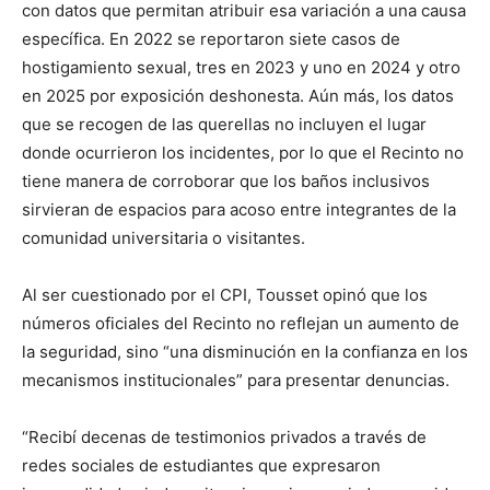
con datos que permitan atribuir esa variación a una causa
específica. En 2022 se reportaron siete casos de
hostigamiento sexual, tres en 2023 y uno en 2024 y otro
en 2025 por exposición deshonesta. Aún más, los datos
que se recogen de las querellas no incluyen el lugar
donde ocurrieron los incidentes, por lo que el Recinto no
tiene manera de corroborar que los baños inclusivos
sirvieran de espacios para acoso entre integrantes de la
comunidad universitaria o visitantes.
Al ser cuestionado por el CPI, Tousset opinó que los
números oficiales del Recinto no reflejan un aumento de
la seguridad, sino “una disminución en la confianza en los
mecanismos institucionales” para presentar denuncias.
“Recibí decenas de testimonios privados a través de
redes sociales de estudiantes que expresaron