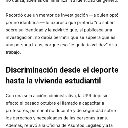
no utiliza, además de minimizar su identidad de género.
Recordó que un mentor de investigación —a quien optó
por no identificar— le expresó que prefería “no saber”
sobre su identidad y le advirtió que, si publicaba una
investigación, no debía permitir que se supiera que es
una persona trans, porque eso “le quitaría validez” a su
trabajo.
Discriminación desde el deporte
hasta la vivienda estudiantil
Con una sola acción administrativa, la UPR dejó sin
efecto el pasado octubre el llamado a capacitar a
profesores, personal no docente y de seguridad sobre
los derechos y necesidades de las personas trans.
Además, relevó a la Oficina de Asuntos Legales y a la