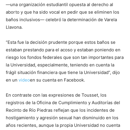
—una organización estudiantil opuesta al derecho al
aborto y que ha sido vocal en pedir que se eliminen los
baños inclusivos— celebró la determinación de Varela
Llavona.
“Esta fue la decisión prudente porque estos baños se
estaban prestando para el acoso y estaban poniendo en
riesgo los fondos federales que son tan importantes para
la Universidad, especialmente, teniendo en cuenta la
frágil situación financiera que tiene la Universidad”, dijo
en un
video
en su cuenta en Facebook.
En contraste con las expresiones de Tousset, los
registros de la Oficina de Cumplimiento y Auditorías del
Recinto de Río Piedras reflejan que los incidentes de
hostigamiento y agresión sexual han disminuido en los
años recientes, aunque la propia Universidad no cuenta