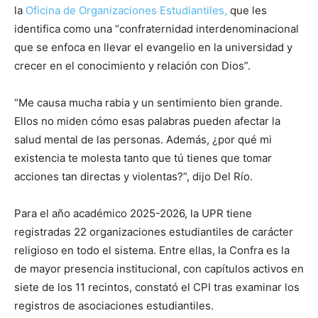
la
Oficina de Organizaciones Estudiantiles,
que les
identifica como una “confraternidad interdenominacional
que se enfoca en llevar el evangelio en la universidad y
crecer en el conocimiento y relación con Dios”.
“Me causa mucha rabia y un sentimiento bien grande.
Ellos no miden cómo esas palabras pueden afectar la
salud mental de las personas. Además, ¿por qué mi
existencia te molesta tanto que tú tienes que tomar
acciones tan directas y violentas?”, dijo Del Río.
Para el año académico 2025-2026, la UPR tiene
registradas 22 organizaciones estudiantiles de carácter
religioso en todo el sistema. Entre ellas, la Confra es la
de mayor presencia institucional, con capítulos activos en
siete de los 11 recintos, constató el CPI tras examinar los
registros de asociaciones estudiantiles.