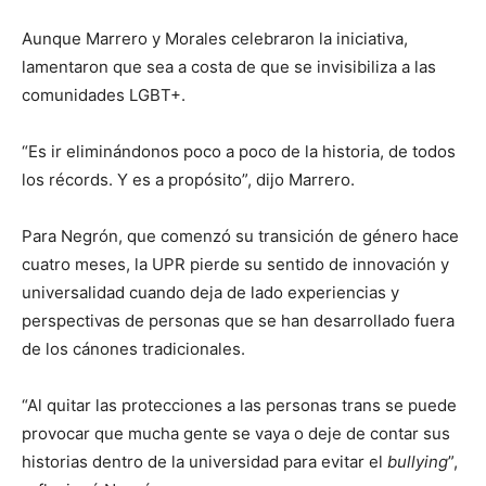
Aunque Marrero y Morales celebraron la iniciativa,
lamentaron que sea a costa de que se invisibiliza a las
comunidades LGBT+.
“Es ir eliminándonos poco a poco de la historia, de todos
los récords. Y es a propósito”, dijo Marrero.
Para Negrón, que comenzó su transición de género hace
cuatro meses, la UPR pierde su sentido de innovación y
universalidad cuando deja de lado experiencias y
perspectivas de personas que se han desarrollado fuera
de los cánones tradicionales.
“Al quitar las protecciones a las personas trans se puede
provocar que mucha gente se vaya o deje de contar sus
historias dentro de la universidad para evitar el
bullying
”,