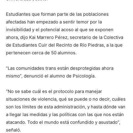
Estudiantes que forman parte de las poblaciones
afectadas han empezado a sentir temor por la
invisibilidad y el potencial acoso al que se exponen
ahora, dijo Kai Marrero Pérez, secretario de la Colectiva
de Estudiantes Cuir del Recinto de Río Piedras, a la que
pertenecen cerca de 50 alumnos.
“Las comunidades trans están desprotegidas ahora
mismo”, denunció el alumno de Psicología.
“No se sabe cuál es el protocolo para manejar
situaciones de violencia, qué se puede o no decir, cuáles
son los límites de esta administración, y hasta dónde van
a llegar las medidas y las políticas con las que nos están
atacando. Todo el mundo está confundido y asustado”,
señaló.