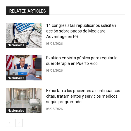
RELATED ARTICLES
14 congresistas republicanos solicitan
acción sobre pagos de Medicare
Advantage en PR
08/08/2026
Nacionales
Evalúan en vista pública para regular la
sueroterapia en Puerto Rico
08/08/2026
Nacionales
Exhortan a los pacientes a continuar sus
citas, tratamientos y servicios médicos
según programados
08/08/2026
Nacionales