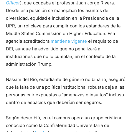
Officer
), que ocupaba el profesor Juan Jorge Rivera.
Desde esa posición se manejaban los asuntos de
diversidad, equidad e inclusión en la Presidencia de la
UPR, un rol clave para cumplir con los estándares de la
Middle States Commission on Higher Education. Esa
agencia acreditadora
mantiene vigente
el requisito de
DEI, aunque ha advertido que no penalizará a
instituciones que no lo cumplan, en el contexto de la
administración Trump.
Nassim del Río, estudiante de género no binario, aseguró
que la falta de una política institucional robusta deja a las
personas cuir expuestas a “amenazas e insultos” incluso
dentro de espacios que deberían ser seguros.
Según describió, en el campus opera un grupo cristiano
conocido como la Confraternidad Universitaria de