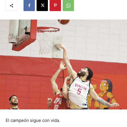
El campeón sigue con vida.