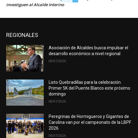
investiguen al Alcalde Interino
REGIONALES
Asociación de Alcaldes busca impulsar el
desarrollo económico a nivel regional
08/07/2026
Listo Quebradillas para la celebración
Primer 5K del Puente Blanco este próximo
domingo
08/07/2026
Peregrinas de Hormigueros y Gigantes de
Carolina van por el campeonato de la LBPF
2026
08/07/2026