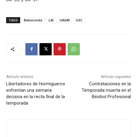
TAGS
Baloncesto
LAI
UAGM
USC
Artículo anterior
Artículo siguiente
Libertadores de Hormigueros
Contrataciones en la
enfrentan una semana
Temporada muerta en el
decisiva en la recta final de la
Béisbol Profesional
temporada