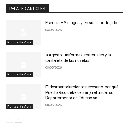
RELATED ARTICLES
Esencia – Sin agua y en suelo protegido
08/05/2026
Puntos de Vista
a Agosto: uniformes, materiales y la
cantaleta de las novelas
08/05/2026
Puntos de Vista
El desmantelamiento necesario: por qué
Puerto Rico debe cerrar y refundar su
Departamento de Educación
08/05/2026
Puntos de Vista