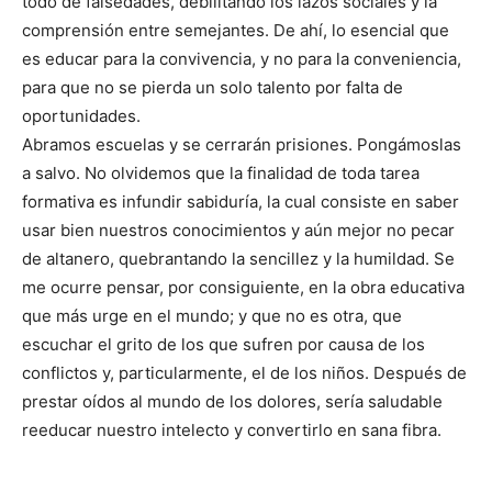
todo de falsedades, debilitando los lazos sociales y la
comprensión entre semejantes. De ahí, lo esencial que
es educar para la convivencia, y no para la conveniencia,
para que no se pierda un solo talento por falta de
oportunidades.
Abramos escuelas y se cerrarán prisiones. Pongámoslas
a salvo. No olvidemos que la finalidad de toda tarea
formativa es infundir sabiduría, la cual consiste en saber
usar bien nuestros conocimientos y aún mejor no pecar
de altanero, quebrantando la sencillez y la humildad. Se
me ocurre pensar, por consiguiente, en la obra educativa
que más urge en el mundo; y que no es otra, que
escuchar el grito de los que sufren por causa de los
conflictos y, particularmente, el de los niños. Después de
prestar oídos al mundo de los dolores, sería saludable
reeducar nuestro intelecto y convertirlo en sana fibra.