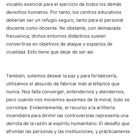
vocablo esencial para el ejercicio de todos los demás
derechos humanos. Por tanto, los centros educativos
deberían ser un refugio seguro, tanto para el personal
discente como docente. No obstante, con demasiada
frecuencia, dichos entornos didácticos suelen
convertirse en objetivos de ataque y espacios de
crueldad. Esto tiene que dejar de ser así.
También, solemos desear la paz y para fortalecerla,
utilizamos el absurdo de fabricar más artefactos que
nunca. Nos falta converger, entendernos y atendernos,
pero cuando nos movemos ausentes de la moral, todo se
corrompe. Evidentemente, el recurso a la artillería
incendiaria para dirimir las controversias representa una
derrota de la razón al espíritu humanitario. El desafío que
afrontan las personas y las instituciones, y prácticamente