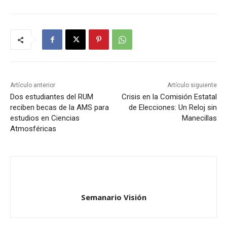
Artículo anterior
Artículo siguiente
Dos estudiantes del RUM
Crisis en la Comisión Estatal
reciben becas de la AMS para
de Elecciones: Un Reloj sin
estudios en Ciencias
Manecillas
Atmosféricas
Semanario Visión