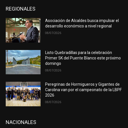
REGIONALES
Asociación de Alcaldes busca impulsar el
desarrollo económico a nivel regional
08/07/2026
Listo Quebradillas para la celebración
Primer 5K del Puente Blanco este próximo
domingo
08/07/2026
Peregrinas de Hormigueros y Gigantes de
Carolina van por el campeonato de la LBPF
2026
08/07/2026
NACIONALES