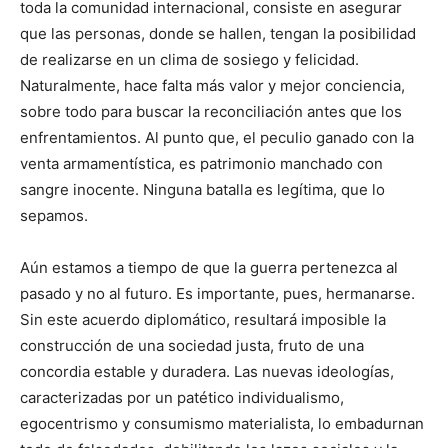
toda la comunidad internacional, consiste en asegurar
que las personas, donde se hallen, tengan la posibilidad
de realizarse en un clima de sosiego y felicidad.
Naturalmente, hace falta más valor y mejor conciencia,
sobre todo para buscar la reconciliación antes que los
enfrentamientos. Al punto que, el peculio ganado con la
venta armamentística, es patrimonio manchado con
sangre inocente. Ninguna batalla es legítima, que lo
sepamos.
Aún estamos a tiempo de que la guerra pertenezca al
pasado y no al futuro. Es importante, pues, hermanarse.
Sin este acuerdo diplomático, resultará imposible la
construcción de una sociedad justa, fruto de una
concordia estable y duradera. Las nuevas ideologías,
caracterizadas por un patético individualismo,
egocentrismo y consumismo materialista, lo embadurnan