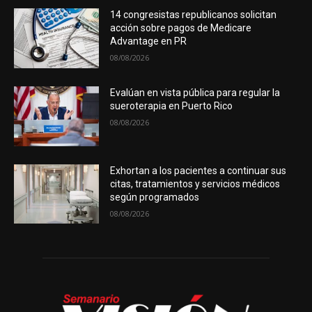
14 congresistas republicanos solicitan
acción sobre pagos de Medicare
Advantage en PR
08/08/2026
Evalúan en vista pública para regular la
sueroterapia en Puerto Rico
08/08/2026
Exhortan a los pacientes a continuar sus
citas, tratamientos y servicios médicos
según programados
08/08/2026