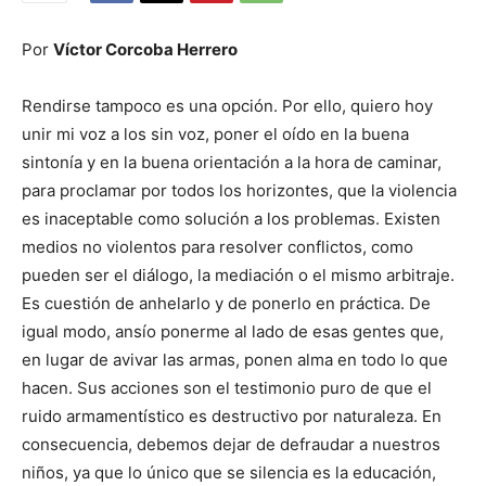
Por
Víctor Corcoba Herrero
Rendirse tampoco es una opción. Por ello, quiero hoy
unir mi voz a los sin voz, poner el oído en la buena
sintonía y en la buena orientación a la hora de caminar,
para proclamar por todos los horizontes, que la violencia
es inaceptable como solución a los problemas. Existen
medios no violentos para resolver conflictos, como
pueden ser el diálogo, la mediación o el mismo arbitraje.
Es cuestión de anhelarlo y de ponerlo en práctica. De
igual modo, ansío ponerme al lado de esas gentes que,
en lugar de avivar las armas, ponen alma en todo lo que
hacen. Sus acciones son el testimonio puro de que el
ruido armamentístico es destructivo por naturaleza. En
consecuencia, debemos dejar de defraudar a nuestros
niños, ya que lo único que se silencia es la educación,