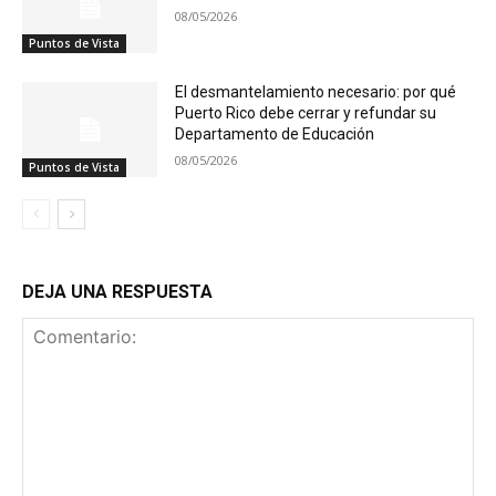
08/05/2026
Puntos de Vista
El desmantelamiento necesario: por qué
Puerto Rico debe cerrar y refundar su
Departamento de Educación
08/05/2026
Puntos de Vista
DEJA UNA RESPUESTA