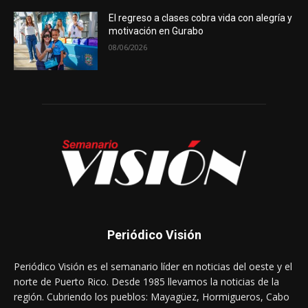
El regreso a clases cobra vida con alegría y
motivación en Gurabo
08/06/2026
Periódico Visión
Periódico Visión es el semanario líder en noticias del oeste y el
norte de Puerto Rico. Desde 1985 llevamos la noticias de la
región. Cubriendo los pueblos: Mayagüez, Hormigueros, Cabo