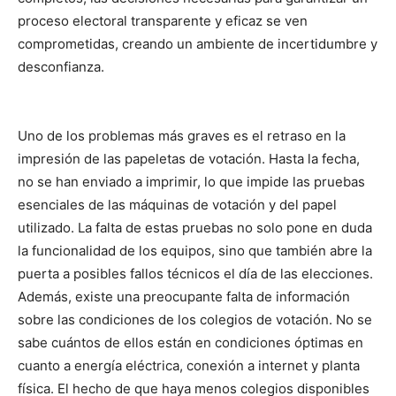
proceso electoral transparente y eficaz se ven
comprometidas, creando un ambiente de incertidumbre y
desconfianza.
Uno de los problemas más graves es el retraso en la
impresión de las papeletas de votación. Hasta la fecha,
no se han enviado a imprimir, lo que impide las pruebas
esenciales de las máquinas de votación y del papel
utilizado. La falta de estas pruebas no solo pone en duda
la funcionalidad de los equipos, sino que también abre la
puerta a posibles fallos técnicos el día de las elecciones.
Además, existe una preocupante falta de información
sobre las condiciones de los colegios de votación. No se
sabe cuántos de ellos están en condiciones óptimas en
cuanto a energía eléctrica, conexión a internet y planta
física. El hecho de que haya menos colegios disponibles