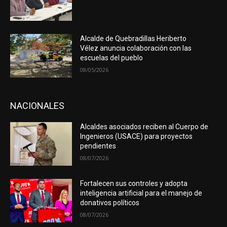
Alcalde de Quebradillas Heriberto
Vélez anuncia colaboración con las
escuelas del pueblo
08/05/2026
NACIONALES
Alcaldes asociados reciben al Cuerpo de
Ingenieros (USACE) para proyectos
pendientes
08/07/2026
Fortalecen sus controles y adopta
inteligencia artificial para el manejo de
donativos políticos
08/07/2026