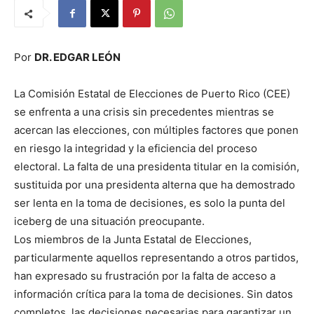
Por
DR. EDGAR LEÓN
La Comisión Estatal de Elecciones de Puerto Rico (CEE)
se enfrenta a una crisis sin precedentes mientras se
acercan las elecciones, con múltiples factores que ponen
en riesgo la integridad y la eficiencia del proceso
electoral. La falta de una presidenta titular en la comisión,
sustituida por una presidenta alterna que ha demostrado
ser lenta en la toma de decisiones, es solo la punta del
iceberg de una situación preocupante.
Los miembros de la Junta Estatal de Elecciones,
particularmente aquellos representando a otros partidos,
han expresado su frustración por la falta de acceso a
información crítica para la toma de decisiones. Sin datos
completos, las decisiones necesarias para garantizar un