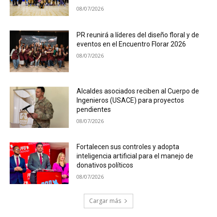
08/07/2026
PR reunirá a líderes del diseño floral y de
eventos en el Encuentro Florar 2026
08/07/2026
Alcaldes asociados reciben al Cuerpo de
Ingenieros (USACE) para proyectos
pendientes
08/07/2026
Fortalecen sus controles y adopta
inteligencia artificial para el manejo de
donativos políticos
08/07/2026
Cargar más