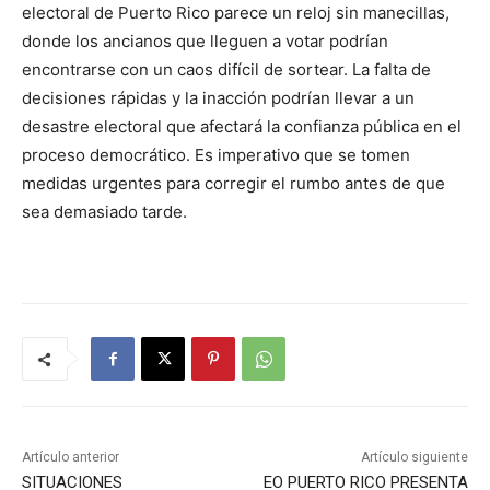
electoral de Puerto Rico parece un reloj sin manecillas,
donde los ancianos que lleguen a votar podrían
encontrarse con un caos difícil de sortear. La falta de
decisiones rápidas y la inacción podrían llevar a un
desastre electoral que afectará la confianza pública en el
proceso democrático. Es imperativo que se tomen
medidas urgentes para corregir el rumbo antes de que
sea demasiado tarde.
Artículo anterior
Artículo siguiente
SITUACIONES
EO PUERTO RICO PRESENTA