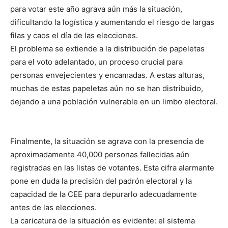
para votar este año agrava aún más la situación,
dificultando la logística y aumentando el riesgo de largas
filas y caos el día de las elecciones.
El problema se extiende a la distribución de papeletas
para el voto adelantado, un proceso crucial para
personas envejecientes y encamadas. A estas alturas,
muchas de estas papeletas aún no se han distribuido,
dejando a una población vulnerable en un limbo electoral.
Finalmente, la situación se agrava con la presencia de
aproximadamente 40,000 personas fallecidas aún
registradas en las listas de votantes. Esta cifra alarmante
pone en duda la precisión del padrón electoral y la
capacidad de la CEE para depurarlo adecuadamente
antes de las elecciones.
La caricatura de la situación es evidente: el sistema