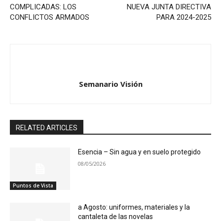
COMPLICADAS: LOS
NUEVA JUNTA DIRECTIVA
CONFLICTOS ARMADOS
PARA 2024-2025
Semanario Visión
RELATED ARTICLES
Esencia – Sin agua y en suelo protegido
08/05/2026
Puntos de Vista
a Agosto: uniformes, materiales y la
cantaleta de las novelas