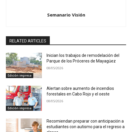
Semanario Visión
RELATED ARTICLES
Inician los trabajos de remodelación del
Parque de los Próceres de Mayagüez
08/05/2026
Edición impresa
Alertan sobre aumento de incendios
forestales en Cabo Rojo y el oeste
08/05/2026
Edición impresa
Recomiendan preparar con anticipación a
estudiantes con autismo para el regreso a