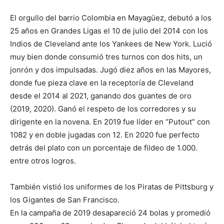
El orgullo del barrio Colombia en Mayagüez, debutó a los
25 años en Grandes Ligas el 10 de julio del 2014 con los
Indios de Cleveland ante los Yankees de New York. Lució
muy bien donde consumió tres turnos con dos hits, un
jonrón y dos impulsadas. Jugó diez años en las Mayores,
donde fue pieza clave en la receptoría de Cleveland
desde el 2014 al 2021, ganando dos guantes de oro
(2019, 2020). Ganó el respeto de los corredores y su
dirigente en la novena. En 2019 fue líder en “Putout” con
1082 y en doble jugadas con 12. En 2020 fue perfecto
detrás del plato con un porcentaje de fildeo de 1.000.
entre otros logros.
También vistió los uniformes de los Piratas de Pittsburg y
los Gigantes de San Francisco.
En la campaña de 2019 desapareció 24 bolas y promedió