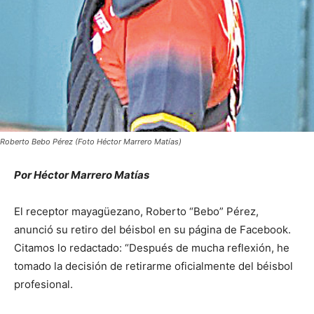
Roberto Bebo Pérez (Foto Héctor Marrero Matías)
Por Héctor Marrero Matías
El receptor mayagüezano, Roberto “Bebo” Pérez,
anunció su retiro del béisbol en su página de Facebook.
Citamos lo redactado: “Después de mucha reflexión, he
tomado la decisión de retirarme oficialmente del béisbol
profesional.