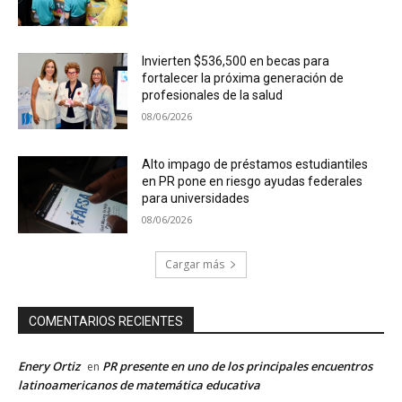
Invierten $536,500 en becas para
fortalecer la próxima generación de
profesionales de la salud
08/06/2026
Alto impago de préstamos estudiantiles
en PR pone en riesgo ayudas federales
para universidades
08/06/2026
Cargar más
COMENTARIOS RECIENTES
Enery Ortiz
PR presente en uno de los principales encuentros
en
latinoamericanos de matemática educativa