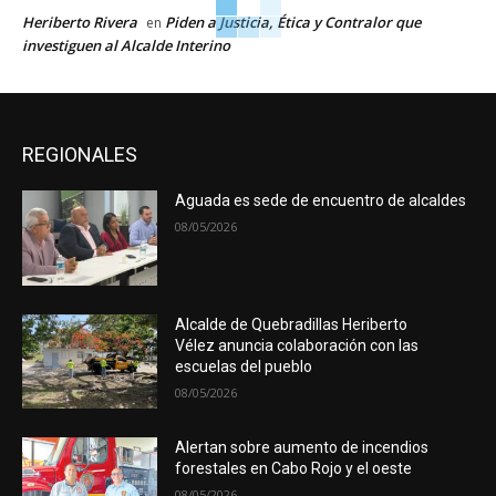
Heriberto Rivera
Piden a Justicia, Ética y Contralor que
en
investiguen al Alcalde Interino
REGIONALES
Aguada es sede de encuentro de alcaldes
08/05/2026
Alcalde de Quebradillas Heriberto
Vélez anuncia colaboración con las
escuelas del pueblo
08/05/2026
Alertan sobre aumento de incendios
forestales en Cabo Rojo y el oeste
08/05/2026