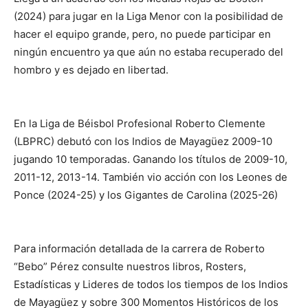
(2024) para jugar en la Liga Menor con la posibilidad de
hacer el equipo grande, pero, no puede participar en
ningún encuentro ya que aún no estaba recuperado del
hombro y es dejado en libertad.
En la Liga de Béisbol Profesional Roberto Clemente
(LBPRC) debutó con los Indios de Mayagüez 2009-10
jugando 10 temporadas. Ganando los títulos de 2009-10,
2011-12, 2013-14. También vio acción con los Leones de
Ponce (2024-25) y los Gigantes de Carolina (2025-26)
Para información detallada de la carrera de Roberto
“Bebo” Pérez consulte nuestros libros, Rosters,
Estadísticas y Lideres de todos los tiempos de los Indios
de Mayagüez y sobre 300 Momentos Históricos de los