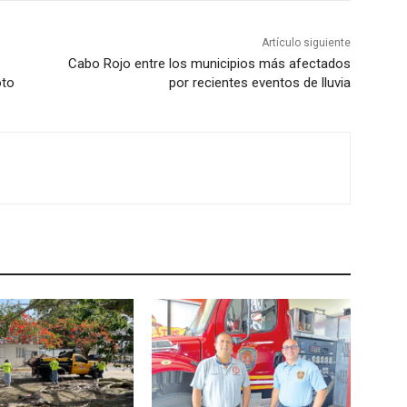
Artículo siguiente
Cabo Rojo entre los municipios más afectados
oto
por recientes eventos de lluvia