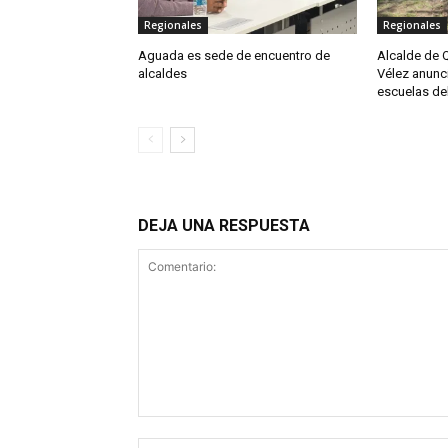
Regionales
Regionales
Aguada es sede de encuentro de
Alcalde de Q
alcaldes
Vélez anunc
escuelas de
DEJA UNA RESPUESTA
Comentario: