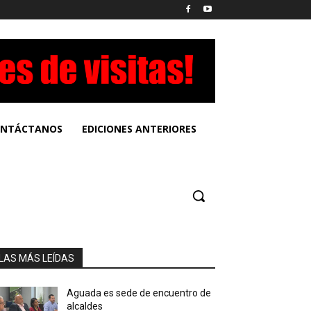
NTÁCTANOS
EDICIONES ANTERIORES
LAS MÁS LEÍDAS
Aguada es sede de encuentro de
alcaldes