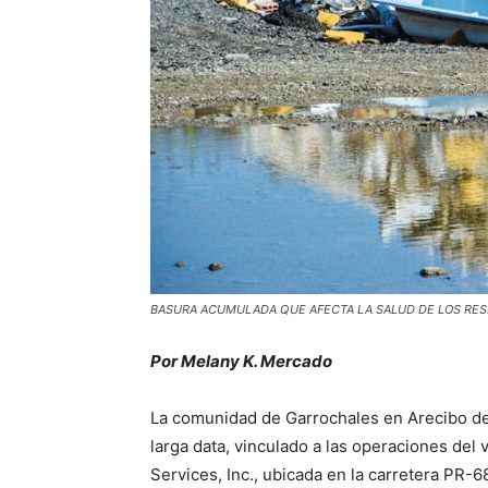
BASURA ACUMULADA QUE AFECTA LA SALUD DE LOS RESID
Por Melany K. Mercado
La comunidad de Garrochales en Arecibo de
larga data, vinculado a las operaciones de
Services, Inc., ubicada en la carretera PR-6