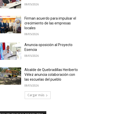
08/05/2026
Firman acuerdo para impulsar el
crecimiento de las empresas
locales
08/05/2026
Anuncia oposición al Proyecto
Esencia
08/05/2026
Alcalde de Quebradillas Heriberto
Vélez anuncia colaboración con
las escuelas del pueblo
08/05/2026
Cargar más