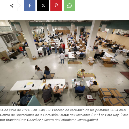
14 de junio de 2024. San Juan, PR. Proceso de escrutinio de las primarias 2024 en el
Centro de Operaciones de la Comisión Estatal de Elecciones (CEE) en Hato Rey. (Foto
por Brandon Cruz González / Centro de Periodismo Investigativo)