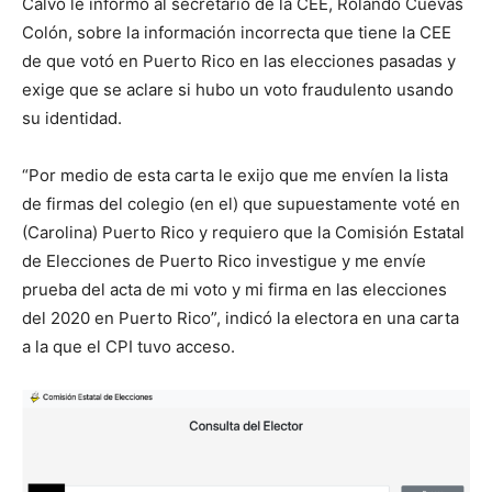
Calvo le informó al secretario de la CEE, Rolando Cuevas
Colón, sobre la información incorrecta que tiene la CEE
de que votó en Puerto Rico en las elecciones pasadas y
exige que se aclare si hubo un voto fraudulento usando
su identidad.
“Por medio de esta carta le exijo que me envíen la lista
de firmas del colegio (en el) que supuestamente voté en
(Carolina) Puerto Rico y requiero que la Comisión Estatal
de Elecciones de Puerto Rico investigue y me envíe
prueba del acta de mi voto y mi firma en las elecciones
del 2020 en Puerto Rico”, indicó la electora en una carta
a la que el CPI tuvo acceso.