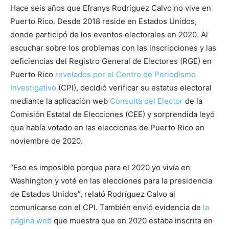
Hace seis años que Efranys Rodríguez Calvo no vive en
Puerto Rico. Desde 2018 reside en Estados Unidos,
donde participó de los eventos electorales en 2020. Al
escuchar sobre los problemas con las inscripciones y las
deficiencias del Registro General de Electores (RGE) en
Puerto Rico
revelados por el Centro de Periodismo
Investigativo
(CPI), decidió verificar su estatus electoral
mediante la aplicación web
Consulta del Elector
de la
Comisión Estatal de Elecciones (CEE) y sorprendida leyó
que había votado en las elecciones de Puerto Rico en
noviembre de 2020.
“Eso es imposible porque para el 2020 yo vivía en
Washington y voté en las elecciones para la presidencia
de Estados Unidos”, relató Rodríguez Calvo al
comunicarse con el CPI. También envió evidencia de
la
página web
que muestra que en 2020 estaba inscrita en