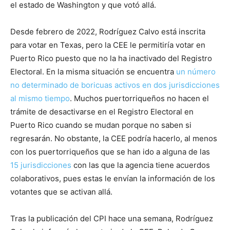
el estado de Washington y que votó allá.
Desde febrero de 2022, Rodríguez Calvo está inscrita
para votar en Texas, pero la CEE le permitiría votar en
Puerto Rico puesto que no la ha inactivado del Registro
Electoral. En la misma situación se encuentra
un número
no determinado de boricuas activos en dos jurisdicciones
al mismo tiempo
. Muchos puertorriqueños no hacen el
trámite de desactivarse en el Registro Electoral en
Puerto Rico cuando se mudan porque no saben si
regresarán. No obstante, la CEE podría hacerlo, al menos
con los puertorriqueños que se han ido a alguna de las
15 jurisdicciones
con las que la agencia tiene acuerdos
colaborativos, pues estas le envían la información de los
votantes que se activan allá.
Tras la publicación del CPI hace una semana, Rodríguez