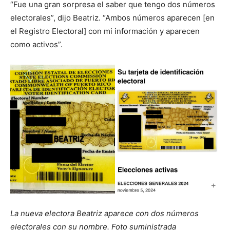
“Fue una gran sorpresa el saber que tengo dos números
electorales”, dijo Beatriz. “Ambos números aparecen [en
el Registro Electoral] con mi información y aparecen
como activos”.
La nueva electora Beatriz aparece con dos números
electorales con su nombre. Foto suministrada