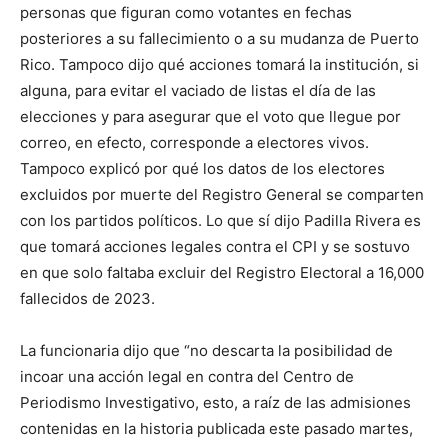
personas que figuran como votantes en fechas
posteriores a su fallecimiento o a su mudanza de Puerto
Rico. Tampoco dijo qué acciones tomará la institución, si
alguna, para evitar el vaciado de listas el día de las
elecciones y para asegurar que el voto que llegue por
correo, en efecto, corresponde a electores vivos.
Tampoco explicó por qué los datos de los electores
excluidos por muerte del Registro General se comparten
con los partidos políticos. Lo que sí dijo Padilla Rivera es
que tomará acciones legales contra el CPI y se sostuvo
en que solo faltaba excluir del Registro Electoral a 16,000
fallecidos de 2023.
La funcionaria dijo que “no descarta la posibilidad de
incoar una acción legal en contra del Centro de
Periodismo Investigativo, esto, a raíz de las admisiones
contenidas en la historia publicada este pasado martes,