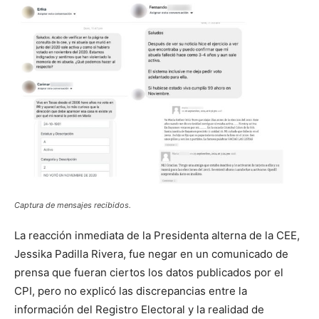
Captura de mensajes recibidos.
La reacción inmediata de la Presidenta alterna de la CEE,
Jessika Padilla Rivera, fue negar en un comunicado de
prensa que fueran ciertos los datos publicados por el
CPI, pero no explicó las discrepancias entre la
información del Registro Electoral y la realidad de