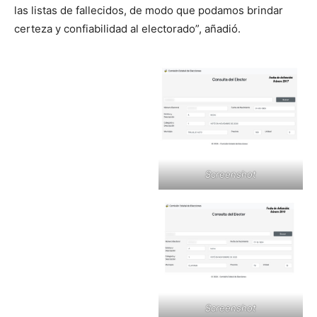
las listas de fallecidos, de modo que podamos brindar
certeza y confiabilidad al electorado”, añadió.
Screenshot
Screenshot