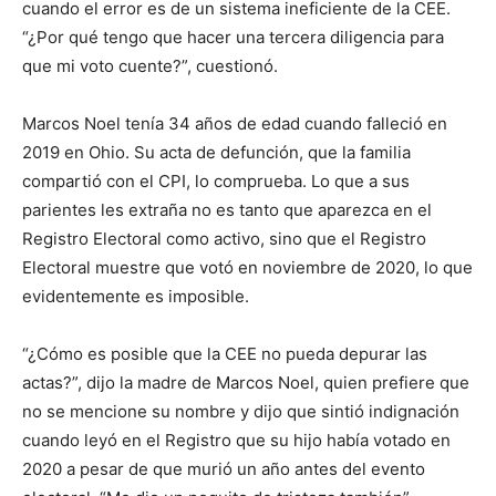
cuando el error es de un sistema ineficiente de la CEE.
“¿Por qué tengo que hacer una tercera diligencia para
que mi voto cuente?”, cuestionó.
Marcos Noel tenía 34 años de edad cuando falleció en
2019 en Ohio. Su acta de defunción, que la familia
compartió con el CPI, lo comprueba. Lo que a sus
parientes les extraña no es tanto que aparezca en el
Registro Electoral como activo, sino que el Registro
Electoral muestre que votó en noviembre de 2020, lo que
evidentemente es imposible.
“¿Cómo es posible que la CEE no pueda depurar las
actas?”, dijo la madre de Marcos Noel, quien prefiere que
no se mencione su nombre y dijo que sintió indignación
cuando leyó en el Registro que su hijo había votado en
2020 a pesar de que murió un año antes del evento