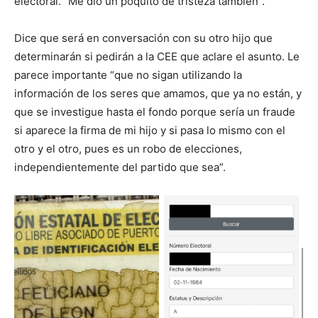
electoral. “Me dio un poquito de tristeza también”.
Dice que será en conversación con su otro hijo que
determinarán si pedirán a la CEE que aclare el asunto. Le
parece importante “que no sigan utilizando la
información de los seres que amamos, que ya no están, y
que se investigue hasta el fondo porque sería un fraude
si aparece la firma de mi hijo y si pasa lo mismo con el
otro y el otro, pues es un robo de elecciones,
independientemente del partido que sea”.