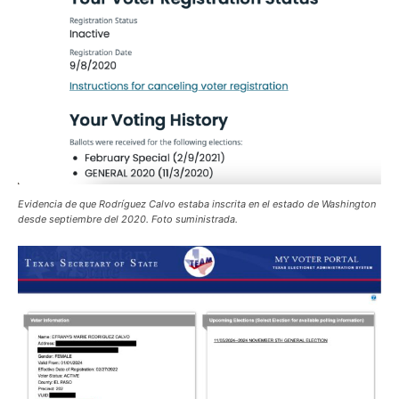
Evidencia de que Rodríguez Calvo estaba inscrita en el estado de Washington
desde septiembre del 2020. Foto suministrada.