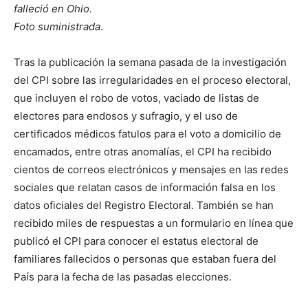
falleció en Ohio.
Foto suministrada
.
Tras la publicación la semana pasada de la investigación
del CPI sobre las irregularidades en el proceso electoral,
que incluyen el robo de votos, vaciado de listas de
electores para endosos y sufragio, y el uso de
certificados médicos fatulos para el voto a domicilio de
encamados, entre otras anomalías, el CPI ha recibido
cientos de correos electrónicos y mensajes en las redes
sociales que relatan casos de información falsa en los
datos oficiales del Registro Electoral. También se han
recibido miles de respuestas a un formulario en línea que
publicó el CPI para conocer el estatus electoral de
familiares fallecidos o personas que estaban fuera del
País para la fecha de las pasadas elecciones.