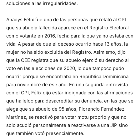
soluciones a las irregularidades.
Anadys Félix fue una de las personas que relató al CPI
que su abuela fallecida aparece en el Registro Electoral
como votante en 2016, fecha para la que ya no estaba con
vida. A pesar de que el deceso ocurrió hace 13 años, la
mujer no ha sido excluida del Registro. Asimismo, dijo
que la CEE registra que su abuelo ejerció su derecho al
voto en las elecciones de 2020, lo que tampoco pudo
ocurrir porque se encontraba en República Dominicana
para noviembre de ese año. En una segunda entrevista
con el CPI, Félix dijo estar indignada con las afirmaciones
que ha leído para desacreditar su denuncia, en las que se
alega que su abuelo de 95 años, Florencio Fernández
Martínez, se reactivó para votar motu proprio y que no
solo acudió personalmente a reactivarse a una JIP sino
que también votó presencialmente.