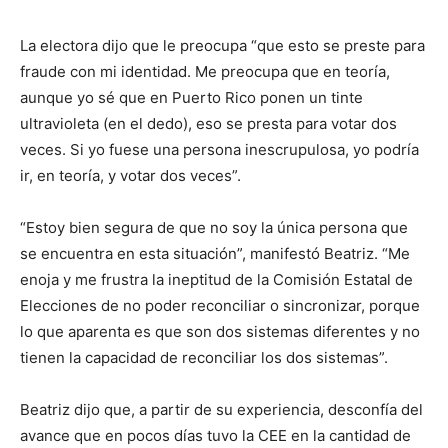
La electora dijo que le preocupa “que esto se preste para
fraude con mi identidad. Me preocupa que en teoría,
aunque yo sé que en Puerto Rico ponen un tinte
ultravioleta (en el dedo), eso se presta para votar dos
veces. Si yo fuese una persona inescrupulosa, yo podría
ir, en teoría, y votar dos veces”.
“Estoy bien segura de que no soy la única persona que
se encuentra en esta situación”, manifestó Beatriz. “Me
enoja y me frustra la ineptitud de la Comisión Estatal de
Elecciones de no poder reconciliar o sincronizar, porque
lo que aparenta es que son dos sistemas diferentes y no
tienen la capacidad de reconciliar los dos sistemas”.
Beatriz dijo que, a partir de su experiencia, desconfía del
avance que en pocos días tuvo la CEE en la cantidad de