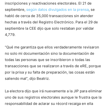
inscripciones y reactivaciones electorales. El 21 de
septiembre,
según datos divulgados en la prensa
, se
habló de cerca de 35,000 transacciones sin atender
hechas a través del Registro Electrónico. Para el 29 de
septiembre la CEE dijo que solo restaban por validar
4,779.
“Qué me garantiza que ellos verdaderamente revisaron
no solo mi documentación sino la documentación de
todas las personas que se inscribieron o todas las
transacciones que se realizaron a través de eRE, porque
por la prisa y su falta de preparación, las cosas están
saliendo mal”, dijo Beatriz.
La electora dijo que irá nuevamente a la JIP para eliminar
uno de sus registros electorales aunque le frustra que la
responsabilidad de aclarar su récord recaiga en ella