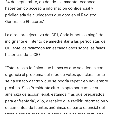
24 de septiembre, en donde claramente reconocen
haber tenido acceso a información confidencial y
privilegiada de ciudadanos que obra en el Registro
General de Electores”.
La directora ejecutiva del CPI, Carla Minet, catalogó de
indignante el intento de amedrentar a las periodistas del
CPI ante los hallazgos tan escandalosos sobre las fallas
históricas de la CEE.
“Este trabajo lo único que busca es que se atienda con
urgencia el problema del robo de votos que claramente
se ha estado dando y que se podría repetir en noviembre
próximo. Si la Presidenta alterna opta por cumplir su
amenaza de acción legal, estamos más que preparados
para enfrentarla”, dijo, y recalcó que recibir información y
documentos de fuentes anónimas es parte esencial del