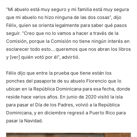
“Mi abuelo está muy seguro y mi familia está muy segura
que mi abuelo no hizo ninguna de las dos cosas”, dijo
Félix, quien se orienta legalmente para saber qué pasos
seguir. “Creo que no lo vamos a hacer a través de la
Comisión, porque la Comisión no tiene ningún interés en
esclarecer todo esto… queremos que nos abran los libros
y [ver] quién votó por él”, advirtió.
Félix dijo que entre la prueba que tiene están los
ponches del pasaporte de su abuelo Florencio que lo
ubican en la República Dominicana para esa fecha, donde
reside hace varios años. En junio de 2020 visitó la isla
para pasar el Día de los Padres, volvió a la República
Dominicana, y en diciembre regresó a Puerto Rico para
pasar la Navidad.