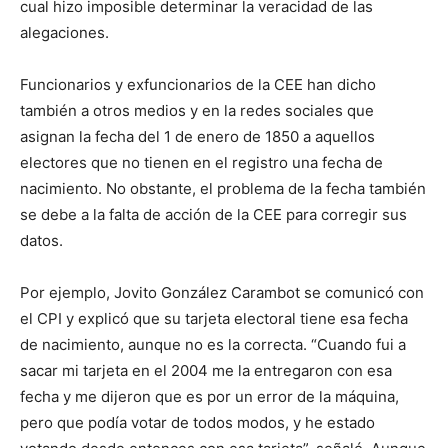
cual hizo imposible determinar la veracidad de las
alegaciones.
Funcionarios y exfuncionarios de la CEE han dicho
también a otros medios y en la redes sociales que
asignan la fecha del 1 de enero de 1850 a aquellos
electores que no tienen en el registro una fecha de
nacimiento. No obstante, el problema de la fecha también
se debe a la falta de acción de la CEE para corregir sus
datos.
Por ejemplo, Jovito González Carambot se comunicó con
el CPI y explicó que su tarjeta electoral tiene esa fecha
de nacimiento, aunque no es la correcta. “Cuando fui a
sacar mi tarjeta en el 2004 me la entregaron con esa
fecha y me dijeron que es por un error de la máquina,
pero que podía votar de todos modos, y he estado