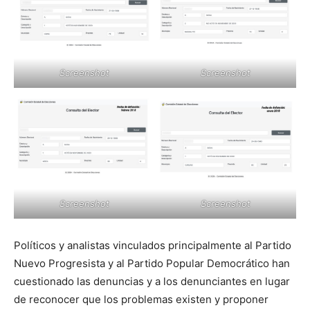
Screenshot
Screenshot
Screenshot
Screenshot
Políticos y analistas vinculados principalmente al Partido
Nuevo Progresista y al Partido Popular Democrático han
cuestionado las denuncias y a los denunciantes en lugar
de reconocer que los problemas existen y proponer