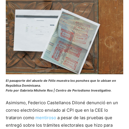
El pasaporte del abuelo de Félix muestra los ponches que lo ubican en
República Dominicana.
Foto por Gabriela Michele Ros | Centro de Periodismo Investigativo
.
Asimismo, Federico Castellanos Diloné denunció en un
correo electrónico enviado al CPI que en la CEE lo
trataron como
mentiroso
a pesar de las pruebas que
entregó sobre los trámites electorales que hizo para