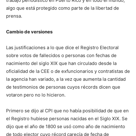
trabajo periodístico en Puerto Rico y en todo el mundo,
algo que está protegido como parte de la libertad de
prensa.
Cambio de versiones
Las justificaciones a lo que dice el Registro Electoral
sobre votos de fallecidos o personas con fechas de
nacimiento del siglo XIX que han circulado desde la
oficialidad de la CEE o de exfuncionarios y contratistas de
la agencia han variado, a la vez que aumenta la cantidad
de testimonios de personas cuyos récords dicen que
votaron pero no lo hicieron.
Primero se dijo al CPI que no había posibilidad de que en
el Registro hubiese personas nacidas en el Siglo XIX. Se
dijo que el año de 1800 se usó como año de nacimiento
de todo elector cuyo récord carecía de fecha de