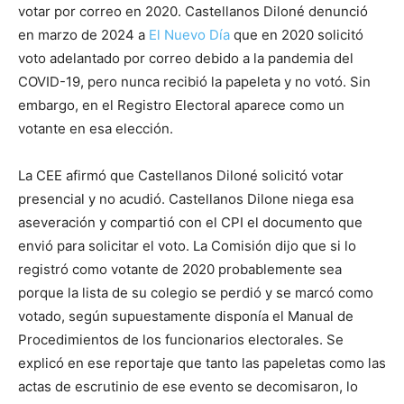
votar por correo en 2020. Castellanos Diloné denunció
en marzo de 2024 a
El Nuevo Día
que en 2020 solicitó
voto adelantado por correo debido a la pandemia del
COVID-19, pero nunca recibió la papeleta y no votó. Sin
embargo, en el Registro Electoral aparece como un
votante en esa elección.
La CEE afirmó que Castellanos Diloné solicitó votar
presencial y no acudió. Castellanos Dilone niega esa
aseveración y compartió con el CPI el documento que
envió para solicitar el voto. La Comisión dijo que si lo
registró como votante de 2020 probablemente sea
porque la lista de su colegio se perdió y se marcó como
votado, según supuestamente disponía el Manual de
Procedimientos de los funcionarios electorales. Se
explicó en ese reportaje que tanto las papeletas como las
actas de escrutinio de ese evento se decomisaron, lo