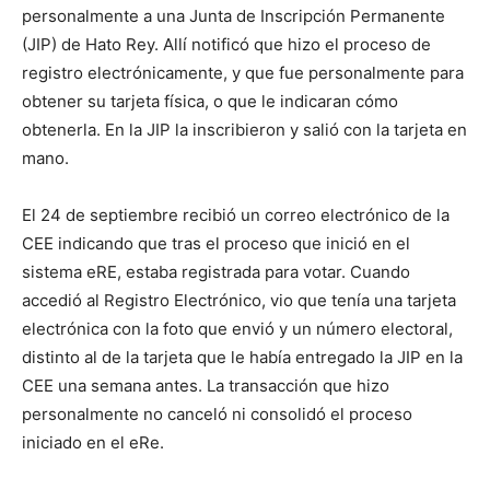
personalmente a una Junta de Inscripción Permanente
(JIP) de Hato Rey. Allí notificó que hizo el proceso de
registro electrónicamente, y que fue personalmente para
obtener su tarjeta física, o que le indicaran cómo
obtenerla. En la JIP la inscribieron y salió con la tarjeta en
mano.
El 24 de septiembre recibió un correo electrónico de la
CEE indicando que tras el proceso que inició en el
sistema eRE, estaba registrada para votar. Cuando
accedió al Registro Electrónico, vio que tenía una tarjeta
electrónica con la foto que envió y un número electoral,
distinto al de la tarjeta que le había entregado la JIP en la
CEE una semana antes. La transacción que hizo
personalmente no canceló ni consolidó el proceso
iniciado en el eRe.