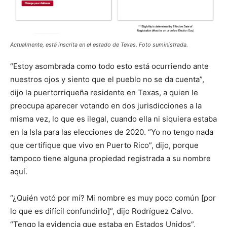
Actualmente, está inscrita en el estado de Texas. Foto suministrada.
“Estoy asombrada como todo esto está ocurriendo ante
nuestros ojos y siento que el pueblo no se da cuenta”,
dijo la puertorriqueña residente en Texas, a quien le
preocupa aparecer votando en dos jurisdicciones a la
misma vez, lo que es ilegal, cuando ella ni siquiera estaba
en la Isla para las elecciones de 2020. “Yo no tengo nada
que certifique que vivo en Puerto Rico”, dijo, porque
tampoco tiene alguna propiedad registrada a su nombre
aquí.
“¿Quién votó por mí? Mi nombre es muy poco común [por
lo que es difícil confundirlo]”, dijo Rodríguez Calvo.
“Tengo la evidencia que estaba en Estados Unidos”,