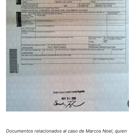
Documentos relacionados al caso de Marcos Noel, quien