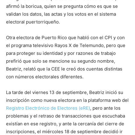
afirmó la boricua, quien se pregunta cómo es que se
validan los datos, las actas y los votos en el sistema
electoral puertorriqueño.
Otra electora de Puerto Rico que habló con el CPI y con
el programa televisivo Rayos X de Telemundo, pero que
para proteger su identidad y por razones de trabajo
prefirió que solo se mencione su segundo nombre,
Beatriz, relató que la CEE le creó dos cuentas distintas
con números electorales diferentes.
La tarde del viernes 13 de septiembre, Beatriz inició su
inscripción como nueva electora en la plataforma web del
Registro Electrónico de Electores (eRE)
, pero ante los
problemas y el retraso de transacciones que escuchaba
existían en ese registro, y ante la cercanía del cierre de
inscripciones, el miércoles 18 de septiembre decidió ir