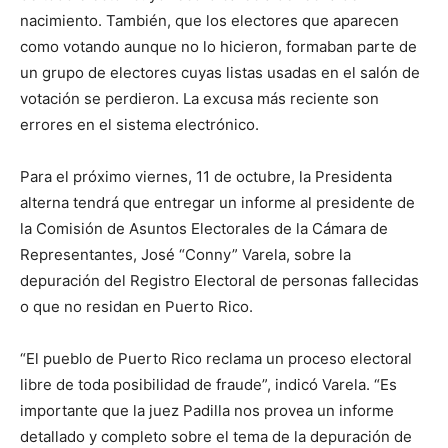
nacimiento. También, que los electores que aparecen
como votando aunque no lo hicieron, formaban parte de
un grupo de electores cuyas listas usadas en el salón de
votación se perdieron. La excusa más reciente son
errores en el sistema electrónico.
Para el próximo viernes, 11 de octubre, la Presidenta
alterna tendrá que entregar un informe al presidente de
la Comisión de Asuntos Electorales de la Cámara de
Representantes, José “Conny” Varela, sobre la
depuración del Registro Electoral de personas fallecidas
o que no residan en Puerto Rico.
“El pueblo de Puerto Rico reclama un proceso electoral
libre de toda posibilidad de fraude”, indicó Varela. “Es
importante que la juez Padilla nos provea un informe
detallado y completo sobre el tema de la depuración de