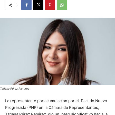
Tatiana Pérez Ramirez
La representante por acumulación por el Partido Nuevo
Progresista (PNP) en la Cámara de Representantes,
Tatiana Pérez Ramírez, dio un paso significativo hacia la