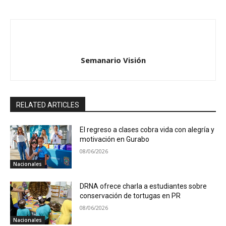
Semanario Visión
RELATED ARTICLES
El regreso a clases cobra vida con alegría y
motivación en Gurabo
08/06/2026
Nacionales
DRNA ofrece charla a estudiantes sobre
conservación de tortugas en PR
08/06/2026
Nacionales