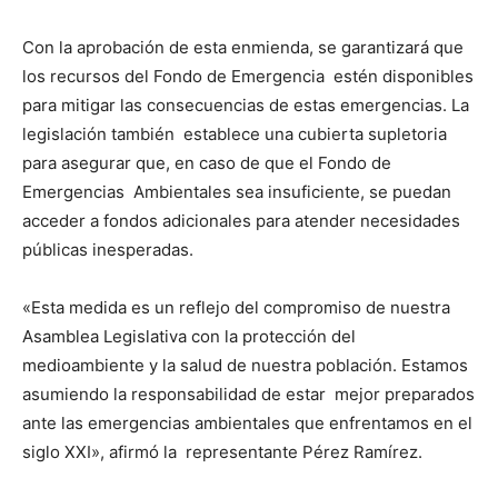
Con la aprobación de esta enmienda, se garantizará que
los recursos del Fondo de Emergencia estén disponibles
para mitigar las consecuencias de estas emergencias. La
legislación también establece una cubierta supletoria
para asegurar que, en caso de que el Fondo de
Emergencias Ambientales sea insuficiente, se puedan
acceder a fondos adicionales para atender necesidades
públicas inesperadas.
«Esta medida es un reflejo del compromiso de nuestra
Asamblea Legislativa con la protección del
medioambiente y la salud de nuestra población. Estamos
asumiendo la responsabilidad de estar mejor preparados
ante las emergencias ambientales que enfrentamos en el
siglo XXI», afirmó la representante Pérez Ramírez.