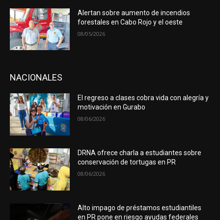
Alertan sobre aumento de incendios
forestales en Cabo Rojo y el oeste
08/05/2026
NACIONALES
El regreso a clases cobra vida con alegría y
motivación en Gurabo
08/06/2026
DRNA ofrece charla a estudiantes sobre
conservación de tortugas en PR
08/06/2026
Alto impago de préstamos estudiantiles
en PR pone en riesgo ayudas federales