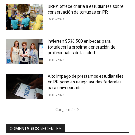
DRNA ofrece charla a estudiantes sobre
conservación de tortugas en PR
08/06/2026
Invierten $536,500 en becas para
fortalecer la próxima generación de
profesionales de la salud
08/06/2026
Alto impago de préstamos estudiantiles
en PR pone en riesgo ayudas federales
para universidades
08/06/2026
Cargar más
COMENTARIOS RECIENTES