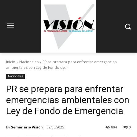
Inicio
Nacionales
PR se prepara para enfrentar emergencias
ambientales con Ley de Fondo de...
Nacionales
PR se prepara para enfrentar
emergencias ambientales con
Ley de Fondo de Emergencia
By
Semanario Visión
02/05/2025
804
0