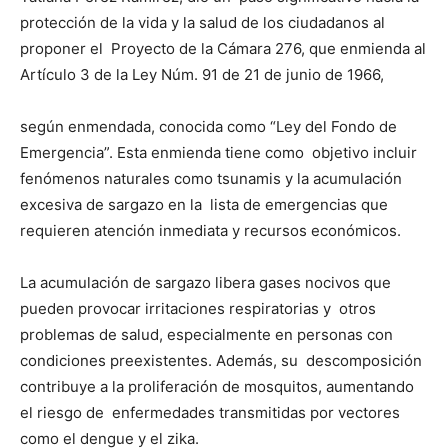
protección de la vida y la salud de los ciudadanos al
proponer el Proyecto de la Cámara 276, que enmienda al
Artículo 3 de la Ley Núm. 91 de 21 de junio de 1966,
según enmendada, conocida como “Ley del Fondo de
Emergencia”. Esta enmienda tiene como objetivo incluir
fenómenos naturales como tsunamis y la acumulación
excesiva de sargazo en la lista de emergencias que
requieren atención inmediata y recursos económicos.
La acumulación de sargazo libera gases nocivos que
pueden provocar irritaciones respiratorias y otros
problemas de salud, especialmente en personas con
condiciones preexistentes. Además, su descomposición
contribuye a la proliferación de mosquitos, aumentando
el riesgo de enfermedades transmitidas por vectores
como el dengue y el zika.