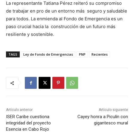
La representante Tatiana Pérez reiteró su compromiso
de trabajar en pro de un entorno más seguro y saludable
para todos. La enmienda al Fondo de Emergencia es un
paso crucial hacia la construcción de un futuro más
resiliente y sostenible.
TAGS
Ley de Fondo de Emergencias
PNP
Recientes
Artículo anterior
Artículo siguiente
ISER Caribe cuestiona
Cayey honra a Piculín con
integridad del proyecto
gigantesco mural
Esencia en Cabo Rojo