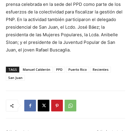
prensa celebrada en la sede del PPD como parte de los
esfuerzos de la colectividad para fiscalizar la gestión del
PNP. En la actividad también participaron el delegado
presidencial de San Juan, el Lcdo. José Báez; la
presidenta de las Mujeres Populares, la Lcda. Anibelle
Sloan; y el presidente de la Juventud Popular de San
Juan, el joven Rafael Buscaglia.
TAGS
Manuel Calderón
PPD
Puerto Rico
Recientes
San Juan