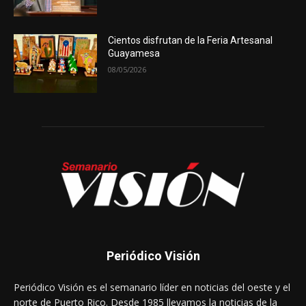
Cientos disfrutan de la Feria Artesanal
Guayamesa
08/05/2026
Periódico Visión
Periódico Visión es el semanario líder en noticias del oeste y el
norte de Puerto Rico. Desde 1985 llevamos la noticias de la