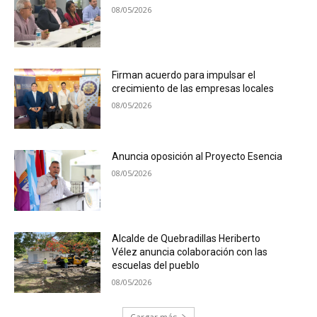
08/05/2026
Firman acuerdo para impulsar el
crecimiento de las empresas locales
08/05/2026
Anuncia oposición al Proyecto Esencia
08/05/2026
Alcalde de Quebradillas Heriberto
Vélez anuncia colaboración con las
escuelas del pueblo
08/05/2026