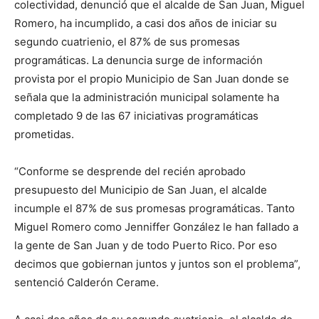
colectividad, denunció que el alcalde de San Juan, Miguel
Romero, ha incumplido, a casi dos años de iniciar su
segundo cuatrienio, el 87% de sus promesas
programáticas. La denuncia surge de información
provista por el propio Municipio de San Juan donde se
señala que la administración municipal solamente ha
completado 9 de las 67 iniciativas programáticas
prometidas.
“Conforme se desprende del recién aprobado
presupuesto del Municipio de San Juan, el alcalde
incumple el 87% de sus promesas programáticas. Tanto
Miguel Romero como Jenniffer González le han fallado a
la gente de San Juan y de todo Puerto Rico. Por eso
decimos que gobiernan juntos y juntos son el problema”,
sentenció Calderón Cerame.