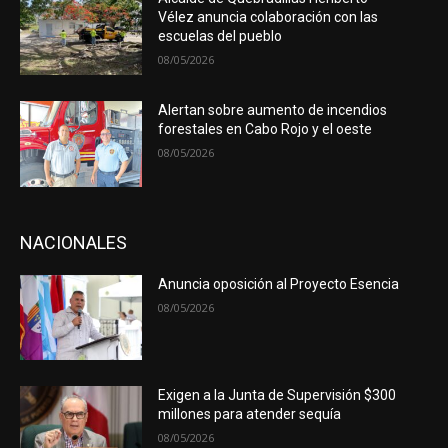
Vélez anuncia colaboración con las
escuelas del pueblo
08/05/2026
Alertan sobre aumento de incendios
forestales en Cabo Rojo y el oeste
08/05/2026
NACIONALES
Anuncia oposición al Proyecto Esencia
08/05/2026
Exigen a la Junta de Supervisión $300
millones para atender sequía
08/05/2026