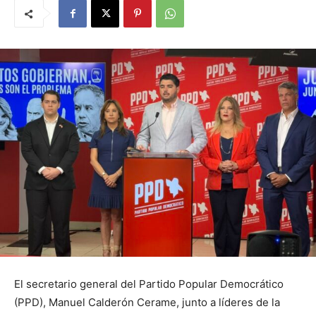
El secretario general del Partido Popular Democrático
(PPD), Manuel Calderón Cerame, junto a líderes de la