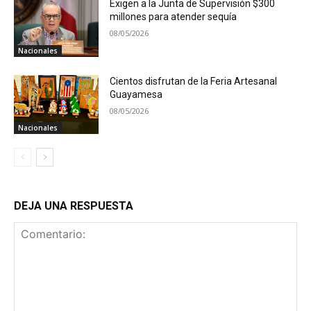
Exigen a la Junta de Supervisión $300
millones para atender sequía
08/05/2026
Nacionales
Cientos disfrutan de la Feria Artesanal
Guayamesa
08/05/2026
Nacionales
DEJA UNA RESPUESTA