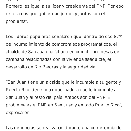
Romero, es igual a su líder y presidenta del PNP. Por eso
reiteramos que gobiernan juntos y juntos son el
problema”.
Los líderes populares señalaron que, dentro de ese 87%
de incumplimiento de compromisos programáticos, el
alcalde de San Juan ha fallado en cumplir promesas de
campaña relacionadas con la vivienda asequible, el
desarrollo de Río Piedras y la seguridad vial.
“San Juan tiene un alcalde que le incumple a su gente y
Puerto Rico tiene una gobernadora que le incumple a
San Juan y al resto del país. Ambos son del PNP. El
problema es el PNP en San Juan y en todo Puerto Rico”,
expresaron.
Las denuncias se realizaron durante una conferencia de