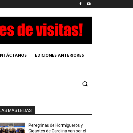
NTÁCTANOS
EDICIONES ANTERIORES
LAS MÁS LEÍDAS
Peregrinas de Hormigueros y
Gigantes de Carolina van por el