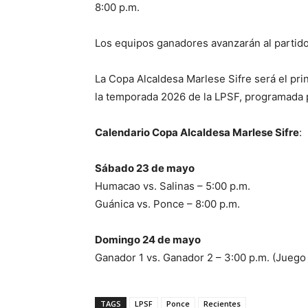
8:00 p.m.
Los equipos ganadores avanzarán al partido 
La Copa Alcaldesa Marlese Sifre será el prin
la temporada 2026 de la LPSF, programada 
Calendario Copa Alcaldesa Marlese Sifre
:
Sábado 23 de mayo
Humacao vs. Salinas – 5:00 p.m.
Guánica vs. Ponce – 8:00 p.m.
Domingo 24 de mayo
Ganador 1 vs. Ganador 2 – 3:00 p.m. (Juego 
TAGS
LPSF
Ponce
Recientes