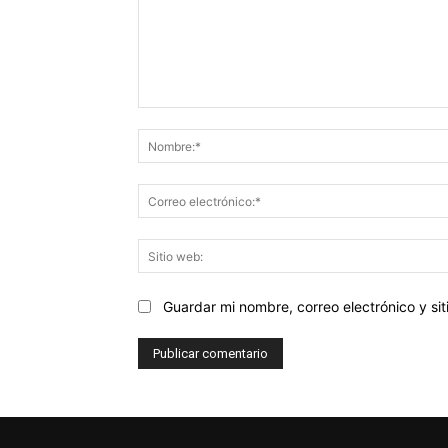
Comentario:
Guardar mi nombre, correo electrónico y s