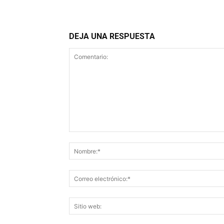
DEJA UNA RESPUESTA
Comentario: