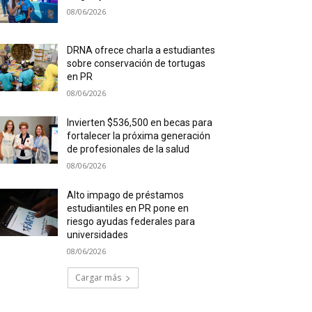
08/06/2026
DRNA ofrece charla a estudiantes
sobre conservación de tortugas
en PR
08/06/2026
Invierten $536,500 en becas para
fortalecer la próxima generación
de profesionales de la salud
08/06/2026
Alto impago de préstamos
estudiantiles en PR pone en
riesgo ayudas federales para
universidades
08/06/2026
Cargar más