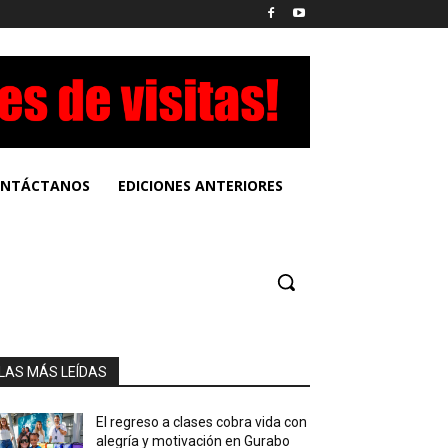
NTÁCTANOS
EDICIONES ANTERIORES
LAS MÁS LEÍDAS
El regreso a clases cobra vida con
alegría y motivación en Gurabo