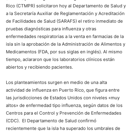
Rico (CTMPR) solicitaron hoy al Departamento de Salud y
a la Secretaría Auxiliar de Reglamentación y Acreditación
de Facilidades de Salud (SARAFS) el retiro inmediato de
pruebas diagnósticas para influenza y otras
enfermedades respiratorias a la venta en farmacias de la
isla sin la aprobación de la Administración de Alimentos y
Medicamentos (FDA, por sus siglas en inglés). Al mismo
tiempo, aclararon que los laboratorios clínicos están
abiertos y recibiendo pacientes.
Los planteamientos surgen en medio de una alta
actividad de influenza en Puerto Rico, que figura entre
las jurisdicciones de Estados Unidos con niveles «muy
altos» de enfermedad tipo influenza, según datos de los
Centros para el Control y Prevención de Enfermedades
(CDC). El Departamento de Salud confirmó
recientemente que la isla ha superado los umbrales de