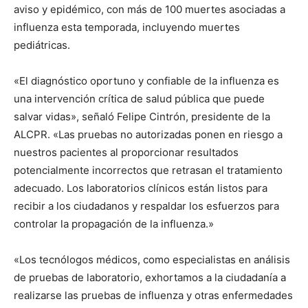
aviso y epidémico, con más de 100 muertes asociadas a
influenza esta temporada, incluyendo muertes
pediátricas.
«El diagnóstico oportuno y confiable de la influenza es
una intervención crítica de salud pública que puede
salvar vidas», señaló Felipe Cintrón, presidente de la
ALCPR. «Las pruebas no autorizadas ponen en riesgo a
nuestros pacientes al proporcionar resultados
potencialmente incorrectos que retrasan el tratamiento
adecuado. Los laboratorios clínicos están listos para
recibir a los ciudadanos y respaldar los esfuerzos para
controlar la propagación de la influenza.»
«Los tecnólogos médicos, como especialistas en análisis
de pruebas de laboratorio, exhortamos a la ciudadanía a
realizarse las pruebas de influenza y otras enfermedades