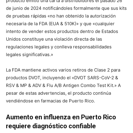
producto emitió una carta a distribuidores el pasado 26
de junio de 2024 notificándoles formalmente que sus kits
de pruebas rápidas «no han obtenido la autorización
necesaria de la FDA (EUA & 510K)» y que «cualquier
intento de vender estos productos dentro de Estados
Unidos constituye una violación directa de las
regulaciones legales y conlleva responsabilidades
legales significativas.»
La FDA mantiene activos varios retiros de Clase 2 para
productos DVOT, incluyendo el «DVOT SARS-CoV-2 &
RSV & MP & ADV & Flu A/B Antigen Combo Test Kit.» A
pesar de estas advertencias, el producto continúa
vendiéndose en farmacias de Puerto Rico.
Aumento en influenza en Puerto Rico
requiere diagnóstico confiable