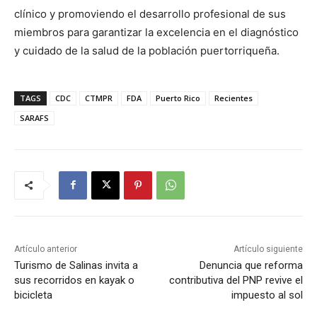
clínico y promoviendo el desarrollo profesional de sus
miembros para garantizar la excelencia en el diagnóstico
y cuidado de la salud de la población puertorriqueña.
TAGS
CDC
CTMPR
FDA
Puerto Rico
Recientes
SARAFS
Artículo anterior
Artículo siguiente
Turismo de Salinas invita a
Denuncia que reforma
sus recorridos en kayak o
contributiva del PNP revive el
bicicleta
impuesto al sol