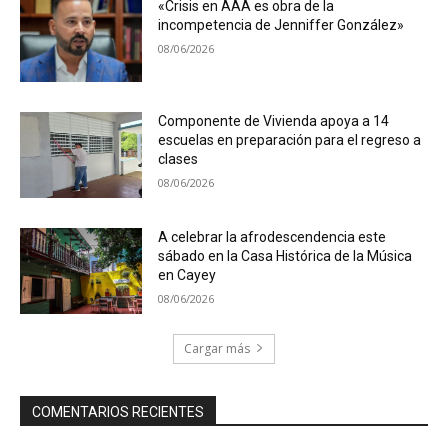
«Crisis en AAA es obra de la
incompetencia de Jenniffer González»
08/06/2026
Componente de Vivienda apoya a 14
escuelas en preparación para el regreso a
clases
08/06/2026
A celebrar la afrodescendencia este
sábado en la Casa Histórica de la Música
en Cayey
08/06/2026
Cargar más
COMENTARIOS RECIENTES