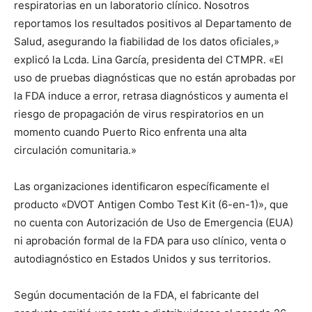
respiratorias en un laboratorio clínico. Nosotros
reportamos los resultados positivos al Departamento de
Salud, asegurando la fiabilidad de los datos oficiales,»
explicó la Lcda. Lina García, presidenta del CTMPR. «El
uso de pruebas diagnósticas que no están aprobadas por
la FDA induce a error, retrasa diagnósticos y aumenta el
riesgo de propagación de virus respiratorios en un
momento cuando Puerto Rico enfrenta una alta
circulación comunitaria.»
Las organizaciones identificaron específicamente el
producto «DVOT Antigen Combo Test Kit (6-en-1)», que
no cuenta con Autorización de Uso de Emergencia (EUA)
ni aprobación formal de la FDA para uso clínico, venta o
autodiagnóstico en Estados Unidos y sus territorios.
Según documentación de la FDA, el fabricante del