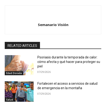
Semanario Visión
RELATED ARTICLES
Psoriasis durante la temporada de calor:
cómo afecta y qué hacer para proteger su
piel
07/29/2026
Edad Dorada
Fortalecen el acceso a servicios de salud
de emergencia en la montaña
07/29/2026
Salud