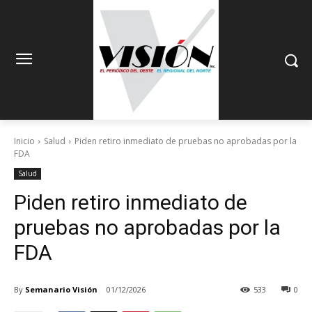
Inicio
Salud
Piden retiro inmediato de pruebas no aprobadas por la
FDA
Salud
Piden retiro inmediato de
pruebas no aprobadas por la
FDA
By
Semanario Visión
01/12/2026
533
0