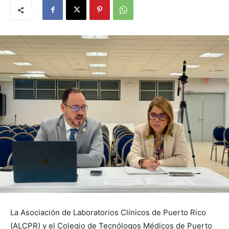
La Asociación de Laboratorios Clínicos de Puerto Rico
(ALCPR) y el Colegio de Tecnólogos Médicos de Puerto