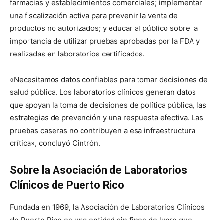
farmacias y establecimientos comerciales; implementar
una fiscalización activa para prevenir la venta de
productos no autorizados; y educar al público sobre la
importancia de utilizar pruebas aprobadas por la FDA y
realizadas en laboratorios certificados.
«Necesitamos datos confiables para tomar decisiones de
salud pública. Los laboratorios clínicos generan datos
que apoyan la toma de decisiones de política pública, las
estrategias de prevención y una respuesta efectiva. Las
pruebas caseras no contribuyen a esa infraestructura
crítica», concluyó Cintrón.
Sobre la Asociación de Laboratorios
Clínicos de Puerto Rico
Fundada en 1969, la Asociación de Laboratorios Clínicos
de Puerto Rico es una entidad sin fines de lucro que