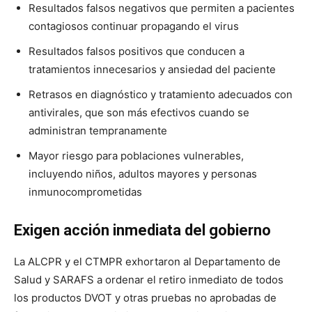
Resultados falsos negativos que permiten a pacientes
contagiosos continuar propagando el virus
Resultados falsos positivos que conducen a
tratamientos innecesarios y ansiedad del paciente
Retrasos en diagnóstico y tratamiento adecuados con
antivirales, que son más efectivos cuando se
administran tempranamente
Mayor riesgo para poblaciones vulnerables,
incluyendo niños, adultos mayores y personas
inmunocomprometidas
Exigen acción inmediata del gobierno
La ALCPR y el CTMPR exhortaron al Departamento de
Salud y SARAFS a ordenar el retiro inmediato de todos
los productos DVOT y otras pruebas no aprobadas de