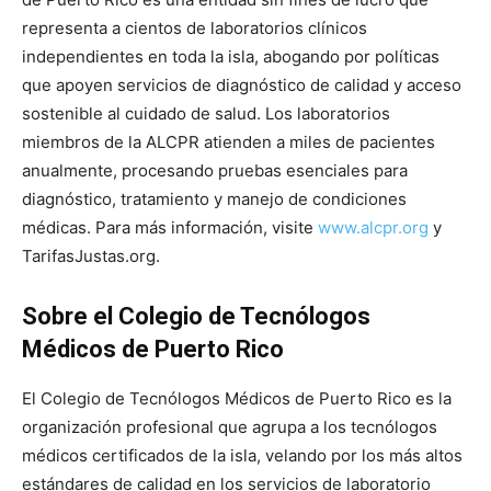
representa a cientos de laboratorios clínicos
independientes en toda la isla, abogando por políticas
que apoyen servicios de diagnóstico de calidad y acceso
sostenible al cuidado de salud. Los laboratorios
miembros de la ALCPR atienden a miles de pacientes
anualmente, procesando pruebas esenciales para
diagnóstico, tratamiento y manejo de condiciones
médicas. Para más información, visite
www.alcpr.org
y
TarifasJustas.org.
Sobre el Colegio de Tecnólogos
Médicos de Puerto Rico
El Colegio de Tecnólogos Médicos de Puerto Rico es la
organización profesional que agrupa a los tecnólogos
médicos certificados de la isla, velando por los más altos
estándares de calidad en los servicios de laboratorio