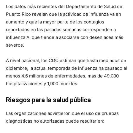
Los datos más recientes del Departamento de Salud de
Puerto Rico revelan que la actividad de influenza va en
aumento y que la mayor parte de los contagios
reportados en las pasadas semanas corresponden a
influenza A, que tiende a asociarse con desenlaces más
severos.
A nivel nacional, los CDC estiman que hasta mediados de
diciembre, la actual temporada de influenza ha causado al
menos 4.6 millones de enfermedades, más de 49,000
hospitalizaciones y 1,900 muertes.
Riesgos para la salud pública
Las organizaciones advirtieron que el uso de pruebas
diagnósticas no autorizadas puede resultar en: