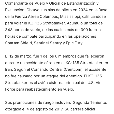
Comandante de Vuelo y Oficial de Estandarización y
Evaluación. Obtuvo sus alas de piloto en 2024 en la Base
de la Fuerza Aérea Columbus, Mississippi, calificándose
para volar el KC-135 Stratotanker. Acumuló un total de
348 horas de vuelo, de las cuales más de 300 fueron
horas de combate participando en las operaciones
Spartan Shield, Sentinel Sentry y Epic Fury.
El 12 de marzo, fue 1 de los 6 miembros que fallecieron
durante un accidente aéreo en el KC-135 Stratotanker en
Irán. Según el Comando Central (Centcom), el accidente
no fue causado por un ataque del enemigo. El KC-135
Stratotanker es el avión cisterna principal del U.S. Air
Force para reabastecimiento en vuelo.
Sus promociones de rango incluyen: Segunda Teniente:
otorgada el 4 de agosto de 2017. Su carrera oficial