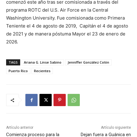
comenzó este año tras ser comisionada a través del
programa ROTC del U.S. Air Force en la Central
Washington University. Fue comisionada como Primera
Teniente el 4 de agosto de 2019, Capitán el 4 de agosto
de 2021 y de manera póstuma Mayor el 23 de enero de
2026.
TAGS
Ariana G. Linse Sabino
Jenniffer González Colón
Puerto Rico
Recientes
Artículo anterior
Artículo siguiente
Comienza proceso para la
Dejan fuera a Guánica en