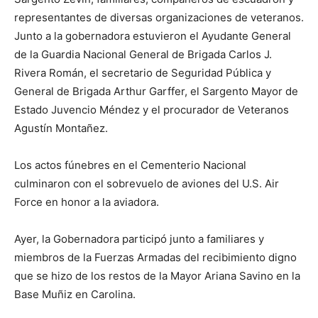
representantes de diversas organizaciones de veteranos.
Junto a la gobernadora estuvieron el Ayudante General
de la Guardia Nacional General de Brigada Carlos J.
Rivera Román, el secretario de Seguridad Pública y
General de Brigada Arthur Garffer, el Sargento Mayor de
Estado Juvencio Méndez y el procurador de Veteranos
Agustín Montañez.
Los actos fúnebres en el Cementerio Nacional
culminaron con el sobrevuelo de aviones del U.S. Air
Force en honor a la aviadora.
Ayer, la Gobernadora participó junto a familiares y
miembros de la Fuerzas Armadas del recibimiento digno
que se hizo de los restos de la Mayor Ariana Savino en la
Base Muñiz en Carolina.