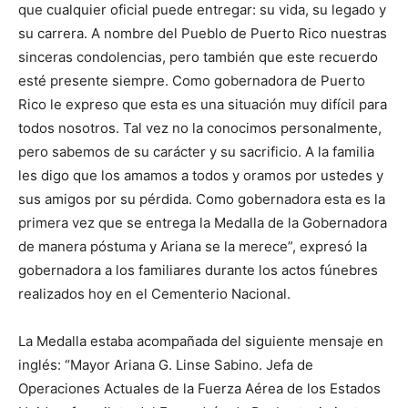
que cualquier oficial puede entregar: su vida, su legado y
su carrera. A nombre del Pueblo de Puerto Rico nuestras
sinceras condolencias, pero también que este recuerdo
esté presente siempre. Como gobernadora de Puerto
Rico le expreso que esta es una situación muy difícil para
todos nosotros. Tal vez no la conocimos personalmente,
pero sabemos de su carácter y su sacrificio. A la familia
les digo que los amamos a todos y oramos por ustedes y
sus amigos por su pérdida. Como gobernadora esta es la
primera vez que se entrega la Medalla de la Gobernadora
de manera póstuma y Ariana se la merece”, expresó la
gobernadora a los familiares durante los actos fúnebres
realizados hoy en el Cementerio Nacional.
La Medalla estaba acompañada del siguiente mensaje en
inglés: “Mayor Ariana G. Linse Sabino. Jefa de
Operaciones Actuales de la Fuerza Aérea de los Estados