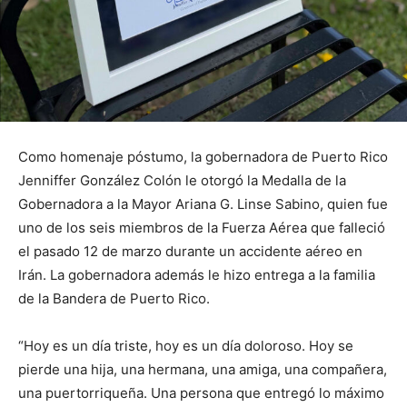
Como homenaje póstumo, la gobernadora de Puerto Rico
Jenniffer González Colón le otorgó la Medalla de la
Gobernadora a la Mayor Ariana G. Linse Sabino, quien fue
uno de los seis miembros de la Fuerza Aérea que falleció
el pasado 12 de marzo durante un accidente aéreo en
Irán. La gobernadora además le hizo entrega a la familia
de la Bandera de Puerto Rico.
“Hoy es un día triste, hoy es un día doloroso. Hoy se
pierde una hija, una hermana, una amiga, una compañera,
una puertorriqueña. Una persona que entregó lo máximo