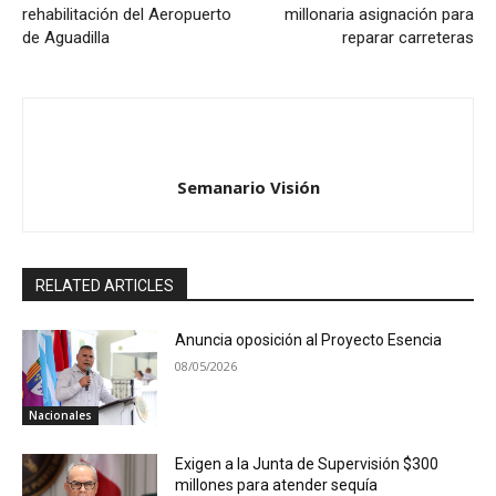
rehabilitación del Aeropuerto
millonaria asignación para
de Aguadilla
reparar carreteras
Semanario Visión
RELATED ARTICLES
Anuncia oposición al Proyecto Esencia
08/05/2026
Nacionales
Exigen a la Junta de Supervisión $300
millones para atender sequía