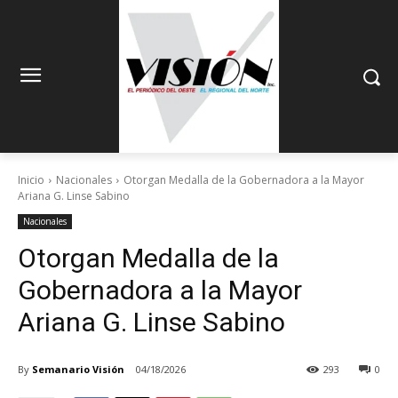
Inicio
Nacionales
Otorgan Medalla de la Gobernadora a la Mayor
Ariana G. Linse Sabino
Nacionales
Otorgan Medalla de la
Gobernadora a la Mayor
Ariana G. Linse Sabino
By
Semanario Visión
04/18/2026
293
0