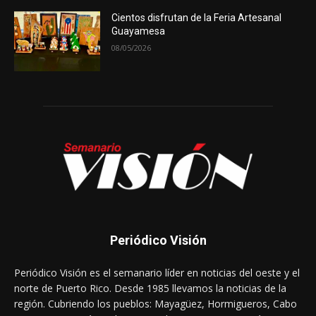
Cientos disfrutan de la Feria Artesanal
Guayamesa
08/05/2026
Periódico Visión
Periódico Visión es el semanario líder en noticias del oeste y el
norte de Puerto Rico. Desde 1985 llevamos la noticias de la
región. Cubriendo los pueblos: Mayagüez, Hormigueros, Cabo