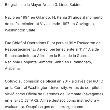
Biografía de la Mayor Ariana G. Linse Sabino:
Nació en 1994 en Orlando, FL (tenía 31 años al momento
de su fallecimiento) Vivía desde 1997 en Covington,
Washington State.
Fue Chief of Operations Pilot para el 99.º Escuadrón de
Reabastecimiento Aéreo, perteneciente al 117.º Ala de
Reabastecimiento Aéreo en la Base de la Guardia
Nacional Conjunta Sumpter Smith en Birmingham,
Alabama.
Obtuvo su comisión de oficial en 2017 a través del ROTC
en la Central Washington University. Antes de ser piloto,
sirvió como Oficial de Sistemas de Combate (navegante)
en el E-8C JSTARS. Allí se destacó como instructora y
evaluadora. Ocupó cargos de liderazgo como