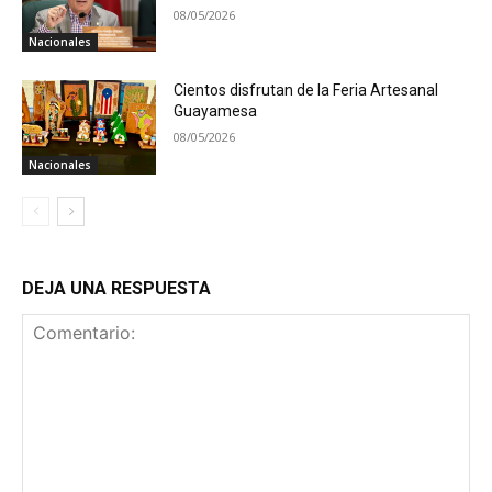
08/05/2026
Nacionales
Cientos disfrutan de la Feria Artesanal
Guayamesa
08/05/2026
Nacionales
DEJA UNA RESPUESTA