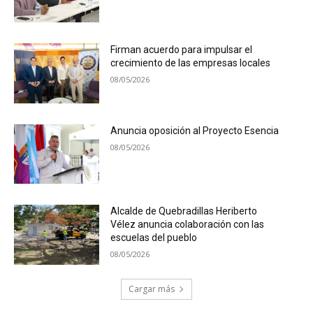
Firman acuerdo para impulsar el
crecimiento de las empresas locales
08/05/2026
Anuncia oposición al Proyecto Esencia
08/05/2026
Alcalde de Quebradillas Heriberto
Vélez anuncia colaboración con las
escuelas del pueblo
08/05/2026
Cargar más