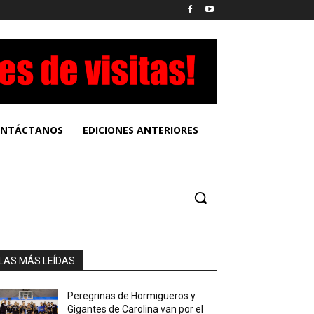
NTÁCTANOS
EDICIONES ANTERIORES
LAS MÁS LEÍDAS
Peregrinas de Hormigueros y
Gigantes de Carolina van por el