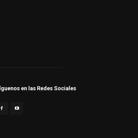
íguenos en las Redes Sociales