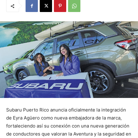
Subaru Puerto Rico anuncia oficialmente la integración
de Eyra Agüero como nueva embajadora de la marca,
fortaleciendo así su conexión con una nueva generación
de conductores que valoran la Aventura y la seguridad en