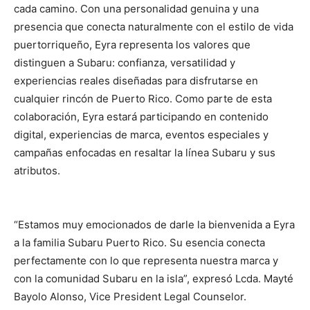
cada camino. Con una personalidad genuina y una
presencia que conecta naturalmente con el estilo de vida
puertorriqueño, Eyra representa los valores que
distinguen a Subaru: confianza, versatilidad y
experiencias reales diseñadas para disfrutarse en
cualquier rincón de Puerto Rico. Como parte de esta
colaboración, Eyra estará participando en contenido
digital, experiencias de marca, eventos especiales y
campañas enfocadas en resaltar la línea Subaru y sus
atributos.
“Estamos muy emocionados de darle la bienvenida a Eyra
a la familia Subaru Puerto Rico. Su esencia conecta
perfectamente con lo que representa nuestra marca y
con la comunidad Subaru en la isla”, expresó Lcda. Mayté
Bayolo Alonso, Vice President Legal Counselor.