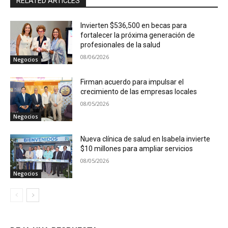
RELATED ARTICLES
Invierten $536,500 en becas para
fortalecer la próxima generación de
profesionales de la salud
08/06/2026
Negocios
Firman acuerdo para impulsar el
crecimiento de las empresas locales
08/05/2026
Negocios
Nueva clínica de salud en Isabela invierte
$10 millones para ampliar servicios
08/05/2026
Negocios