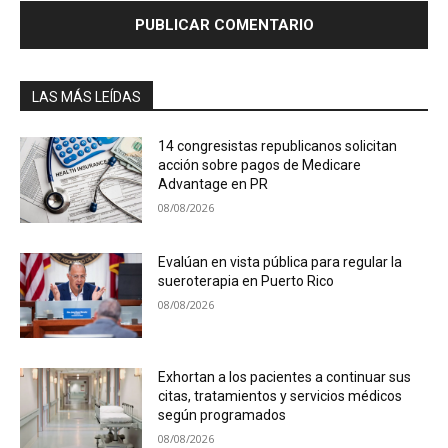
LAS MÁS LEÍDAS
14 congresistas republicanos solicitan
acción sobre pagos de Medicare
Advantage en PR
08/08/2026
Evalúan en vista pública para regular la
sueroterapia en Puerto Rico
08/08/2026
Exhortan a los pacientes a continuar sus
citas, tratamientos y servicios médicos
según programados
08/08/2026