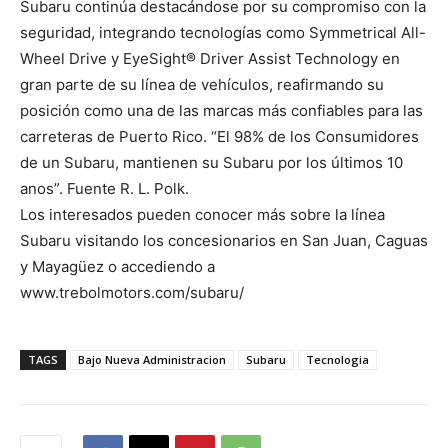
Subaru continúa destacándose por su compromiso con la
seguridad, integrando tecnologías como Symmetrical All-
Wheel Drive y EyeSight® Driver Assist Technology en
gran parte de su línea de vehículos, reafirmando su
posición como una de las marcas más confiables para las
carreteras de Puerto Rico. “El 98% de los Consumidores
de un Subaru, mantienen su Subaru por los últimos 10
anos”. Fuente R. L. Polk.
Los interesados pueden conocer más sobre la línea
Subaru visitando los concesionarios en San Juan, Caguas
y Mayagüez o accediendo a
www.trebolmotors.com/subaru/
TAGS
Bajo Nueva Administracion
Subaru
Tecnologia