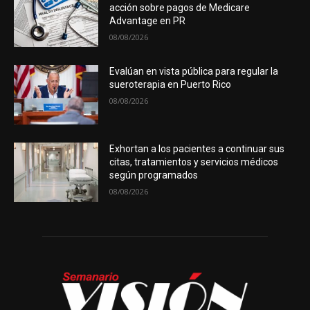
acción sobre pagos de Medicare
Advantage en PR
08/08/2026
Evalúan en vista pública para regular la
sueroterapia en Puerto Rico
08/08/2026
Exhortan a los pacientes a continuar sus
citas, tratamientos y servicios médicos
según programados
08/08/2026