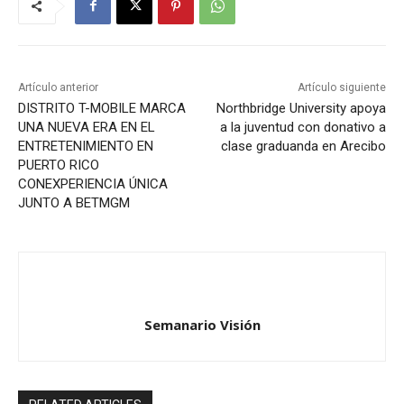
Artículo anterior
Artículo siguiente
DISTRITO T-MOBILE MARCA
Northbridge University apoya
UNA NUEVA ERA EN EL
a la juventud con donativo a
ENTRETENIMIENTO EN
clase graduanda en Arecibo
PUERTO RICO
CONEXPERIENCIA ÚNICA
JUNTO A BETMGM
Semanario Visión