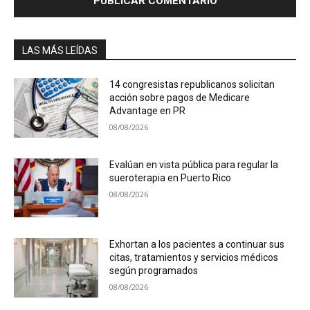
LAS MÁS LEÍDAS
14 congresistas republicanos solicitan
acción sobre pagos de Medicare
Advantage en PR
08/08/2026
Evalúan en vista pública para regular la
sueroterapia en Puerto Rico
08/08/2026
Exhortan a los pacientes a continuar sus
citas, tratamientos y servicios médicos
según programados
08/08/2026