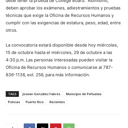
debe tener la prueba de College Board. Asimismo,
deben aprobar los exámenes, adiestramientos y pruebas
técnicas que exige la Oficina de Recursos Humanos y
cumplir con las exigencias de estatura, peso, edad, entre
otros.
La convocatoria estará disponible desde hoy miércoles,
15 de octubre hasta el miércoles, 29 de octubre a las
4:30 p.m. Las personas interesadas pueden visitar la
Oficina de Recursos Humanos o comunicarse al 787-
836-1136, ext. 256, para más información.
TAGS
Josean González Fabres
Municipio de Peñuelas
Policias
Puerto Rico
Recientes