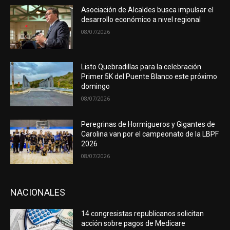
Asociación de Alcaldes busca impulsar el
desarrollo económico a nivel regional
08/07/2026
Listo Quebradillas para la celebración
Primer 5K del Puente Blanco este próximo
domingo
08/07/2026
Peregrinas de Hormigueros y Gigantes de
Carolina van por el campeonato de la LBPF
2026
08/07/2026
NACIONALES
14 congresistas republicanos solicitan
acción sobre pagos de Medicare