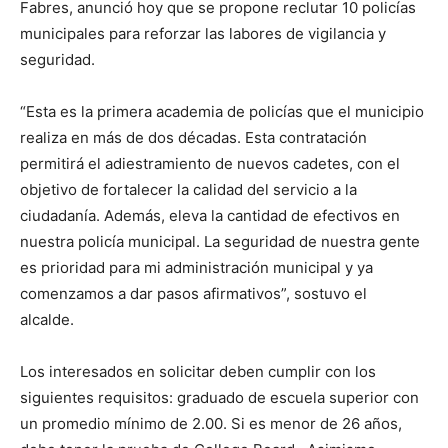
Fabres, anunció hoy que se propone reclutar 10 policías
municipales para reforzar las labores de vigilancia y
seguridad.
“Esta es la primera academia de policías que el municipio
realiza en más de dos décadas. Esta contratación
permitirá el adiestramiento de nuevos cadetes, con el
objetivo de fortalecer la calidad del servicio a la
ciudadanía. Además, eleva la cantidad de efectivos en
nuestra policía municipal. La seguridad de nuestra gente
es prioridad para mi administración municipal y ya
comenzamos a dar pasos afirmativos”, sostuvo el
alcalde.
Los interesados en solicitar deben cumplir con los
siguientes requisitos: graduado de escuela superior con
un promedio mínimo de 2.00. Si es menor de 26 años,