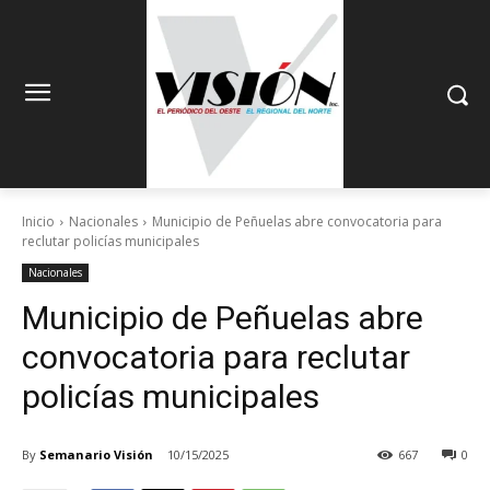
Inicio
Nacionales
Municipio de Peñuelas abre convocatoria para
reclutar policías municipales
Nacionales
Municipio de Peñuelas abre
convocatoria para reclutar
policías municipales
By
Semanario Visión
10/15/2025
667
0