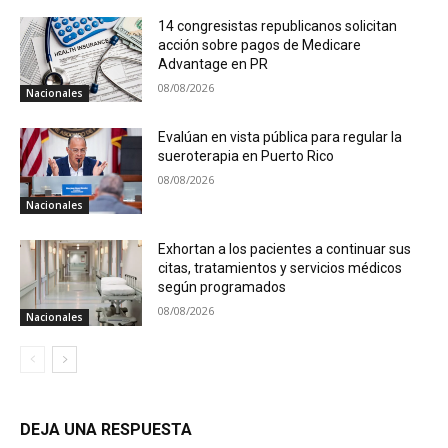
14 congresistas republicanos solicitan
acción sobre pagos de Medicare
Advantage en PR
08/08/2026
Nacionales
Evalúan en vista pública para regular la
sueroterapia en Puerto Rico
08/08/2026
Nacionales
Exhortan a los pacientes a continuar sus
citas, tratamientos y servicios médicos
según programados
08/08/2026
Nacionales
DEJA UNA RESPUESTA