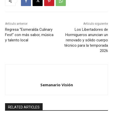
Artículo anterior
Artículo siguiente
Regresa “Esmeralda Culinary
Los Libertadores de
Fest” con más sabor, música
Hormigueros anuncian un
y talento local
renovado y sólido cuerpo
técnico para la temporada
2026
Semanario Visión
RELATED ARTICLES