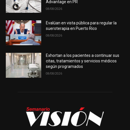
Advantage en PR
08/08/2026
Evalúan en vista pública para regular la
sueroterapia en Puerto Rico
08/08/2026
Exhortan a los pacientes a continuar sus
citas, tratamientos y servicios médicos
según programados
08/08/2026