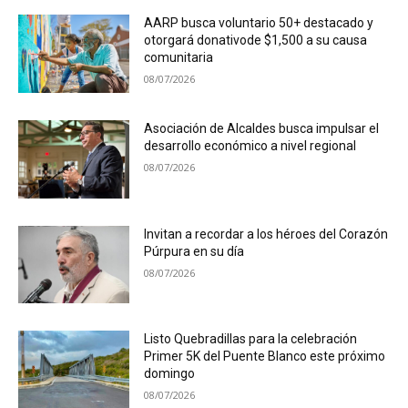
AARP busca voluntario 50+ destacado y
otorgará donativode $1,500 a su causa
comunitaria
08/07/2026
Asociación de Alcaldes busca impulsar el
desarrollo económico a nivel regional
08/07/2026
Invitan a recordar a los héroes del Corazón
Púrpura en su día
08/07/2026
Listo Quebradillas para la celebración
Primer 5K del Puente Blanco este próximo
domingo
08/07/2026