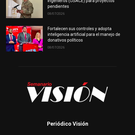
Ingenieros (USACE) para proyectos
pendientes
08/07/2026
Fortalecen sus controles y adopta
inteligencia artificial para el manejo de
donativos políticos
08/07/2026
Periódico Visión