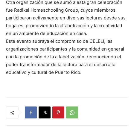
Otra organización que se sumó a esta gran celebración
fue Radikal Homeschooling Group, cuyos miembros
participaron activamente en diversas lecturas desde sus
hogares, promoviendo la alfabetización y la creatividad
en un ambiente de educación en casa.
Este evento subraya el compromiso de CELELI, las
organizaciones participantes y la comunidad en general
con la promoción de la alfabetización, reconociendo el
poder transformador de la lectura para el desarrollo
educativo y cultural de Puerto Rico.