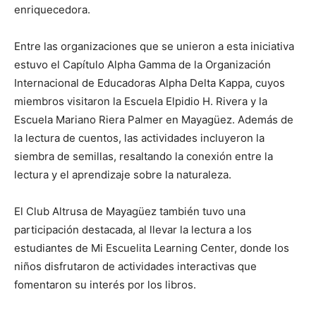
enriquecedora.
Entre las organizaciones que se unieron a esta iniciativa
estuvo el Capítulo Alpha Gamma de la Organización
Internacional de Educadoras Alpha Delta Kappa, cuyos
miembros visitaron la Escuela Elpidio H. Rivera y la
Escuela Mariano Riera Palmer en Mayagüez. Además de
la lectura de cuentos, las actividades incluyeron la
siembra de semillas, resaltando la conexión entre la
lectura y el aprendizaje sobre la naturaleza.
El Club Altrusa de Mayagüez también tuvo una
participación destacada, al llevar la lectura a los
estudiantes de Mi Escuelita Learning Center, donde los
niños disfrutaron de actividades interactivas que
fomentaron su interés por los libros.