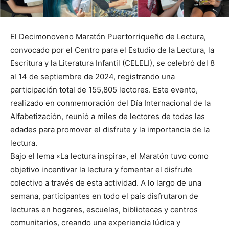
El Decimonoveno Maratón Puertorriqueño de Lectura,
convocado por el Centro para el Estudio de la Lectura, la
Escritura y la Literatura Infantil (CELELI), se celebró del 8
al 14 de septiembre de 2024, registrando una
participación total de 155,805 lectores. Este evento,
realizado en conmemoración del Día Internacional de la
Alfabetización, reunió a miles de lectores de todas las
edades para promover el disfrute y la importancia de la
lectura.
Bajo el lema «La lectura inspira», el Maratón tuvo como
objetivo incentivar la lectura y fomentar el disfrute
colectivo a través de esta actividad. A lo largo de una
semana, participantes en todo el país disfrutaron de
lecturas en hogares, escuelas, bibliotecas y centros
comunitarios, creando una experiencia lúdica y