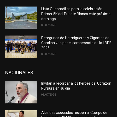
Listo Quebradillas para la celebración
Primer 5K del Puente Blanco este próximo
domingo
08/07/2026
Peregrinas de Hormigueros y Gigantes de
Carolina van por el campeonato de la LBPF
2026
08/07/2026
NACIONALES
Invitan a recordar a los héroes del Corazón
Púrpura en su día
08/07/2026
Alcaldes asociados reciben al Cuerpo de