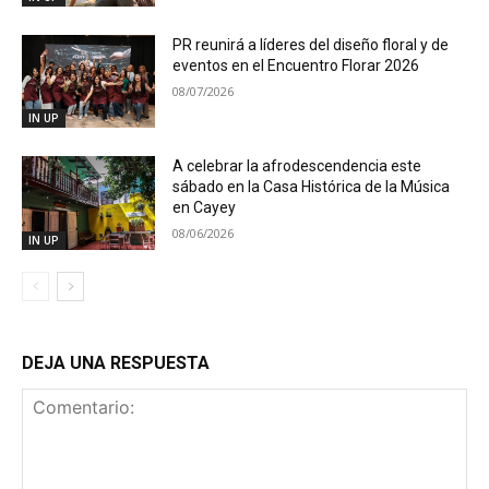
PR reunirá a líderes del diseño floral y de
eventos en el Encuentro Florar 2026
08/07/2026
IN UP
A celebrar la afrodescendencia este
sábado en la Casa Histórica de la Música
en Cayey
08/06/2026
IN UP
DEJA UNA RESPUESTA