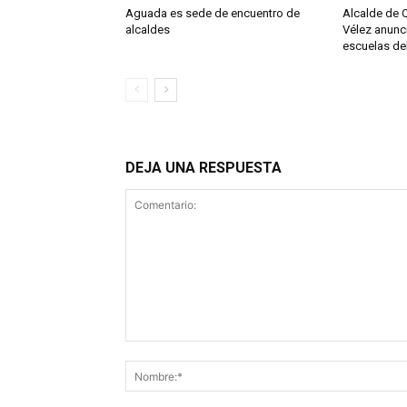
Aguada es sede de encuentro de
Alcalde de Q
alcaldes
Vélez anunc
escuelas de
DEJA UNA RESPUESTA
Comentario: