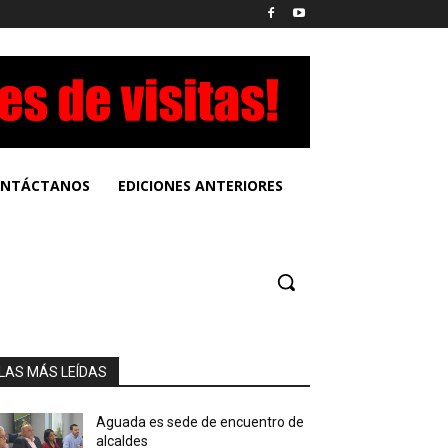
NTÁCTANOS
EDICIONES ANTERIORES
LAS MÁS LEÍDAS
Aguada es sede de encuentro de
alcaldes