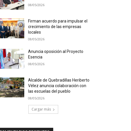
08/05/2026
Firman acuerdo para impulsar el
crecimiento de las empresas
locales
08/05/2026
Anuncia oposición al Proyecto
Esencia
08/05/2026
Alcalde de Quebradillas Heriberto
Vélez anuncia colaboración con
las escuelas del pueblo
08/05/2026
Cargar más