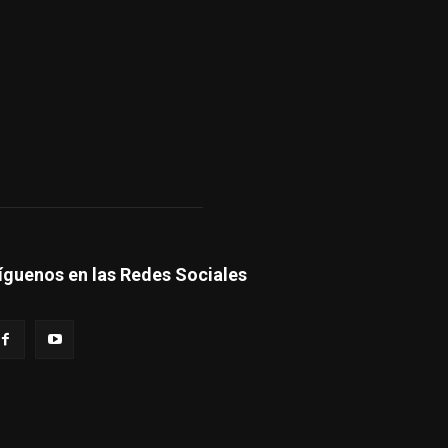
íguenos en las Redes Sociales