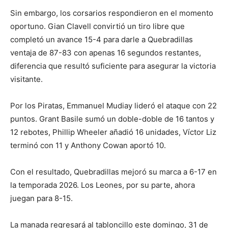
Sin embargo, los corsarios respondieron en el momento
oportuno. Gian Clavell convirtió un tiro libre que
completó un avance 15-4 para darle a Quebradillas
ventaja de 87-83 con apenas 16 segundos restantes,
diferencia que resultó suficiente para asegurar la victoria
visitante.
Por los Piratas, Emmanuel Mudiay lideró el ataque con 22
puntos. Grant Basile sumó un doble-doble de 16 tantos y
12 rebotes, Phillip Wheeler añadió 16 unidades, Víctor Liz
terminó con 11 y Anthony Cowan aportó 10.
Con el resultado, Quebradillas mejoró su marca a 6-17 en
la temporada 2026. Los Leones, por su parte, ahora
juegan para 8-15.
La manada regresará al tabloncillo este domingo, 31 de