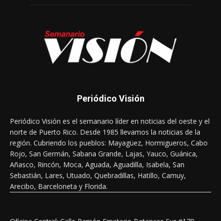
Periódico Visión
Periódico Visión es el semanario líder en noticias del oeste y el
norte de Puerto Rico. Desde 1985 llevamos la noticias de la
región. Cubriendo los pueblos: Mayagüez, Hormigueros, Cabo
Rojo, San Germán, Sabana Grande, Lajas, Yauco, Guánica,
Añasco, Rincón, Moca, Aguada, Aguadilla, Isabela, San
Sebastián, Lares, Utuado, Quebradillas, Hatillo, Camuy,
Arecibo, Barceloneta y Florida.