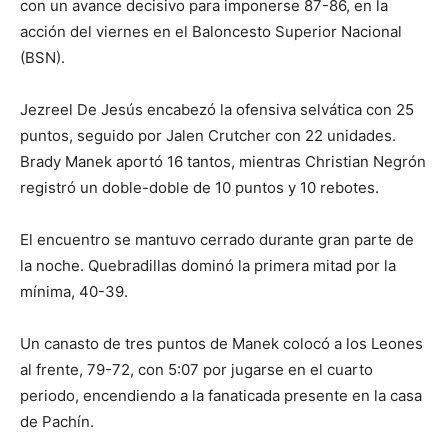
con un avance decisivo para imponerse 87-86, en la
acción del viernes en el Baloncesto Superior Nacional
(BSN).
Jezreel De Jesús encabezó la ofensiva selvática con 25
puntos, seguido por Jalen Crutcher con 22 unidades.
Brady Manek aportó 16 tantos, mientras Christian Negrón
registró un doble-doble de 10 puntos y 10 rebotes.
El encuentro se mantuvo cerrado durante gran parte de
la noche. Quebradillas dominó la primera mitad por la
mínima, 40-39.
Un canasto de tres puntos de Manek colocó a los Leones
al frente, 79-72, con 5:07 por jugarse en el cuarto
periodo, encendiendo a la fanaticada presente en la casa
de Pachín.