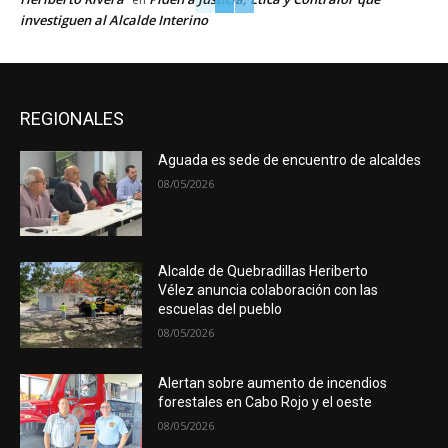
investiguen al Alcalde Interino
REGIONALES
Aguada es sede de encuentro de alcaldes
08/05/2026
Alcalde de Quebradillas Heriberto
Vélez anuncia colaboración con las
escuelas del pueblo
08/05/2026
Alertan sobre aumento de incendios
forestales en Cabo Rojo y el oeste
08/05/2026