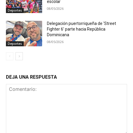
escolar
08/05/2026
Deportes
Delegación puertorriqueña de ‘Street
Fighter 6’ parte hacia República
Dominicana
08/05/2026
Deportes
DEJA UNA RESPUESTA