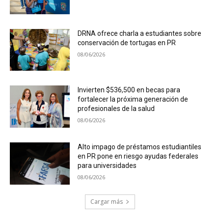
DRNA ofrece charla a estudiantes sobre
conservación de tortugas en PR
08/06/2026
Invierten $536,500 en becas para
fortalecer la próxima generación de
profesionales de la salud
08/06/2026
Alto impago de préstamos estudiantiles
en PR pone en riesgo ayudas federales
para universidades
08/06/2026
Cargar más