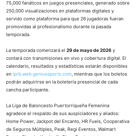
75,000 fanáticos en juegos presenciales, generado sobre
250,000 visualizaciones en plataformas digitales y
servido como plataforma para que 26 jugadoras fueran
promovidas al profesionalismo durante la pasada
temporada.
La temporada comenzará el
29 de mayo de 2026
y
contará con transmisiones en vivo y cobertura digital. El
calendario, resultados y estadísticas estarán disponibles
en
lprb.web.geniussports.com
, mientras que los boletos
podrán adquirirse en la boletería presencial de cada
cancha participante.
La Liga de Baloncesto Puertorriqueña Femenina
agradece el respaldo de sus auspiciadores y aliados:
Home Power, Jackpot del Encanto, HR Fuels, Cooperativa
de Seguros Múltiples, Peak, Regi Eventos, Walmart