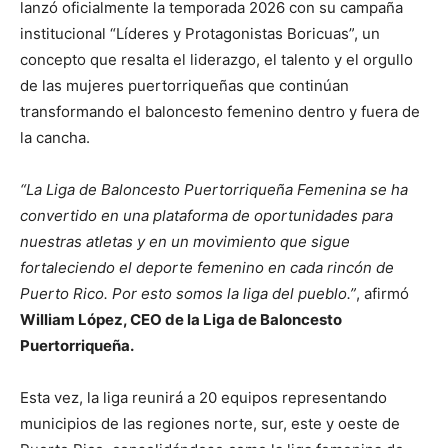
lanzó oficialmente la temporada 2026 con su campaña
institucional “Líderes y Protagonistas Boricuas”, un
concepto que resalta el liderazgo, el talento y el orgullo
de las mujeres puertorriqueñas que continúan
transformando el baloncesto femenino dentro y fuera de
la cancha.
“La Liga de Baloncesto Puertorriqueña Femenina se ha
convertido en una plataforma de oportunidades para
nuestras atletas y en un movimiento que sigue
fortaleciendo el deporte femenino en cada rincón de
Puerto Rico. Por esto somos la liga del pueblo.”
, afirmó
William López, CEO de la Liga de Baloncesto
Puertorriqueña.
Esta vez, la liga reunirá a 20 equipos representando
municipios de las regiones norte, sur, este y oeste de