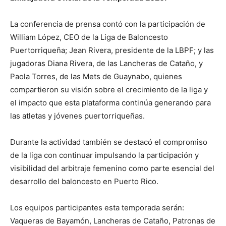
La conferencia de prensa contó con la participación de
William López, CEO de la Liga de Baloncesto
Puertorriqueña; Jean Rivera, presidente de la LBPF; y las
jugadoras Diana Rivera, de las Lancheras de Cataño, y
Paola Torres, de las Mets de Guaynabo, quienes
compartieron su visión sobre el crecimiento de la liga y
el impacto que esta plataforma continúa generando para
las atletas y jóvenes puertorriqueñas.
Durante la actividad también se destacó el compromiso
de la liga con continuar impulsando la participación y
visibilidad del arbitraje femenino como parte esencial del
desarrollo del baloncesto en Puerto Rico.
Los equipos participantes esta temporada serán:
Vaqueras de Bayamón, Lancheras de Cataño, Patronas de