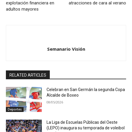
explotación financiera en
atracciones de cara al verano
adultos mayores
Semanario Visión
RELATED ARTICLES
Celebran en San Germán la segunda Copa
Alcalde de Boxeo
08/05/2026
Deportes
La Liga de Escuelas Públicas del Oeste
(LEPO) inaugura su temporada de voleibol