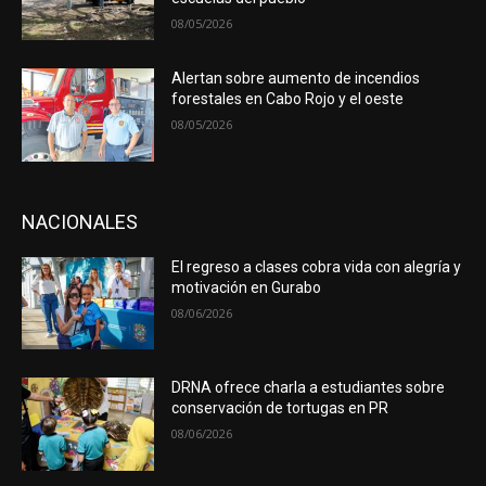
08/05/2026
Alertan sobre aumento de incendios
forestales en Cabo Rojo y el oeste
08/05/2026
NACIONALES
El regreso a clases cobra vida con alegría y
motivación en Gurabo
08/06/2026
DRNA ofrece charla a estudiantes sobre
conservación de tortugas en PR
08/06/2026