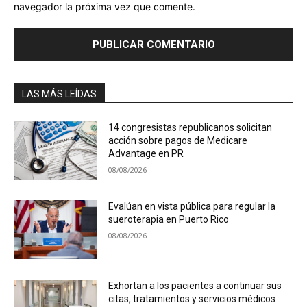
navegador la próxima vez que comente.
LAS MÁS LEÍDAS
14 congresistas republicanos solicitan
acción sobre pagos de Medicare
Advantage en PR
08/08/2026
Evalúan en vista pública para regular la
sueroterapia en Puerto Rico
08/08/2026
Exhortan a los pacientes a continuar sus
citas, tratamientos y servicios médicos