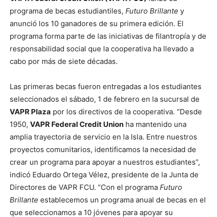
programa de becas estudiantiles,
Futuro Brillante
y
anunció los 10 ganadores de su primera edición. El
programa forma parte de las iniciativas de filantropía y de
responsabilidad social que la cooperativa ha llevado a
cabo por más de siete décadas.
Las primeras becas fueron entregadas a los estudiantes
seleccionados el sábado, 1 de febrero en la sucursal de
VAPR Plaza
por los directivos de la cooperativa. “Desde
1950,
VAPR Federal Credit Union
ha mantenido una
amplia trayectoria de servicio en la Isla. Entre nuestros
proyectos comunitarios, identificamos la necesidad de
crear un programa para apoyar a nuestros estudiantes”,
indicó Eduardo Ortega Vélez, presidente de la Junta de
Directores de VAPR FCU. “Con el programa
Futuro
Brillante
establecemos un programa anual de becas en el
que seleccionamos a 10 jóvenes para apoyar su