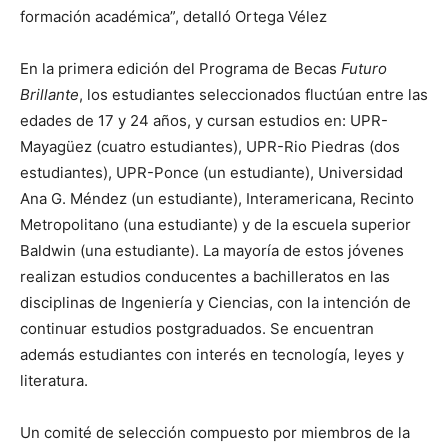
formación académica”, detalló Ortega Vélez
En la primera edición del Programa de Becas
Futuro
Brillante
, los estudiantes seleccionados fluctúan entre las
edades de 17 y 24 años, y cursan estudios en: UPR-
Mayagüez (cuatro estudiantes), UPR-Rio Piedras (dos
estudiantes), UPR-Ponce (un estudiante), Universidad
Ana G. Méndez (un estudiante), Interamericana, Recinto
Metropolitano (una estudiante) y de la escuela superior
Baldwin (una estudiante). La mayoría de estos jóvenes
realizan estudios conducentes a bachilleratos en las
disciplinas de Ingeniería y Ciencias, con la intención de
continuar estudios postgraduados. Se encuentran
además estudiantes con interés en tecnología, leyes y
literatura.
Un comité de selección compuesto por miembros de la