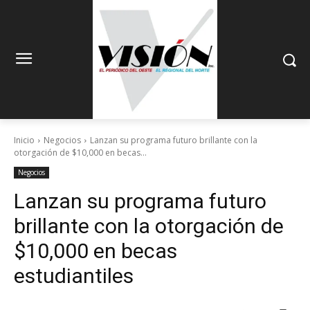
Inicio
Negocios
Lanzan su programa futuro brillante con la
otorgación de $10,000 en becas...
Negocios
Lanzan su programa futuro
brillante con la otorgación de
$10,000 en becas
estudiantiles