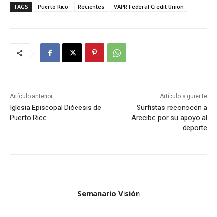
TAGS
Puerto Rico
Recientes
VAPR Federal Credit Union
Artículo anterior
Artículo siguiente
Iglesia Episcopal Diócesis de
Surfistas reconocen a
Puerto Rico
Arecibo por su apoyo al
deporte
Semanario Visión