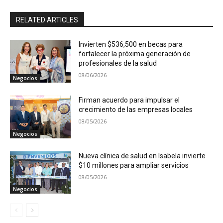
RELATED ARTICLES
Invierten $536,500 en becas para
fortalecer la próxima generación de
profesionales de la salud
08/06/2026
Negocios
Firman acuerdo para impulsar el
crecimiento de las empresas locales
08/05/2026
Negocios
Nueva clínica de salud en Isabela invierte
$10 millones para ampliar servicios
08/05/2026
Negocios