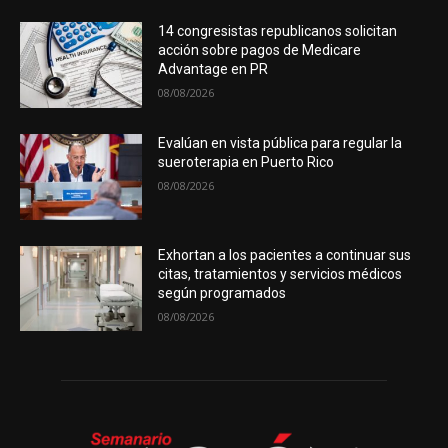
14 congresistas republicanos solicitan
acción sobre pagos de Medicare
Advantage en PR
08/08/2026
Evalúan en vista pública para regular la
sueroterapia en Puerto Rico
08/08/2026
Exhortan a los pacientes a continuar sus
citas, tratamientos y servicios médicos
según programados
08/08/2026