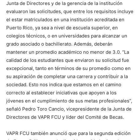
Junta de Directores y de la gerencia de la institución
evaluaron las solicitudes, que entre los requisitos incluye
el estar matriculados en una institución acreditada en
Puerto Rico, ya sea a nivel de escuela superior, en
colegios técnicos, o en universidades para alcanzar un
grado asociado o bachillerato. Además, deberán
mantener un promedio académico no menor de 3.0. “La
calidad de los estudiantes que enviaron su solicitud fue
excepcional, tanto en términos de su promedio como en
su aspiración de completar una carrera y contribuir a la
sociedad. Esto nos indica que estamos en el camino
correcto al establecer iniciativas que apoyen a los
jóvenes en el cumplimiento de sus metas profesionales”,
señaló Pedro Toro Cancio, vicepresidente de la Junta de
Directores de VAPR FCU y líder del Comité de Becas.
VAPR FCU también anunció que para la segunda edición