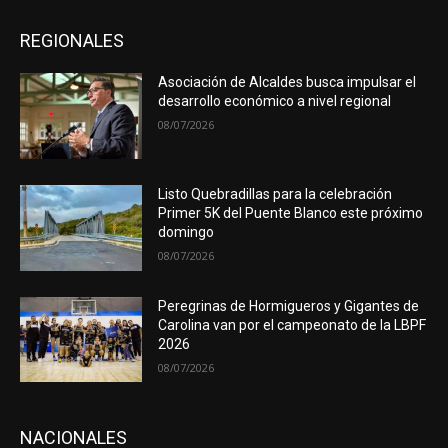
REGIONALES
Asociación de Alcaldes busca impulsar el
desarrollo económico a nivel regional
08/07/2026
Listo Quebradillas para la celebración
Primer 5K del Puente Blanco este próximo
domingo
08/07/2026
Peregrinas de Hormigueros y Gigantes de
Carolina van por el campeonato de la LBPF
2026
08/07/2026
NACIONALES