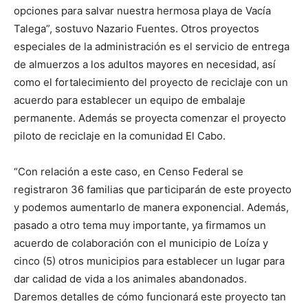
opciones para salvar nuestra hermosa playa de Vacía
Talega”, sostuvo Nazario Fuentes. Otros proyectos
especiales de la administración es el servicio de entrega
de almuerzos a los adultos mayores en necesidad, así
como el fortalecimiento del proyecto de reciclaje con un
acuerdo para establecer un equipo de embalaje
permanente. Además se proyecta comenzar el proyecto
piloto de reciclaje en la comunidad El Cabo.
“Con relación a este caso, en Censo Federal se
registraron 36 familias que participarán de este proyecto
y podemos aumentarlo de manera exponencial. Además,
pasado a otro tema muy importante, ya firmamos un
acuerdo de colaboración con el municipio de Loíza y
cinco (5) otros municipios para establecer un lugar para
dar calidad de vida a los animales abandonados.
Daremos detalles de cómo funcionará este proyecto tan