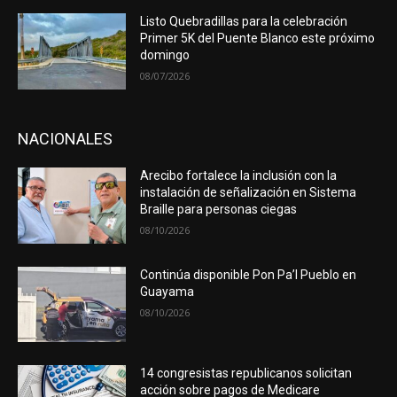
Listo Quebradillas para la celebración
Primer 5K del Puente Blanco este próximo
domingo
08/07/2026
NACIONALES
Arecibo fortalece la inclusión con la
instalación de señalización en Sistema
Braille para personas ciegas
08/10/2026
Continúa disponible Pon Pa’l Pueblo en
Guayama
08/10/2026
14 congresistas republicanos solicitan
acción sobre pagos de Medicare