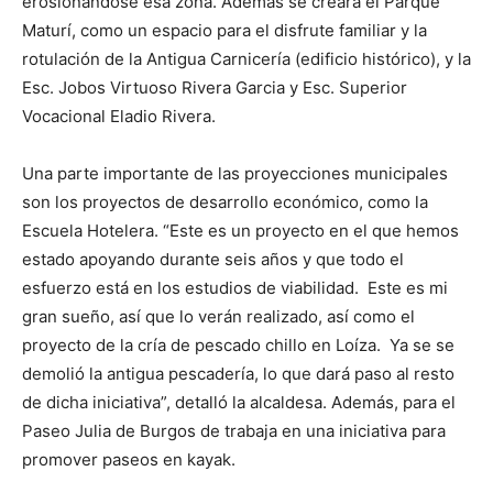
erosionándose esa zona. Además se creará el Parque
Maturí, como un espacio para el disfrute familiar y la
rotulación de la Antigua Carnicería (edificio histórico), y la
Esc. Jobos Virtuoso Rivera Garcia y Esc. Superior
Vocacional Eladio Rivera.
Una parte importante de las proyecciones municipales
son los proyectos de desarrollo económico, como la
Escuela Hotelera. “Este es un proyecto en el que hemos
estado apoyando durante seis años y que todo el
esfuerzo está en los estudios de viabilidad. Este es mi
gran sueño, así que lo verán realizado, así como el
proyecto de la cría de pescado chillo en Loíza. Ya se se
demolió la antigua pescadería, lo que dará paso al resto
de dicha iniciativa”, detalló la alcaldesa. Además, para el
Paseo Julia de Burgos de trabaja en una iniciativa para
promover paseos en kayak.