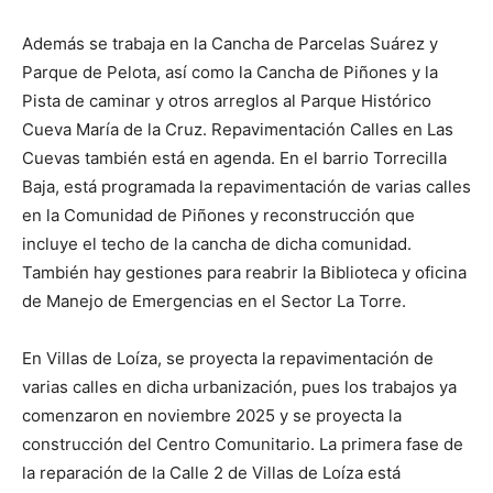
Además se trabaja en la Cancha de Parcelas Suárez y
Parque de Pelota, así como la Cancha de Piñones y la
Pista de caminar y otros arreglos al Parque Histórico
Cueva María de la Cruz. Repavimentación Calles en Las
Cuevas también está en agenda. En el barrio Torrecilla
Baja, está programada la repavimentación de varias calles
en la Comunidad de Piñones y reconstrucción que
incluye el techo de la cancha de dicha comunidad.
También hay gestiones para reabrir la Biblioteca y oficina
de Manejo de Emergencias en el Sector La Torre.
En Villas de Loíza, se proyecta la repavimentación de
varias calles en dicha urbanización, pues los trabajos ya
comenzaron en noviembre 2025 y se proyecta la
construcción del Centro Comunitario. La primera fase de
la reparación de la Calle 2 de Villas de Loíza está