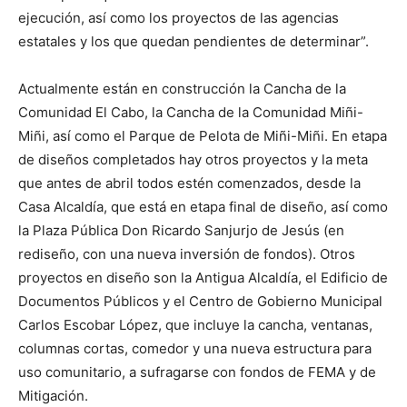
ejecución, así como los proyectos de las agencias
estatales y los que quedan pendientes de determinar”.
Actualmente están en construcción la Cancha de la
Comunidad El Cabo, la Cancha de la Comunidad Miñi-
Miñi, así como el Parque de Pelota de Miñi-Miñi. En etapa
de diseños completados hay otros proyectos y la meta
que antes de abril todos estén comenzados, desde la
Casa Alcaldía, que está en etapa final de diseño, así como
la Plaza Pública Don Ricardo Sanjurjo de Jesús (en
rediseño, con una nueva inversión de fondos). Otros
proyectos en diseño son la Antigua Alcaldía, el Edificio de
Documentos Públicos y el Centro de Gobierno Municipal
Carlos Escobar López, que incluye la cancha, ventanas,
columnas cortas, comedor y una nueva estructura para
uso comunitario, a sufragarse con fondos de FEMA y de
Mitigación.