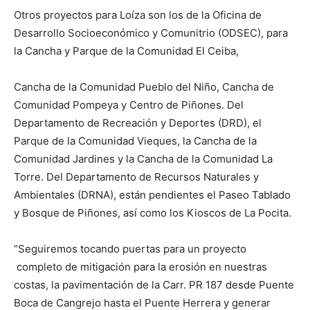
Otros proyectos para Loíza son los de la Oficina de
Desarrollo Socioeconómico y Comunitrio (ODSEC), para
la Cancha y Parque de la Comunidad El Ceiba,
Cancha de la Comunidad Pueblo del Niño, Cancha de
Comunidad Pompeya y Centro de Piñones. Del
Departamento de Recreación y Deportes (DRD), el
Parque de la Comunidad Vieques, la Cancha de la
Comunidad Jardines y la Cancha de la Comunidad La
Torre. Del Departamento de Recursos Naturales y
Ambientales (DRNA), están pendientes el Paseo Tablado
y Bosque de Piñones, así como los Kioscos de La Pocita.
“Seguiremos tocando puertas para un proyecto
completo de mitigación para la erosión en nuestras
costas, la pavimentación de la Carr. PR 187 desde Puente
Boca de Cangrejo hasta el Puente Herrera y generar