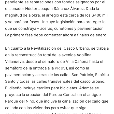
pendiente se reparaciones con fondos asignados por el
el senador Héctor Joaquin Sánchez Álvarez. Dada la
magnitud dela obra, el arreglo está cerca de los $400 mil
y se hará por fases. Incluye legislación para proteger lo
que se construya – aceras, cunetones y pavimentación.
La primera fase debe comenzar ahora a finales de enero.
En cuanto a la Revitalización del Casco Urbano, se trabaja
en la reconstrucción total de la avenida Adolfina
Villanueva, desde el semáforo de Villa Cañona hasta el
semáforo de la entrada a la PR 951, así como la
pavimentación y aceras de las calles San Patricio, Espíritu
Santo y todas las calles transversales del casco urbano.
El diseño incluye carriles para bicicletas. Además se
proyecta la creación del Parque Central en el antiguo
Parque del Niño, que incluye la canalización del caño que
colinda con las viviendas para evitar que siga