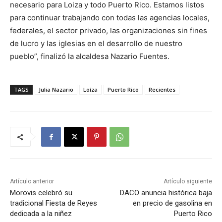
necesario para Loiza y todo Puerto Rico. Estamos listos
para continuar trabajando con todas las agencias locales,
federales, el sector privado, las organizaciones sin fines
de lucro y las iglesias en el desarrollo de nuestro
pueblo”, finalizó la alcaldesa Nazario Fuentes.
TAGS
Julia Nazario
Loíza
Puerto Rico
Recientes
Artículo anterior
Artículo siguiente
Morovis celebró su
DACO anuncia histórica baja
tradicional Fiesta de Reyes
en precio de gasolina en
dedicada a la niñez
Puerto Rico