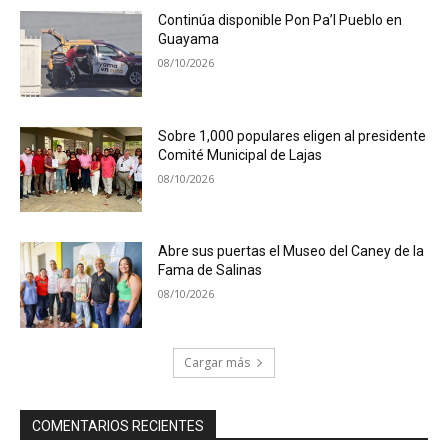
Continúa disponible Pon Pa’l Pueblo en
Guayama
08/10/2026
Sobre 1,000 populares eligen al presidente
Comité Municipal de Lajas
08/10/2026
Abre sus puertas el Museo del Caney de la
Fama de Salinas
08/10/2026
Cargar más
COMENTARIOS RECIENTES