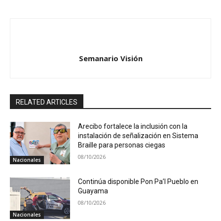
Semanario Visión
RELATED ARTICLES
Arecibo fortalece la inclusión con la
instalación de señalización en Sistema
Braille para personas ciegas
08/10/2026
Nacionales
Continúa disponible Pon Pa’l Pueblo en
Guayama
08/10/2026
Nacionales