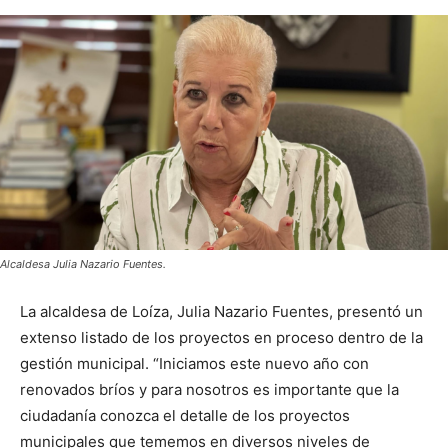
Alcaldesa Julia Nazario Fuentes.
La alcaldesa de Loíza, Julia Nazario Fuentes, presentó un
extenso listado de los proyectos en proceso dentro de la
gestión municipal. “Iniciamos este nuevo año con
renovados bríos y para nosotros es importante que la
ciudadanía conozca el detalle de los proyectos
municipales que tememos en diversos niveles de