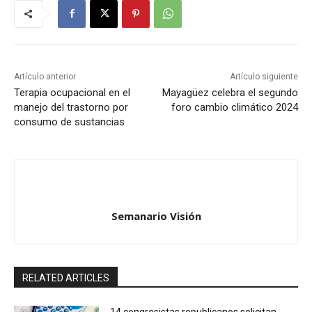
Artículo anterior
Artículo siguiente
Terapia ocupacional en el
Mayagüez celebra el segundo
manejo del trastorno por
foro cambio climático 2024
consumo de sustancias
Semanario Visión
RELATED ARTICLES
14 congresistas republicanos solicitan