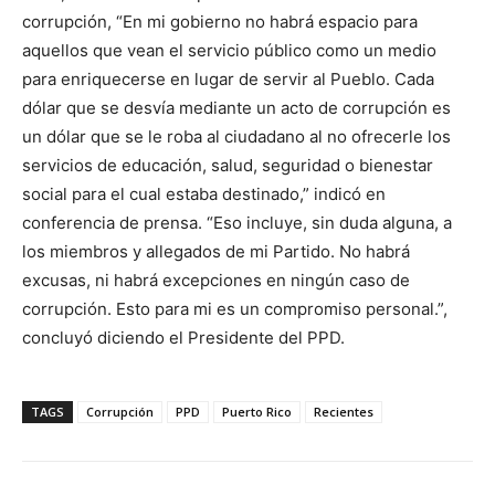
corrupción, “En mi gobierno no habrá espacio para
aquellos que vean el servicio público como un medio
para enriquecerse en lugar de servir al Pueblo. Cada
dólar que se desvía mediante un acto de corrupción es
un dólar que se le roba al ciudadano al no ofrecerle los
servicios de educación, salud, seguridad o bienestar
social para el cual estaba destinado,” indicó en
conferencia de prensa. “Eso incluye, sin duda alguna, a
los miembros y allegados de mi Partido. No habrá
excusas, ni habrá excepciones en ningún caso de
corrupción. Esto para mi es un compromiso personal.”,
concluyó diciendo el Presidente del PPD.
TAGS
Corrupción
PPD
Puerto Rico
Recientes