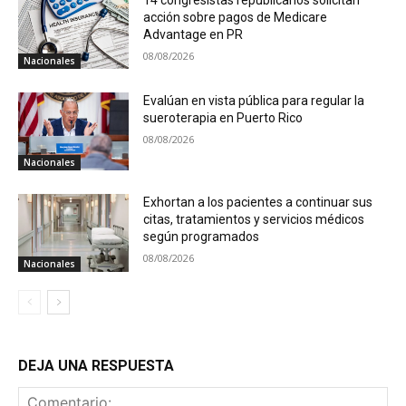
acción sobre pagos de Medicare
Advantage en PR
08/08/2026
Nacionales
Evalúan en vista pública para regular la
sueroterapia en Puerto Rico
08/08/2026
Nacionales
Exhortan a los pacientes a continuar sus
citas, tratamientos y servicios médicos
según programados
08/08/2026
Nacionales
DEJA UNA RESPUESTA