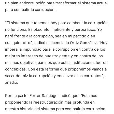
un plan anticorrupción para transformar el sistema actual
para combatir la corrupción.
“El sistema que tenemos hoy para combatir la corrupción,
no funciona. Es obsoleto, ineficiente y burocrático. Yo
haré frente a la corrupción, sea en mi partido o en
cualquier otro.”, indicó el licenciado Ortiz González. “Hoy
impera la impunidad para la corrupción en contra de los
mejores intereses de nuestra gente y en contra de los
mismos objetivos para los que estas instituciones fueron
concebidas. Con esta reforma que proponemos vamos a
sacar de raíz la corrupción y encauzar a los corruptos.”,
añadió.
Por su parte, Ferrer Santiago, indicó que, “Estamos
proponiendo la reestructuración más profunda en
nuestra historia del sistema para combatir la corrupción