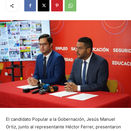
El candidato Popular a la Gobernación, Jesús Manuel
Ortiz, junto al representante Héctor Ferrer, presentaron