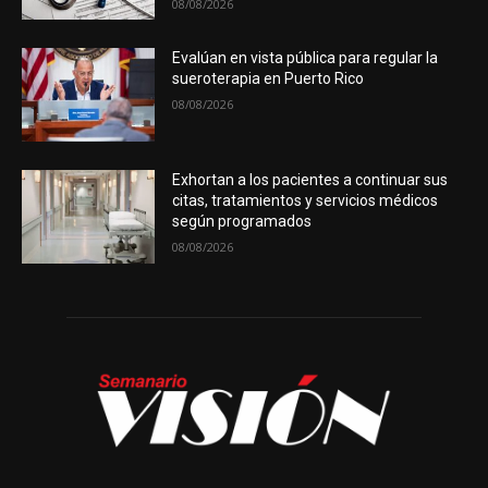
08/08/2026
Evalúan en vista pública para regular la
sueroterapia en Puerto Rico
08/08/2026
Exhortan a los pacientes a continuar sus
citas, tratamientos y servicios médicos
según programados
08/08/2026