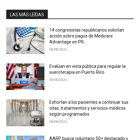
LAS MÁS LEÍDAS
14 congresistas republicanos solicitan
acción sobre pagos de Medicare
Advantage en PR
08/08/2026
Evalúan en vista pública para regular la
sueroterapia en Puerto Rico
08/08/2026
Exhortan a los pacientes a continuar sus
citas, tratamientos y servicios médicos
según programados
08/08/2026
AARP busca voluntario 50+ destacado y