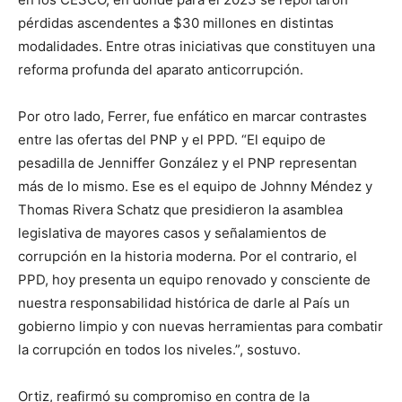
pérdidas ascendentes a $30 millones en distintas
modalidades. Entre otras iniciativas que constituyen una
reforma profunda del aparato anticorrupción.
Por otro lado, Ferrer, fue enfático en marcar contrastes
entre las ofertas del PNP y el PPD. “El equipo de
pesadilla de Jenniffer González y el PNP representan
más de lo mismo. Ese es el equipo de Johnny Méndez y
Thomas Rivera Schatz que presidieron la asamblea
legislativa de mayores casos y señalamientos de
corrupción en la historia moderna. Por el contrario, el
PPD, hoy presenta un equipo renovado y consciente de
nuestra responsabilidad histórica de darle al País un
gobierno limpio y con nuevas herramientas para combatir
la corrupción en todos los niveles.”, sostuvo.
Ortiz, reafirmó su compromiso en contra de la