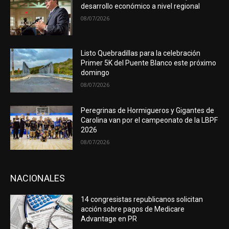
desarrollo económico a nivel regional
08/07/2026
Listo Quebradillas para la celebración
Primer 5K del Puente Blanco este próximo
domingo
08/07/2026
Peregrinas de Hormigueros y Gigantes de
Carolina van por el campeonato de la LBPF
2026
08/07/2026
NACIONALES
14 congresistas republicanos solicitan
acción sobre pagos de Medicare
Advantage en PR