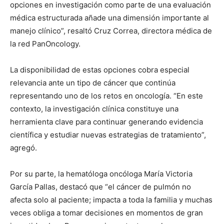
opciones en investigación como parte de una evaluación
médica estructurada añade una dimensión importante al
manejo clínico”, resaltó Cruz Correa, directora médica de
la red PanOncology.
La disponibilidad de estas opciones cobra especial
relevancia ante un tipo de cáncer que continúa
representando uno de los retos en oncología. “En este
contexto, la investigación clínica constituye una
herramienta clave para continuar generando evidencia
científica y estudiar nuevas estrategias de tratamiento”,
agregó.
Por su parte, la hematóloga oncóloga María Victoria
García Pallas, destacó que “el cáncer de pulmón no
afecta solo al paciente; impacta a toda la familia y muchas
veces obliga a tomar decisiones en momentos de gran