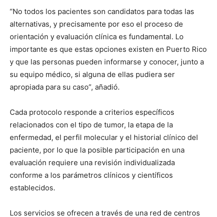
“No todos los pacientes son candidatos para todas las
alternativas, y precisamente por eso el proceso de
orientación y evaluación clínica es fundamental. Lo
importante es que estas opciones existen en Puerto Rico
y que las personas pueden informarse y conocer, junto a
su equipo médico, si alguna de ellas pudiera ser
apropiada para su caso”, añadió.
Cada protocolo responde a criterios específicos
relacionados con el tipo de tumor, la etapa de la
enfermedad, el perfil molecular y el historial clínico del
paciente, por lo que la posible participación en una
evaluación requiere una revisión individualizada
conforme a los parámetros clínicos y científicos
establecidos.
Los servicios se ofrecen a través de una red de centros