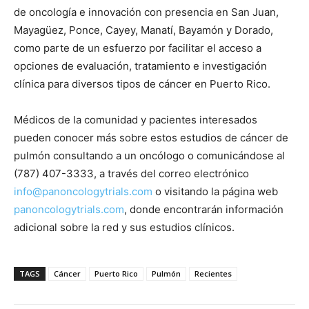
de oncología e innovación con presencia en San Juan,
Mayagüez, Ponce, Cayey, Manatí, Bayamón y Dorado,
como parte de un esfuerzo por facilitar el acceso a
opciones de evaluación, tratamiento e investigación
clínica para diversos tipos de cáncer en Puerto Rico.
Médicos de la comunidad y pacientes interesados
pueden conocer más sobre estos estudios de cáncer de
pulmón consultando a un oncólogo o comunicándose al
(787) 407-3333, a través del correo electrónico
info@panoncologytrials.com
o visitando la página web
panoncologytrials.com
, donde encontrarán información
adicional sobre la red y sus estudios clínicos.
TAGS
Cáncer
Puerto Rico
Pulmón
Recientes