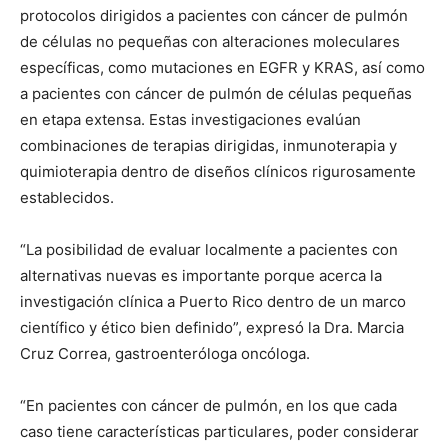
protocolos dirigidos a pacientes con cáncer de pulmón
de células no pequeñas con alteraciones moleculares
específicas, como mutaciones en EGFR y KRAS, así como
a pacientes con cáncer de pulmón de células pequeñas
en etapa extensa. Estas investigaciones evalúan
combinaciones de terapias dirigidas, inmunoterapia y
quimioterapia dentro de diseños clínicos rigurosamente
establecidos.
“La posibilidad de evaluar localmente a pacientes con
alternativas nuevas es importante porque acerca la
investigación clínica a Puerto Rico dentro de un marco
científico y ético bien definido”, expresó la Dra. Marcia
Cruz Correa, gastroenteróloga oncóloga.
“En pacientes con cáncer de pulmón, en los que cada
caso tiene características particulares, poder considerar