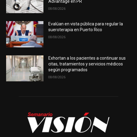
Advantage en PR
08/08/2026
Evalúan en vista pública para regular la
sueroterapia en Puerto Rico
08/08/2026
Exhortan a los pacientes a continuar sus
citas, tratamientos y servicios médicos
según programados
08/08/2026