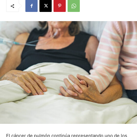
El cáncer de pulmón continúa representando uno de los