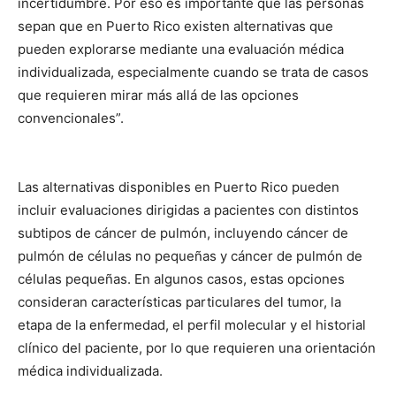
incertidumbre. Por eso es importante que las personas
sepan que en Puerto Rico existen alternativas que
pueden explorarse mediante una evaluación médica
individualizada, especialmente cuando se trata de casos
que requieren mirar más allá de las opciones
convencionales”.
Las alternativas disponibles en Puerto Rico pueden
incluir evaluaciones dirigidas a pacientes con distintos
subtipos de cáncer de pulmón, incluyendo cáncer de
pulmón de células no pequeñas y cáncer de pulmón de
células pequeñas. En algunos casos, estas opciones
consideran características particulares del tumor, la
etapa de la enfermedad, el perfil molecular y el historial
clínico del paciente, por lo que requieren una orientación
médica individualizada.