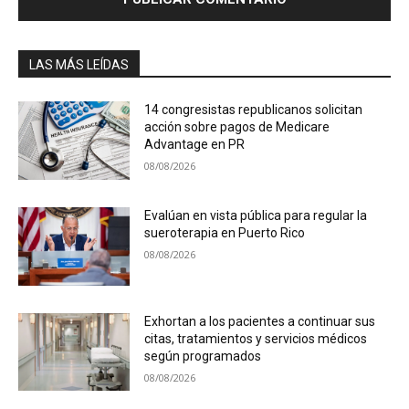
LAS MÁS LEÍDAS
14 congresistas republicanos solicitan
acción sobre pagos de Medicare
Advantage en PR
08/08/2026
Evalúan en vista pública para regular la
sueroterapia en Puerto Rico
08/08/2026
Exhortan a los pacientes a continuar sus
citas, tratamientos y servicios médicos
según programados
08/08/2026