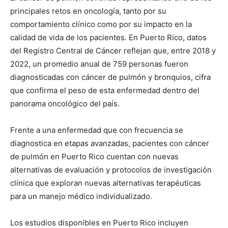
principales retos en oncología, tanto por su
comportamiento clínico como por su impacto en la
calidad de vida de los pacientes. En Puerto Rico, datos
del Registro Central de Cáncer reflejan que, entre 2018 y
2022, un promedio anual de 759 personas fueron
diagnosticadas con cáncer de pulmón y bronquios, cifra
que confirma el peso de esta enfermedad dentro del
panorama oncológico del país.
Frente a una enfermedad que con frecuencia se
diagnostica en etapas avanzadas, pacientes con cáncer
de pulmón en Puerto Rico cuentan con nuevas
alternativas de evaluación y protocolos de investigación
clínica que exploran nuevas alternativas terapéuticas
para un manejo médico individualizado.
Los estudios disponibles en Puerto Rico incluyen