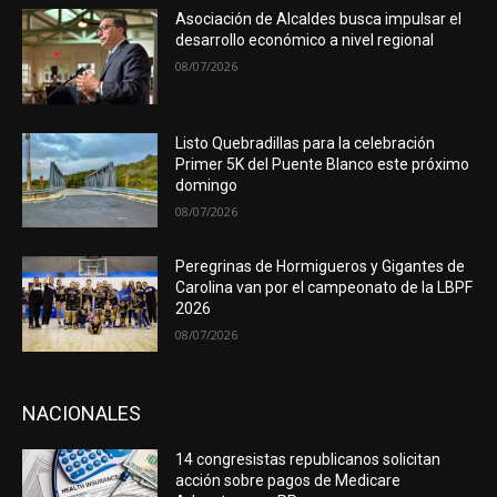
Asociación de Alcaldes busca impulsar el
desarrollo económico a nivel regional
08/07/2026
Listo Quebradillas para la celebración
Primer 5K del Puente Blanco este próximo
domingo
08/07/2026
Peregrinas de Hormigueros y Gigantes de
Carolina van por el campeonato de la LBPF
2026
08/07/2026
NACIONALES
14 congresistas republicanos solicitan
acción sobre pagos de Medicare