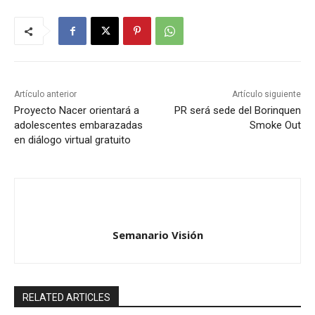
Artículo anterior
Artículo siguiente
Proyecto Nacer orientará a
PR será sede del Borinquen
adolescentes embarazadas
Smoke Out
en diálogo virtual gratuito
Semanario Visión
RELATED ARTICLES