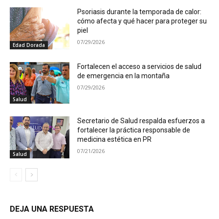
Psoriasis durante la temporada de calor:
cómo afecta y qué hacer para proteger su
piel
07/29/2026
Edad Dorada
Fortalecen el acceso a servicios de salud
de emergencia en la montaña
07/29/2026
Salud
Secretario de Salud respalda esfuerzos a
fortalecer la práctica responsable de
medicina estética en PR
07/21/2026
Salud
DEJA UNA RESPUESTA