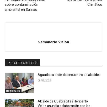
sobre contaminación
Climático
ambiental en Salinas
Semanario Visión
RELATED ARTICLES
Aguada es sede de encuentro de alcaldes
08/05/2026
Regionales
Alcalde de Quebradillas Heriberto
Vélez anuncia colaboración con las