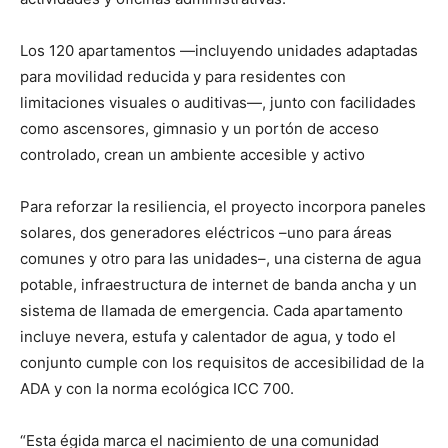
Los 120 apartamentos —incluyendo unidades adaptadas
para movilidad reducida y para residentes con
limitaciones visuales o auditivas—, junto con facilidades
como ascensores, gimnasio y un portón de acceso
controlado, crean un ambiente accesible y activo
Para reforzar la resiliencia, el proyecto incorpora paneles
solares, dos generadores eléctricos –uno para áreas
comunes y otro para las unidades–, una cisterna de agua
potable, infraestructura de internet de banda ancha y un
sistema de llamada de emergencia. Cada apartamento
incluye nevera, estufa y calentador de agua, y todo el
conjunto cumple con los requisitos de accesibilidad de la
ADA y con la norma ecológica ICC 700.
“Esta égida marca el nacimiento de una comunidad