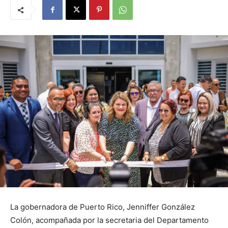
La gobernadora de Puerto Rico, Jenniffer González
Colón, acompañada por la secretaria del Departamento