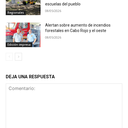
escuelas del pueblo
08/05/2026
Regionales
Alertan sobre aumento de incendios
forestales en Cabo Rojo y el oeste
08/05/2026
Edición impresa
DEJA UNA RESPUESTA