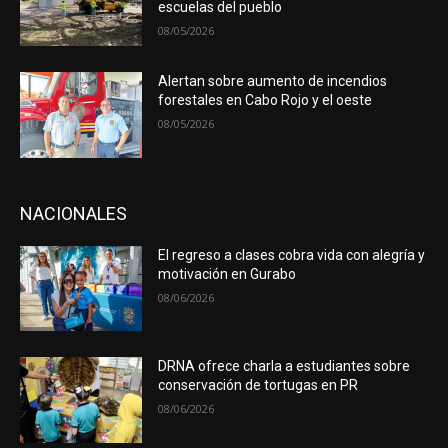
escuelas del pueblo
08/05/2026
Alertan sobre aumento de incendios
forestales en Cabo Rojo y el oeste
08/05/2026
NACIONALES
El regreso a clases cobra vida con alegría y
motivación en Gurabo
08/06/2026
DRNA ofrece charla a estudiantes sobre
conservación de tortugas en PR
08/06/2026