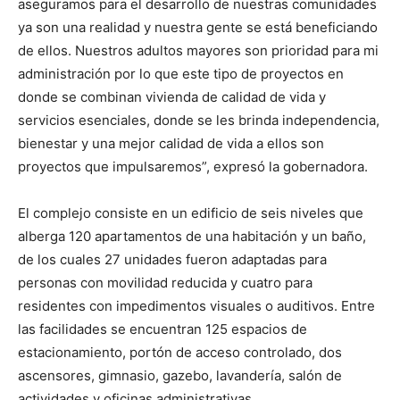
aseguramos para el desarrollo de nuestras comunidades
ya son una realidad y nuestra gente se está beneficiando
de ellos. Nuestros adultos mayores son prioridad para mi
administración por lo que este tipo de proyectos en
donde se combinan vivienda de calidad de vida y
servicios esenciales, donde se les brinda independencia,
bienestar y una mejor calidad de vida a ellos son
proyectos que impulsaremos”, expresó la gobernadora.
El complejo consiste en un edificio de seis niveles que
alberga 120 apartamentos de una habitación y un baño,
de los cuales 27 unidades fueron adaptadas para
personas con movilidad reducida y cuatro para
residentes con impedimentos visuales o auditivos. Entre
las facilidades se encuentran 125 espacios de
estacionamiento, portón de acceso controlado, dos
ascensores, gimnasio, gazebo, lavandería, salón de
actividades y oficinas administrativas.