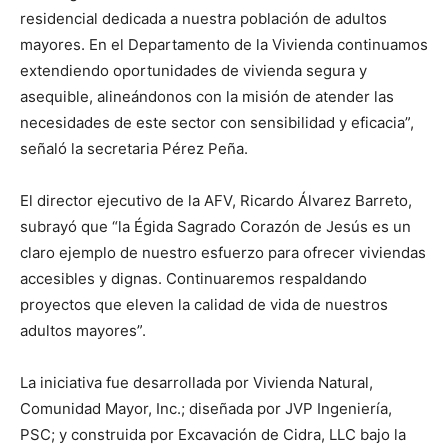
residencial dedicada a nuestra población de adultos
mayores. En el Departamento de la Vivienda continuamos
extendiendo oportunidades de vivienda segura y
asequible, alineándonos con la misión de atender las
necesidades de este sector con sensibilidad y eficacia”,
señaló la secretaria Pérez Peña.
El director ejecutivo de la AFV, Ricardo Álvarez Barreto,
subrayó que “la Égida Sagrado Corazón de Jesús es un
claro ejemplo de nuestro esfuerzo para ofrecer viviendas
accesibles y dignas. Continuaremos respaldando
proyectos que eleven la calidad de vida de nuestros
adultos mayores”.
La iniciativa fue desarrollada por Vivienda Natural,
Comunidad Mayor, Inc.; diseñada por JVP Ingeniería,
PSC; y construida por Excavación de Cidra, LLC bajo la