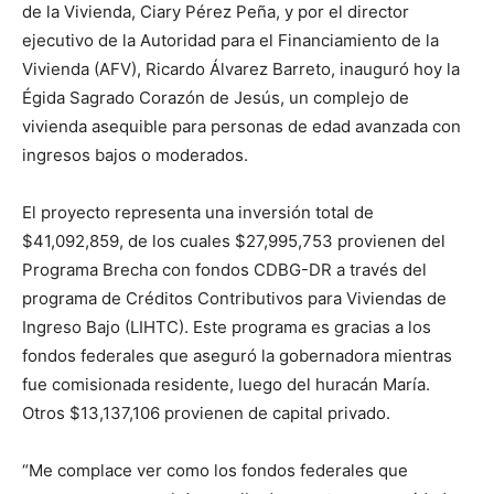
de la Vivienda, Ciary Pérez Peña, y por el director
ejecutivo de la Autoridad para el Financiamiento de la
Vivienda (AFV), Ricardo Álvarez Barreto, inauguró hoy la
Égida Sagrado Corazón de Jesús, un complejo de
vivienda asequible para personas de edad avanzada con
ingresos bajos o moderados.
El proyecto representa una inversión total de
$41,092,859, de los cuales $27,995,753 provienen del
Programa Brecha con fondos CDBG-DR a través del
programa de Créditos Contributivos para Viviendas de
Ingreso Bajo (LIHTC). Este programa es gracias a los
fondos federales que aseguró la gobernadora mientras
fue comisionada residente, luego del huracán María.
Otros $13,137,106 provienen de capital privado.
“Me complace ver como los fondos federales que