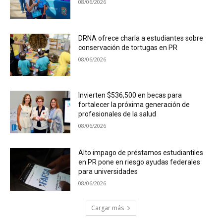
08/06/2026
DRNA ofrece charla a estudiantes sobre
conservación de tortugas en PR
08/06/2026
Invierten $536,500 en becas para
fortalecer la próxima generación de
profesionales de la salud
08/06/2026
Alto impago de préstamos estudiantiles
en PR pone en riesgo ayudas federales
para universidades
08/06/2026
Cargar más