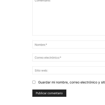
Comentario:
Guardar mi nombre, correo electrónico y s