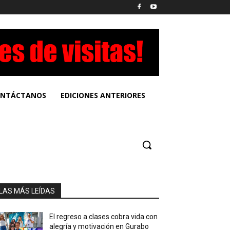
NTÁCTANOS
EDICIONES ANTERIORES
LAS MÁS LEÍDAS
El regreso a clases cobra vida con
alegría y motivación en Gurabo