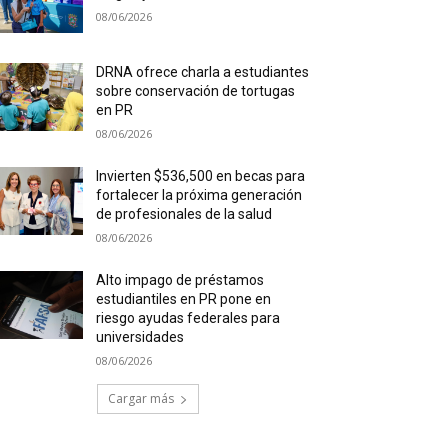
08/06/2026
DRNA ofrece charla a estudiantes
sobre conservación de tortugas
en PR
08/06/2026
Invierten $536,500 en becas para
fortalecer la próxima generación
de profesionales de la salud
08/06/2026
Alto impago de préstamos
estudiantiles en PR pone en
riesgo ayudas federales para
universidades
08/06/2026
Cargar más