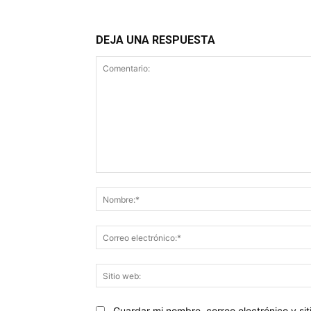
DEJA UNA RESPUESTA
Comentario:
Guardar mi nombre, correo electrónico y s