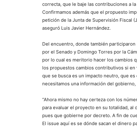
correcta, que le baje las contribuciones a l
Confirmamos además que el propuesto impues
petición de la Junta de Supervisión Fiscal (
aseguró Luis Javier Hernández.
Del encuentro, donde también participaron 
por el Senado y Domingo Torres por la Cáma
por lo cual es meritorio hacer los cambios 
los propuestos cambios contributivos si en
que se busca es un impacto neutro, que es 
necesitamos una información del gobierno,
“Ahora mismo no hay certeza con los númer
para evaluar el proyecto en su totalidad, al
pues que gobierne por decreto. A fin de cue
El issue aquí es se dónde sacan el dinero p