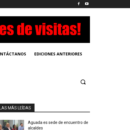
NTÁCTANOS
EDICIONES ANTERIORES
LAS MÁS LEÍDAS
Aguada es sede de encuentro de
alcaldes