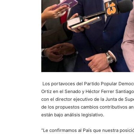
Los portavoces del Partido Popular Democrá
Ortiz en el Senado y Héctor Ferrer Santiag
con el director ejecutivo de la Junta de Supe
de los propuestos cambios contributivos an
están bajo análisis legislativo.
“Le confirmamos al País que nuestra posici