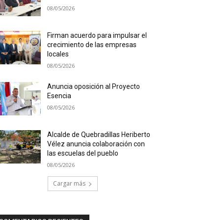
08/05/2026
Firman acuerdo para impulsar el
crecimiento de las empresas
locales
08/05/2026
Anuncia oposición al Proyecto
Esencia
08/05/2026
Alcalde de Quebradillas Heriberto
Vélez anuncia colaboración con
las escuelas del pueblo
08/05/2026
Cargar más