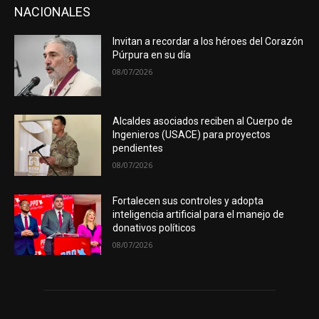
NACIONALES
Invitan a recordar a los héroes del Corazón
Púrpura en su día
08/07/2026
Alcaldes asociados reciben al Cuerpo de
Ingenieros (USACE) para proyectos
pendientes
08/07/2026
Fortalecen sus controles y adopta
inteligencia artificial para el manejo de
donativos políticos
08/07/2026