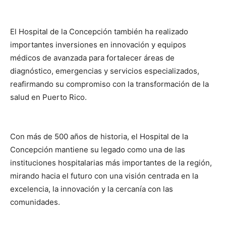
El Hospital de la Concepción también ha realizado
importantes inversiones en innovación y equipos
médicos de avanzada para fortalecer áreas de
diagnóstico, emergencias y servicios especializados,
reafirmando su compromiso con la transformación de la
salud en Puerto Rico.
Con más de 500 años de historia, el Hospital de la
Concepción mantiene su legado como una de las
instituciones hospitalarias más importantes de la región,
mirando hacia el futuro con una visión centrada en la
excelencia, la innovación y la cercanía con las
comunidades.