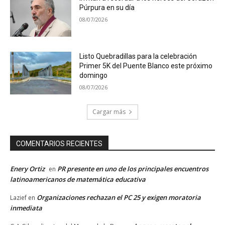
Púrpura en su día
08/07/2026
Listo Quebradillas para la celebración
Primer 5K del Puente Blanco este próximo
domingo
08/07/2026
Cargar más
COMENTARIOS RECIENTES
Enery Ortiz
PR presente en uno de los principales encuentros
en
latinoamericanos de matemática educativa
Organizaciones rechazan el PC 25 y exigen moratoria
Lazief
en
inmediata