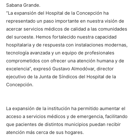
Sabana Grande.
“La expansión del Hospital de la Concepción ha
representado un paso importante en nuestra visión de
acercar servicios médicos de calidad a las comunidades
del suroeste. Hemos fortalecido nuestra capacidad
hospitalaria y de respuesta con instalaciones modernas,
tecnología avanzada y un equipo de profesionales
comprometidos con ofrecer una atención humana y de
excelencia”, expresó Gustavo Almodóvar, director
ejecutivo de la Junta de Síndicos del Hospital de la
Concepción.
La expansión de la institución ha permitido aumentar el
acceso a servicios médicos y de emergencia, facilitando
que pacientes de distintos municipios puedan recibir
atención más cerca de sus hogares.