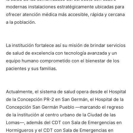
modernas instalaciones estratégicamente ubicadas para
ofrecer atención médica más accesible, rápida y cercana
a la población.
La institución fortalece así su misión de brindar servicios
de salud de excelencia con tecnología avanzada y un
equipo humano comprometido con el bienestar de los
pacientes y sus familias.
Actualmente, el sistema de salud opera desde el Hospital
de la Concepción PR-2 en San Germán, el Hospital de la
Concepción San Germán Pueblo —marcando el regreso
de la institución al centro urbano de la Ciudad de las
Lomas—, además del CDT con Sala de Emergencias en
Hormigueros y el CDT con Sala de Emergencias en