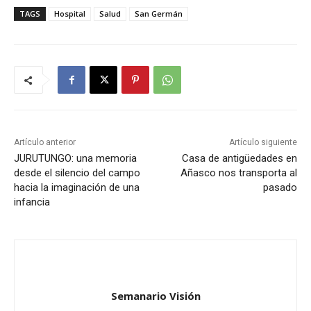
TAGS
Hospital
Salud
San Germán
Artículo anterior
Artículo siguiente
JURUTUNGO: una memoria
Casa de antigüedades en
desde el silencio del campo
Añasco nos transporta al
hacia la imaginación de una
pasado
infancia
Semanario Visión