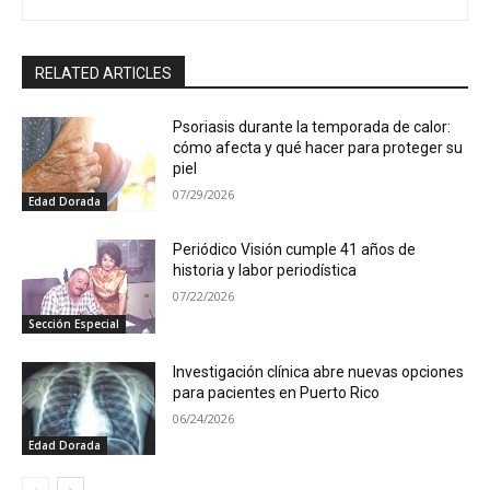
RELATED ARTICLES
Psoriasis durante la temporada de calor:
cómo afecta y qué hacer para proteger su
piel
07/29/2026
Edad Dorada
Periódico Visión cumple 41 años de
historia y labor periodística
07/22/2026
Sección Especial
Investigación clínica abre nuevas opciones
para pacientes en Puerto Rico
06/24/2026
Edad Dorada