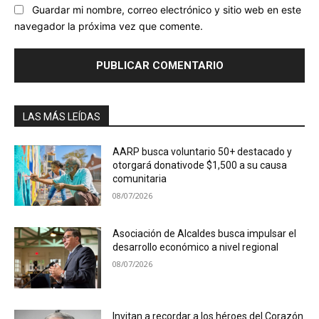
Guardar mi nombre, correo electrónico y sitio web en este
navegador la próxima vez que comente.
LAS MÁS LEÍDAS
AARP busca voluntario 50+ destacado y
otorgará donativode $1,500 a su causa
comunitaria
08/07/2026
Asociación de Alcaldes busca impulsar el
desarrollo económico a nivel regional
08/07/2026
Invitan a recordar a los héroes del Corazón