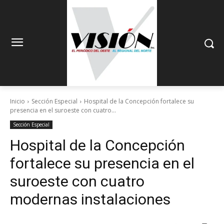
Inicio
Sección Especial
Hospital de la Concepción fortalece su
presencia en el suroeste con cuatro...
Sección Especial
Hospital de la Concepción
fortalece su presencia en el
suroeste con cuatro
modernas instalaciones