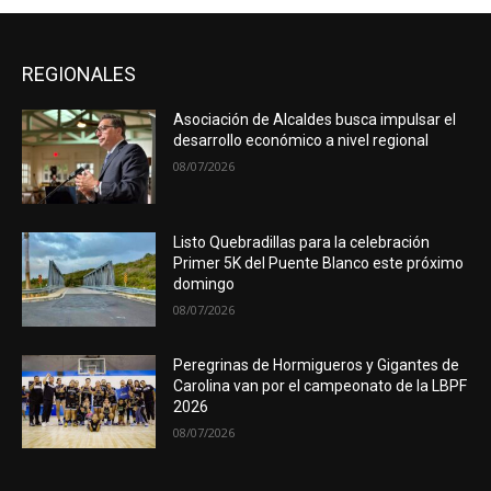
REGIONALES
Asociación de Alcaldes busca impulsar el
desarrollo económico a nivel regional
08/07/2026
Listo Quebradillas para la celebración
Primer 5K del Puente Blanco este próximo
domingo
08/07/2026
Peregrinas de Hormigueros y Gigantes de
Carolina van por el campeonato de la LBPF
2026
08/07/2026