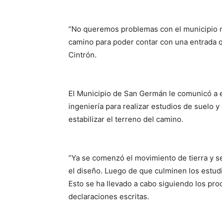
“No queremos problemas con el municipio n
camino para poder contar con una entrada qu
Cintrón.
El Municipio de San Germán le comunicó a 
ingeniería para realizar estudios de suelo y
estabilizar el terreno del camino.
“Ya se comenzó el movimiento de tierra y s
el diseño. Luego de que culminen los estudi
Esto se ha llevado a cabo siguiendo los pr
declaraciones escritas.