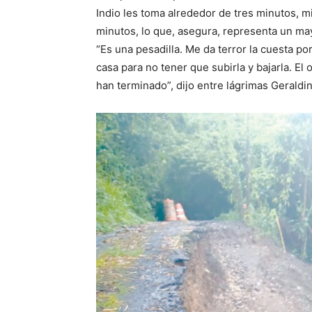
Indio les toma alrededor de tres minutos, 
minutos, lo que, asegura, representa un ma
“Es una pesadilla. Me da terror la cuesta p
casa para no tener que subirla y bajarla. El
han terminado”, dijo entre lágrimas Geraldin