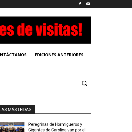
NTÁCTANOS
EDICIONES ANTERIORES
LAS MÁS LEÍDAS
Peregrinas de Hormigueros y
Gigantes de Carolina van por el