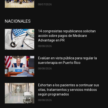
08/07/2026
NACIONALES
14 congresistas republicanos solicitan
acción sobre pagos de Medicare
Advantage en PR
08/08/2026
Evalúan en vista pública para regular la
sueroterapia en Puerto Rico
08/08/2026
Exhortan a los pacientes a continuar sus
citas, tratamientos y servicios médicos
según programados
08/08/2026