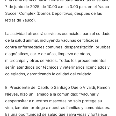
7 de junio de 2025, de 10:00 a.m. a 3:00 p.m. en el Yauco
Soccer Complex (Domos Deportivos, después de las
letras de Yauco).
La actividad ofrecerá servicios esenciales para el cuidado
de la salud animal, incluyendo vacunas certificadas
contra enfermedades comunes, desparasitación, pruebas
diagnósticas, corte de uñas, limpieza de oídos,
microchips y otros servicios. Todos los procedimientos
serán atendidos por técnicos y veterinarios licenciados y
colegiados, garantizando la calidad del cuidado.
El Presidente del Capítulo Santiago Quelo Vivaldi, Ramón
Nieves, hizo un llamado a la comunidad: “Vacunar y
desparasitar a nuestras mascotas no solo protege su
vida, también protege a nuestras familias y comunidades.
Es una oportunidad de salud que salva vidas y fortalece