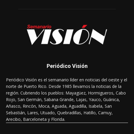
Periódico Visión
Periódico Visión es el semanario líder en noticias del oeste y el
norte de Puerto Rico. Desde 1985 llevamos la noticias de la
región. Cubriendo los pueblos: Mayagüez, Hormigueros, Cabo
Rojo, San Germán, Sabana Grande, Lajas, Yauco, Guánica,
Añasco, Rincón, Moca, Aguada, Aguadilla, Isabela, San
Sebastián, Lares, Utuado, Quebradillas, Hatillo, Camuy,
Arecibo, Barceloneta y Florida.