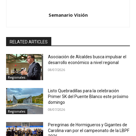
Semanario Visión
RELATED ARTICLES
Asociación de Alcaldes busca impulsar el
desarrollo económico a nivel regional
08/07/2026
Regionales
Listo Quebradillas para la celebración
Primer 5K del Puente Blanco este próximo
domingo
08/07/2026
Regionales
Peregrinas de Hormigueros y Gigantes de
Carolina van por el campeonato de la LBPF