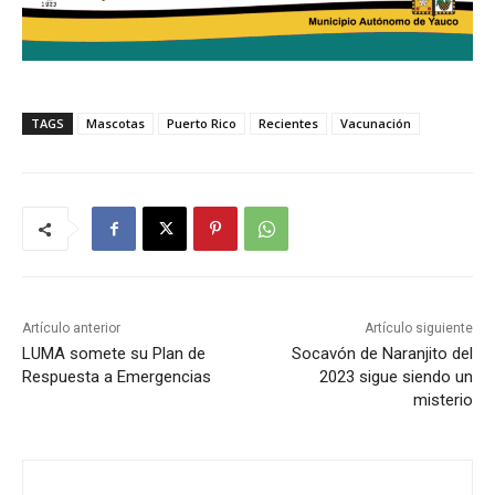
TAGS
Mascotas
Puerto Rico
Recientes
Vacunación
Artículo anterior
Artículo siguiente
LUMA somete su Plan de
Socavón de Naranjito del
Respuesta a Emergencias
2023 sigue siendo un
misterio