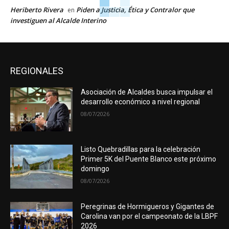
Heriberto Rivera
Piden a Justicia, Ética y Contralor que
en
investiguen al Alcalde Interino
REGIONALES
Asociación de Alcaldes busca impulsar el
desarrollo económico a nivel regional
08/07/2026
Listo Quebradillas para la celebración
Primer 5K del Puente Blanco este próximo
domingo
08/07/2026
Peregrinas de Hormigueros y Gigantes de
Carolina van por el campeonato de la LBPF
2026