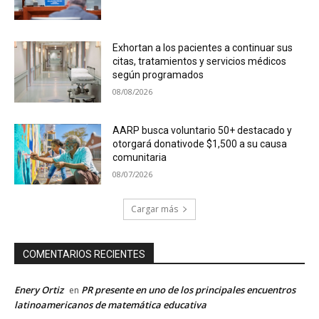
Exhortan a los pacientes a continuar sus
citas, tratamientos y servicios médicos
según programados
08/08/2026
AARP busca voluntario 50+ destacado y
otorgará donativode $1,500 a su causa
comunitaria
08/07/2026
Cargar más
COMENTARIOS RECIENTES
Enery Ortiz
PR presente en uno de los principales encuentros
en
latinoamericanos de matemática educativa