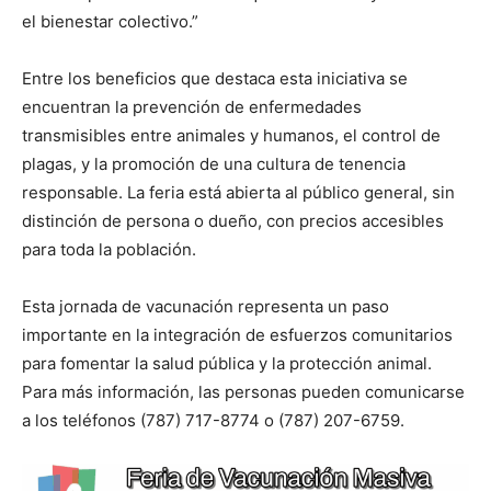
el bienestar colectivo.”
Entre los beneficios que destaca esta iniciativa se
encuentran la prevención de enfermedades
transmisibles entre animales y humanos, el control de
plagas, y la promoción de una cultura de tenencia
responsable. La feria está abierta al público general, sin
distinción de persona o dueño, con precios accesibles
para toda la población.
Esta jornada de vacunación representa un paso
importante en la integración de esfuerzos comunitarios
para fomentar la salud pública y la protección animal.
Para más información, las personas pueden comunicarse
a los teléfonos (787) 717-8774 o (787) 207-6759.