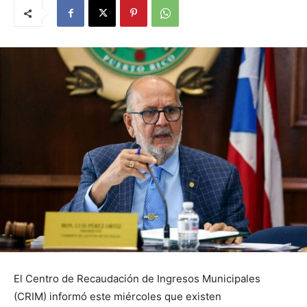
El Centro de Recaudación de Ingresos Municipales
(CRIM) informó este miércoles que existen