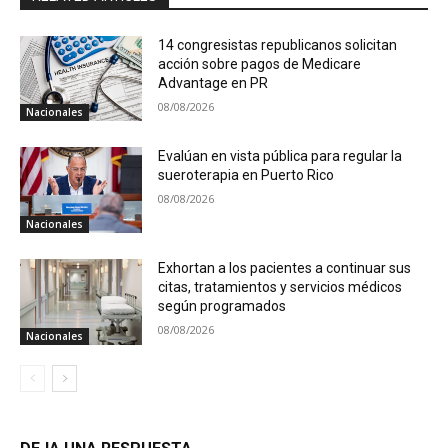
14 congresistas republicanos solicitan
acción sobre pagos de Medicare
Advantage en PR
08/08/2026
Nacionales
Evalúan en vista pública para regular la
sueroterapia en Puerto Rico
08/08/2026
Nacionales
Exhortan a los pacientes a continuar sus
citas, tratamientos y servicios médicos
según programados
08/08/2026
Nacionales