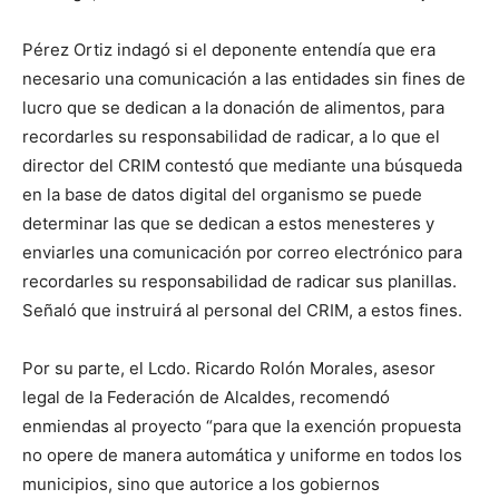
Pérez Ortiz indagó si el deponente entendía que era
necesario una comunicación a las entidades sin fines de
lucro que se dedican a la donación de alimentos, para
recordarles su responsabilidad de radicar, a lo que el
director del CRIM contestó que mediante una búsqueda
en la base de datos digital del organismo se puede
determinar las que se dedican a estos menesteres y
enviarles una comunicación por correo electrónico para
recordarles su responsabilidad de radicar sus planillas.
Señaló que instruirá al personal del CRIM, a estos fines.
Por su parte, el Lcdo. Ricardo Rolón Morales, asesor
legal de la Federación de Alcaldes, recomendó
enmiendas al proyecto “para que la exención propuesta
no opere de manera automática y uniforme en todos los
municipios, sino que autorice a los gobiernos