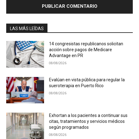
LAS MÁS LEÍDAS
14 congresistas republicanos solicitan
acción sobre pagos de Medicare
Advantage en PR
08/08/2026
Evalúan en vista pública para regular la
sueroterapia en Puerto Rico
08/08/2026
Exhortan a los pacientes a continuar sus
citas, tratamientos y servicios médicos
según programados
08/08/2026