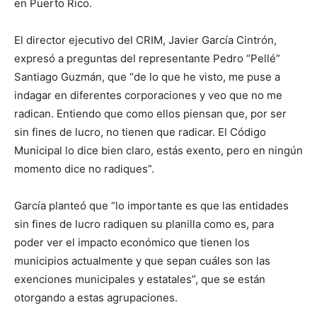
en Puerto Rico.
El director ejecutivo del CRIM, Javier García Cintrón,
expresó a preguntas del representante Pedro “Pellé”
Santiago Guzmán, que “de lo que he visto, me puse a
indagar en diferentes corporaciones y veo que no me
radican. Entiendo que como ellos piensan que, por ser
sin fines de lucro, no tienen que radicar. El Código
Municipal lo dice bien claro, estás exento, pero en ningún
momento dice no radiques”.
García planteó que “lo importante es que las entidades
sin fines de lucro radiquen su planilla como es, para
poder ver el impacto económico que tienen los
municipios actualmente y que sepan cuáles son las
exenciones municipales y estatales”, que se están
otorgando a estas agrupaciones.