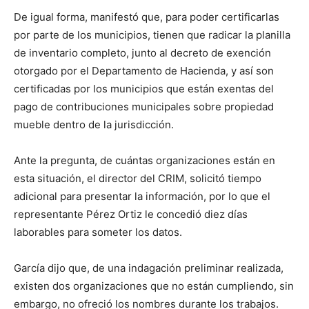
De igual forma, manifestó que, para poder certificarlas
por parte de los municipios, tienen que radicar la planilla
de inventario completo, junto al decreto de exención
otorgado por el Departamento de Hacienda, y así son
certificadas por los municipios que están exentas del
pago de contribuciones municipales sobre propiedad
mueble dentro de la jurisdicción.
Ante la pregunta, de cuántas organizaciones están en
esta situación, el director del CRIM, solicitó tiempo
adicional para presentar la información, por lo que el
representante Pérez Ortiz le concedió diez días
laborables para someter los datos.
García dijo que, de una indagación preliminar realizada,
existen dos organizaciones que no están cumpliendo, sin
embargo, no ofreció los nombres durante los trabajos.