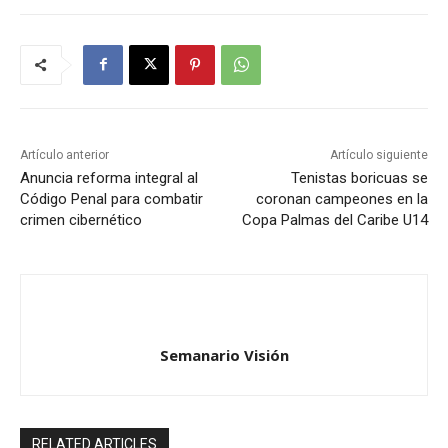
Artículo anterior
Artículo siguiente
Anuncia reforma integral al
Tenistas boricuas se
Código Penal para combatir
coronan campeones en la
crimen cibernético
Copa Palmas del Caribe U14
Semanario Visión
RELATED ARTICLES