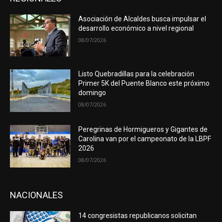
Asociación de Alcaldes busca impulsar el
desarrollo económico a nivel regional
08/07/2026
Listo Quebradillas para la celebración
Primer 5K del Puente Blanco este próximo
domingo
08/07/2026
Peregrinas de Hormigueros y Gigantes de
Carolina van por el campeonato de la LBPF
2026
08/07/2026
NACIONALES
14 congresistas republicanos solicitan