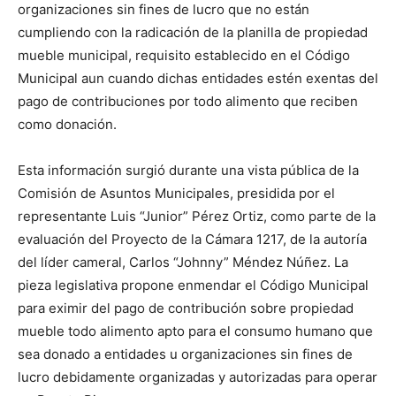
organizaciones sin fines de lucro que no están
cumpliendo con la radicación de la planilla de propiedad
mueble municipal, requisito establecido en el Código
Municipal aun cuando dichas entidades estén exentas del
pago de contribuciones por todo alimento que reciben
como donación.
Esta información surgió durante una vista pública de la
Comisión de Asuntos Municipales, presidida por el
representante Luis “Junior” Pérez Ortiz, como parte de la
evaluación del Proyecto de la Cámara 1217, de la autoría
del líder cameral, Carlos “Johnny” Méndez Núñez. La
pieza legislativa propone enmendar el Código Municipal
para eximir del pago de contribución sobre propiedad
mueble todo alimento apto para el consumo humano que
sea donado a entidades u organizaciones sin fines de
lucro debidamente organizadas y autorizadas para operar