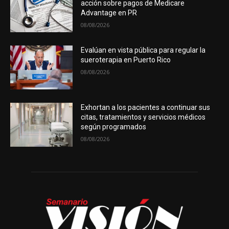
acción sobre pagos de Medicare
Advantage en PR
08/08/2026
Evalúan en vista pública para regular la
sueroterapia en Puerto Rico
08/08/2026
Exhortan a los pacientes a continuar sus
citas, tratamientos y servicios médicos
según programados
08/08/2026