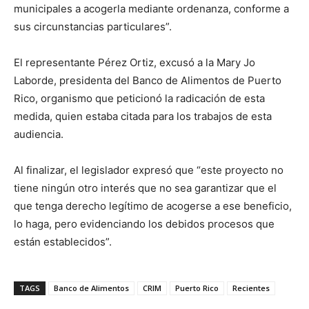
municipales a acogerla mediante ordenanza, conforme a
sus circunstancias particulares”.
El representante Pérez Ortiz, excusó a la Mary Jo
Laborde, presidenta del Banco de Alimentos de Puerto
Rico, organismo que peticionó la radicación de esta
medida, quien estaba citada para los trabajos de esta
audiencia.
Al finalizar, el legislador expresó que “este proyecto no
tiene ningún otro interés que no sea garantizar que el
que tenga derecho legítimo de acogerse a ese beneficio,
lo haga, pero evidenciando los debidos procesos que
están establecidos”.
TAGS
Banco de Alimentos
CRIM
Puerto Rico
Recientes