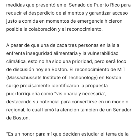
medidas que presentó en el Senado de Puerto Rico para
reducir el desperdicio de alimentos y garantizar acceso
justo a comida en momentos de emergencia hicieron
posible la colaboración y el reconocimiento.
A pesar de que una de cada tres personas en la isla
enfrenta inseguridad alimentaria y la vulnerabilidad
climática, esto no ha sido una prioridad, pero será foco
de discusión hoy en Boston. El reconocimiento de MIT
(Massachussets Institute of Techonology) en Boston
surge precisamente identificaron la propuesta
puertorriqueña como “visionaria y necesaria”,
destacando su potencial para convertirse en un modelo
regional, lo cual llamó la atención también de un Senador
de Boston.
“Es un honor para mí que decidan estudiar el tema de la