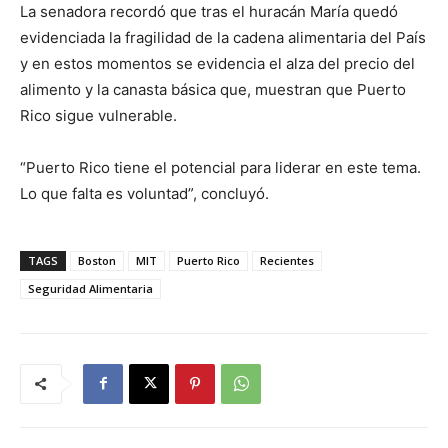
La senadora recordó que tras el huracán María quedó
evidenciada la fragilidad de la cadena alimentaria del País
y en estos momentos se evidencia el alza del precio del
alimento y la canasta básica que, muestran que Puerto
Rico sigue vulnerable.
“Puerto Rico tiene el potencial para liderar en este tema.
Lo que falta es voluntad”, concluyó.
TAGS
Boston
MIT
Puerto Rico
Recientes
Seguridad Alimentaria