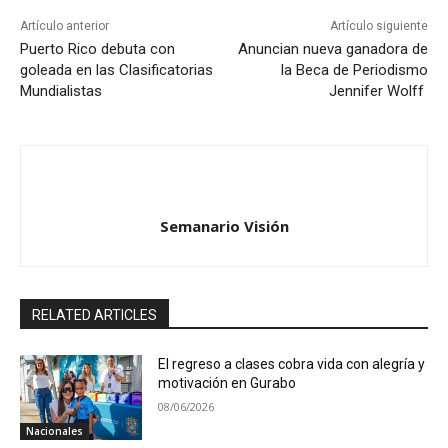
Artículo anterior
Artículo siguiente
Puerto Rico debuta con
Anuncian nueva ganadora de
goleada en las Clasificatorias
la Beca de Periodismo
Mundialistas
Jennifer Wolff
Semanario Visión
RELATED ARTICLES
El regreso a clases cobra vida con alegría y
motivación en Gurabo
08/06/2026
Nacionales