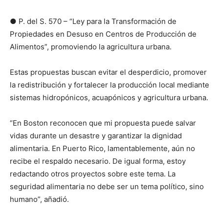
● P. del S. 570 – “Ley para la Transformación de
Propiedades en Desuso en Centros de Producción de
Alimentos”, promoviendo la agricultura urbana.
Estas propuestas buscan evitar el desperdicio, promover
la redistribución y fortalecer la producción local mediante
sistemas hidropónicos, acuapónicos y agricultura urbana.
“En Boston reconocen que mi propuesta puede salvar
vidas durante un desastre y garantizar la dignidad
alimentaria. En Puerto Rico, lamentablemente, aún no
recibe el respaldo necesario. De igual forma, estoy
redactando otros proyectos sobre este tema. La
seguridad alimentaria no debe ser un tema político, sino
humano”, añadió.