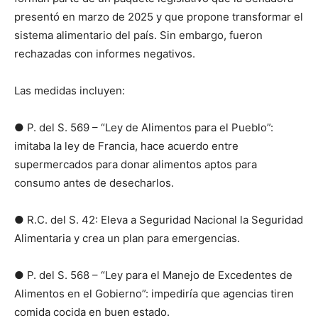
presentó en marzo de 2025 y que propone transformar el
sistema alimentario del país. Sin embargo, fueron
rechazadas con informes negativos.
Las medidas incluyen:
● P. del S. 569 – “Ley de Alimentos para el Pueblo”:
imitaba la ley de Francia, hace acuerdo entre
supermercados para donar alimentos aptos para
consumo antes de desecharlos.
● R.C. del S. 42: Eleva a Seguridad Nacional la Seguridad
Alimentaria y crea un plan para emergencias.
● P. del S. 568 – “Ley para el Manejo de Excedentes de
Alimentos en el Gobierno”: impediría que agencias tiren
comida cocida en buen estado.