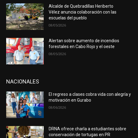
Alcalde de Quebradillas Heriberto
Vélez anuncia colaboración con las
escuelas del pueblo
08/05/2026
Alertan sobre aumento de incendios
forestales en Cabo Rojo y el oeste
08/05/2026
NACIONALES
El regreso a clases cobra vida con alegría y
motivación en Gurabo
08/06/2026
DRNA ofrece charla a estudiantes sobre
conservación de tortugas en PR