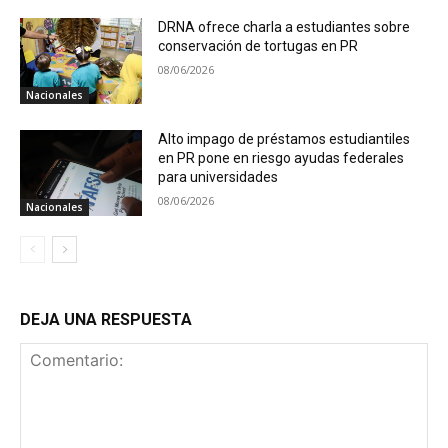
DRNA ofrece charla a estudiantes sobre
conservación de tortugas en PR
08/06/2026
Nacionales
Alto impago de préstamos estudiantiles
en PR pone en riesgo ayudas federales
para universidades
08/06/2026
Nacionales
DEJA UNA RESPUESTA