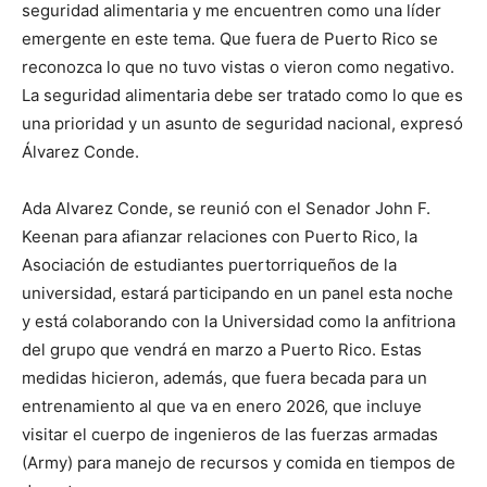
seguridad alimentaria y me encuentren como una líder
emergente en este tema. Que fuera de Puerto Rico se
reconozca lo que no tuvo vistas o vieron como negativo.
La seguridad alimentaria debe ser tratado como lo que es
una prioridad y un asunto de seguridad nacional, expresó
Álvarez Conde.
Ada Alvarez Conde, se reunió con el Senador John F.
Keenan para afianzar relaciones con Puerto Rico, la
Asociación de estudiantes puertorriqueños de la
universidad, estará participando en un panel esta noche
y está colaborando con la Universidad como la anfitriona
del grupo que vendrá en marzo a Puerto Rico. Estas
medidas hicieron, además, que fuera becada para un
entrenamiento al que va en enero 2026, que incluye
visitar el cuerpo de ingenieros de las fuerzas armadas
(Army) para manejo de recursos y comida en tiempos de