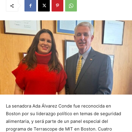
La senadora Ada Álvarez Conde fue reconocida en
Boston por su liderazgo político en temas de seguridad
alimentaria, y será parte de un panel especial del
programa de Terrascope de MIT en Boston. Cuatro