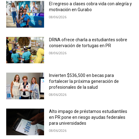
El regreso a clases cobra vida con alegría y
motivación en Gurabo
08/06/2026
DRNA ofrece charla a estudiantes sobre
conservación de tortugas en PR
08/06/2026
Invierten $536,500 en becas para
fortalecer la próxima generación de
profesionales de la salud
08/06/2026
Alto impago de préstamos estudiantiles
en PR pone en riesgo ayudas federales
para universidades
08/06/2026