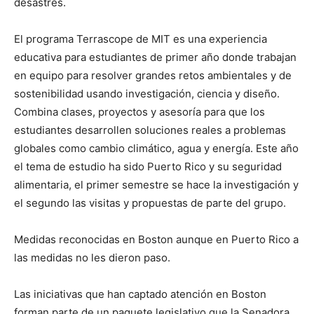
desastres.
El programa Terrascope de MIT es una experiencia
educativa para estudiantes de primer año donde trabajan
en equipo para resolver grandes retos ambientales y de
sostenibilidad usando investigación, ciencia y diseño.
Combina clases, proyectos y asesoría para que los
estudiantes desarrollen soluciones reales a problemas
globales como cambio climático, agua y energía. Este año
el tema de estudio ha sido Puerto Rico y su seguridad
alimentaria, el primer semestre se hace la investigación y
el segundo las visitas y propuestas de parte del grupo.
Medidas reconocidas en Boston aunque en Puerto Rico a
las medidas no les dieron paso.
Las iniciativas que han captado atención en Boston
forman parte de un paquete legislativo que la Senadora