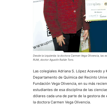
Desde la izquierda: la doctora Carmen Vega Olivencia, las e
RUM, doctor Agustín Rullán Toro.
Las colegiales Adriana S. López Acevedo y 
Departamento de Química del Recinto Univer
Fundación Vega Olivencia, en su más recien
estudiantes de esa disciplina de las ciencia
dólares cada una de parte de la gestora de 
la doctora Carmen Vega Olivencia.