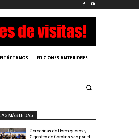
NTÁCTANOS
EDICIONES ANTERIORES
LAS MÁS LEÍDAS
Peregrinas de Hormigueros y
Gigantes de Carolina van por el