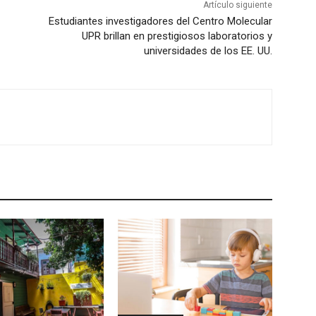
Artículo siguiente
Estudiantes investigadores del Centro Molecular
UPR brillan en prestigiosos laboratorios y
universidades de los EE. UU.