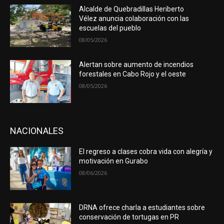
Alcalde de Quebradillas Heriberto
Vélez anuncia colaboración con las
escuelas del pueblo
08/05/2026
Alertan sobre aumento de incendios
forestales en Cabo Rojo y el oeste
08/05/2026
NACIONALES
El regreso a clases cobra vida con alegría y
motivación en Gurabo
08/06/2026
DRNA ofrece charla a estudiantes sobre
conservación de tortugas en PR