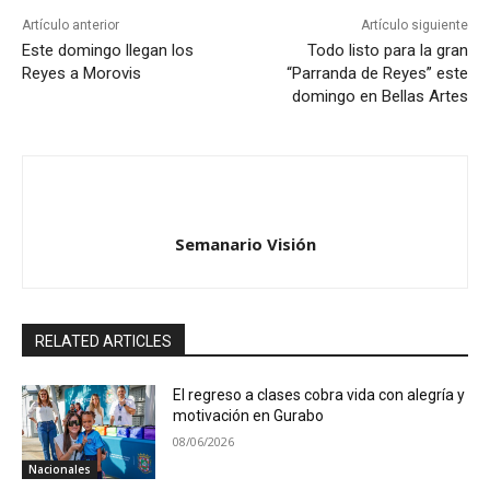
Artículo anterior
Artículo siguiente
Este domingo llegan los
Todo listo para la gran
Reyes a Morovis
“Parranda de Reyes” este
domingo en Bellas Artes
Semanario Visión
RELATED ARTICLES
El regreso a clases cobra vida con alegría y
motivación en Gurabo
08/06/2026
Nacionales