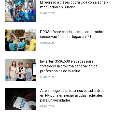
El regreso a clases cobra vida con alegría y
motivación en Gurabo
08/06/2026
DRNA ofrece charla a estudiantes sobre
conservación de tortugas en PR
08/06/2026
Invierten $536,500 en becas para
fortalecer la próxima generación de
profesionales de la salud
08/06/2026
Alto impago de préstamos estudiantiles
en PR pone en riesgo ayudas federales
para universidades
08/06/2026