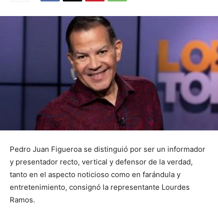
Pedro Juan Figueroa se distinguió por ser un informador
y presentador recto, vertical y defensor de la verdad,
tanto en el aspecto noticioso como en farándula y
entretenimiento, consignó la representante Lourdes
Ramos.