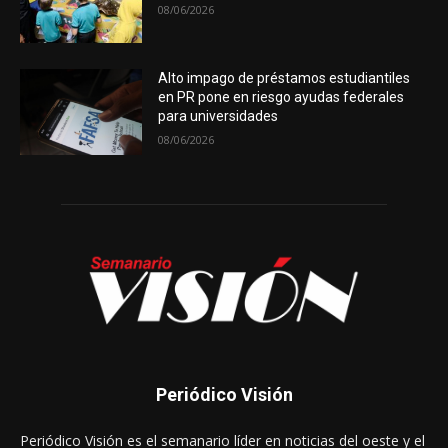
08/06/2026
Alto impago de préstamos estudiantiles
en PR pone en riesgo ayudas federales
para universidades
08/06/2026
Periódico Visión
Periódico Visión es el semanario líder en noticias del oeste y el