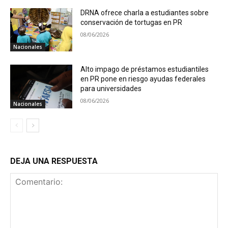
DRNA ofrece charla a estudiantes sobre
conservación de tortugas en PR
08/06/2026
Nacionales
Alto impago de préstamos estudiantiles
en PR pone en riesgo ayudas federales
para universidades
08/06/2026
Nacionales
DEJA UNA RESPUESTA