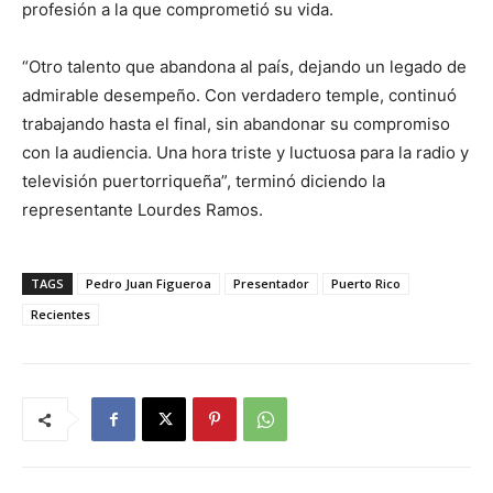
profesión a la que comprometió su vida.
“Otro talento que abandona al país, dejando un legado de
admirable desempeño. Con verdadero temple, continuó
trabajando hasta el final, sin abandonar su compromiso
con la audiencia. Una hora triste y luctuosa para la radio y
televisión puertorriqueña”, terminó diciendo la
representante Lourdes Ramos.
TAGS
Pedro Juan Figueroa
Presentador
Puerto Rico
Recientes