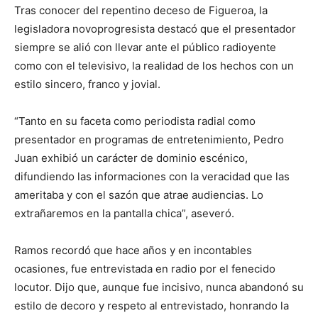
Tras conocer del repentino deceso de Figueroa, la
legisladora novoprogresista destacó que el presentador
siempre se alió con llevar ante el público radioyente
como con el televisivo, la realidad de los hechos con un
estilo sincero, franco y jovial.
“Tanto en su faceta como periodista radial como
presentador en programas de entretenimiento, Pedro
Juan exhibió un carácter de dominio escénico,
difundiendo las informaciones con la veracidad que las
ameritaba y con el sazón que atrae audiencias. Lo
extrañaremos en la pantalla chica”, aseveró.
Ramos recordó que hace años y en incontables
ocasiones, fue entrevistada en radio por el fenecido
locutor. Dijo que, aunque fue incisivo, nunca abandonó su
estilo de decoro y respeto al entrevistado, honrando la