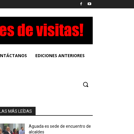
NTÁCTANOS
EDICIONES ANTERIORES
LAS MÁS LEÍDAS
Aguada es sede de encuentro de
alcaldes