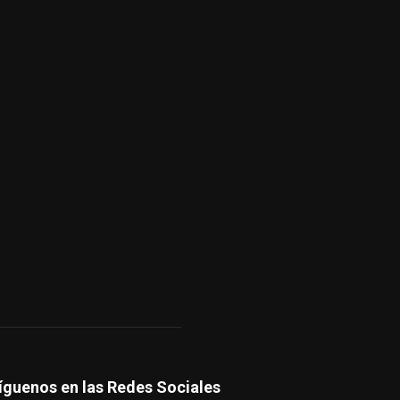
íguenos en las Redes Sociales