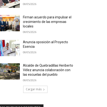
08/05/2026
Firman acuerdo para impulsar el
crecimiento de las empresas
locales
08/05/2026
Anuncia oposición al Proyecto
Esencia
08/05/2026
Alcalde de Quebradillas Heriberto
Vélez anuncia colaboración con
las escuelas del pueblo
08/05/2026
Cargar más