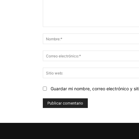
Comentario:
Guardar mi nombre, correo electrónico y s