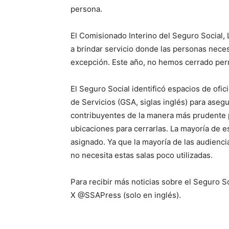
persona.
El Comisionado Interino del Seguro Social,
a brindar servicio donde las personas neces
excepción. Este año, no hemos cerrado per
El Seguro Social identificó espacios de ofi
de Servicios (GSA, siglas inglés) para asegu
contribuyentes de la manera más prudente p
ubicaciones para cerrarlas. La mayoría de 
asignado. Ya que la mayoría de las audienci
no necesita estas salas poco utilizadas.
Para recibir más noticias sobre el Seguro So
X @SSAPress (solo en inglés).