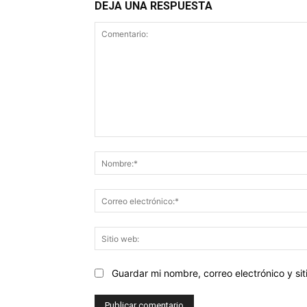
DEJA UNA RESPUESTA
Comentario:
Guardar mi nombre, correo electrónico y s