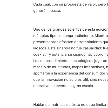
Cada cual, con su propuesta de valor, pero 
generó impacto.
Uno de los grandes aciertos de esta edición
múltiples tipos de emprendimiento. Mientra
presentadores ofrecían entretenimiento que, 
kioscos. Esta sinergia no fue casualidad: f
coexistir y potenciarse cuando hay coordinac
Los emprendimientos tecnológicos jugaron 
manejo de multitudes, mapas interactivos, h
aportaron a la experiencia del consumidor y
que la innovación no solo es útil, sino nec
operativo de eventos a gran escala.
Hablar de métricas de éxito no debe limitar