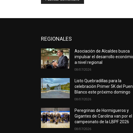
REGIONALES
Asociación de Alcaldes busca
impulsar el desarrollo económi
a nivel regional
08/07/2026
Listo Quebradillas para la
celebración Primer 5K del Puen
Blanco este próximo domingo
08/07/2026
Peregrinas de Hormigueros y
Gigantes de Carolina van por el
campeonato de la LBPF 2026
08/07/2026