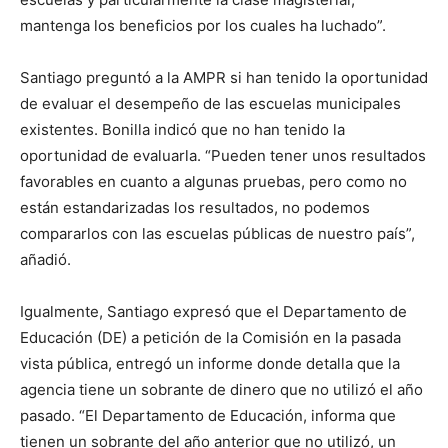
mantenga los beneficios por los cuales ha luchado”.
Santiago preguntó a la AMPR si han tenido la oportunidad
de evaluar el desempeño de las escuelas municipales
existentes. Bonilla indicó que no han tenido la
oportunidad de evaluarla. “Pueden tener unos resultados
favorables en cuanto a algunas pruebas, pero como no
están estandarizadas los resultados, no podemos
compararlos con las escuelas públicas de nuestro país”,
añadió.
Igualmente, Santiago expresó que el Departamento de
Educación (DE) a petición de la Comisión en la pasada
vista pública, entregó un informe donde detalla que la
agencia tiene un sobrante de dinero que no utilizó el año
pasado. “El Departamento de Educación, informa que
tienen un sobrante del año anterior que no utilizó, un