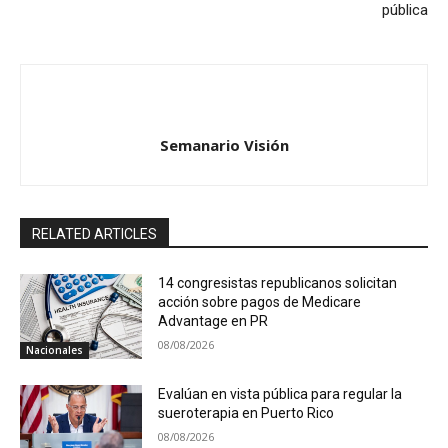
pública
Semanario Visión
RELATED ARTICLES
14 congresistas republicanos solicitan
acción sobre pagos de Medicare
Advantage en PR
08/08/2026
Nacionales
Evalúan en vista pública para regular la
sueroterapia en Puerto Rico
08/08/2026