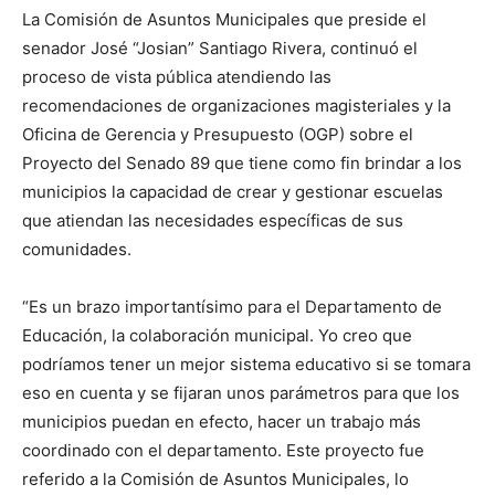
La Comisión de Asuntos Municipales que preside el
senador José “Josian” Santiago Rivera, continuó el
proceso de vista pública atendiendo las
recomendaciones de organizaciones magisteriales y la
Oficina de Gerencia y Presupuesto (OGP) sobre el
Proyecto del Senado 89 que tiene como fin brindar a los
municipios la capacidad de crear y gestionar escuelas
que atiendan las necesidades específicas de sus
comunidades.
“Es un brazo importantísimo para el Departamento de
Educación, la colaboración municipal. Yo creo que
podríamos tener un mejor sistema educativo si se tomara
eso en cuenta y se fijaran unos parámetros para que los
municipios puedan en efecto, hacer un trabajo más
coordinado con el departamento. Este proyecto fue
referido a la Comisión de Asuntos Municipales, lo