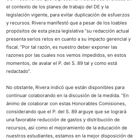
el contexto de los planes de trabajo del DE y la
legislación vigente, para evitar duplicación de esfuerzos
y recursos.
Rivera manifestó que
a pesar de los loables
propósitos de esta pieza legislativa “su redacción actual
presenta serios retos en cuanto a su impacto gerencial y
fiscal. “Por tal razón, es nuestro deber exponer las
razones por las cuales nos vemos impedidos, en estos
momentos, de avalar el P. del S. 89 tal y como está
redactado”.
No obstante, Rivera indicó que están disponibles para
continuar colaborando en la discusión de la medida. “En
ánimo de colaborar con estas Honorables Comisiones,
considerando que el P. del S. 89 arguye que se logrará
una favorable reducción de gastos y distribución de
recursos, así como el mejoramiento de la educación de
nuestros estudiantes, estamos en la mejor disposición de