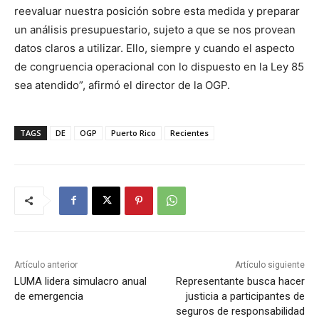
reevaluar nuestra posición sobre esta medida y preparar
un análisis presupuestario, sujeto a que se nos provean
datos claros a utilizar. Ello, siempre y cuando el aspecto
de congruencia operacional con lo dispuesto en la Ley 85
sea atendido”, afirmó el director de la OGP.
TAGS
DE
OGP
Puerto Rico
Recientes
Artículo anterior
Artículo siguiente
LUMA lidera simulacro anual
Representante busca hacer
de emergencia
justicia a participantes de
seguros de responsabilidad