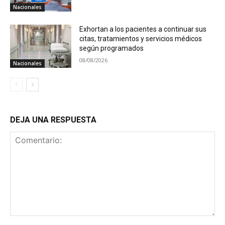
Nacionales
Exhortan a los pacientes a continuar sus
citas, tratamientos y servicios médicos
según programados
08/08/2026
Nacionales
DEJA UNA RESPUESTA
Comentario: