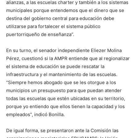
alianzas, a las escuelas charter y también a los sistemas
municipales porque entendemos que el dinero que se
destina del gobierno central para educación debe
utilizarse para fortalecer el sistema público
puertorriqueño de enseñanza”.
En su turno, el senador independiente Eliezer Molina
Pérez, cuestionó si la AMPR entiende que al regionalizar
el sistema de educación se puede rescatar la
infraestructura y el mantenimiento de las escuelas.
“Siempre hemos abogado que se les otorgue a los
municipios un presupuesto para que puedan atender
todas las escuelas que estén ubicadas en su territorio,
porque yo entiendo que ellos tienen la capacidad y los
empleados”, indicó Bonilla.
De igual forma, se presentaron ante la Comisión las