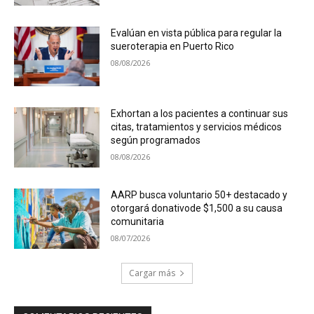
Evalúan en vista pública para regular la
sueroterapia en Puerto Rico
08/08/2026
Exhortan a los pacientes a continuar sus
citas, tratamientos y servicios médicos
según programados
08/08/2026
AARP busca voluntario 50+ destacado y
otorgará donativode $1,500 a su causa
comunitaria
08/07/2026
Cargar más