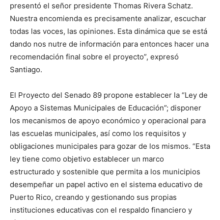
presentó el señor presidente Thomas Rivera Schatz.
Nuestra encomienda es precisamente analizar, escuchar
todas las voces, las opiniones. Esta dinámica que se está
dando nos nutre de información para entonces hacer una
recomendación final sobre el proyecto”, expresó
Santiago.
El Proyecto del Senado 89 propone establecer la “Ley de
Apoyo a Sistemas Municipales de Educación”; disponer
los mecanismos de apoyo económico y operacional para
las escuelas municipales, así como los requisitos y
obligaciones municipales para gozar de los mismos. “Esta
ley tiene como objetivo establecer un marco
estructurado y sostenible que permita a los municipios
desempeñar un papel activo en el sistema educativo de
Puerto Rico, creando y gestionando sus propias
instituciones educativas con el respaldo financiero y