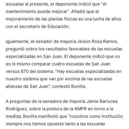
escuelas al presente, el deponente indicó que “el
mantenimiento puede mejorar”. Añadió que el
mejoramiento de las plantas físicas es una lucha de años
con el secretario de Educación.
Igualmente, el senador de mayoría Jeison Rosa Ramos,
preguntó sobre los resultados favorables de las escuelas
especializadas en San Juan. El deponente indicó que no
es lo mismo comparar cuatro escuelas de San Juan
versus 870 del sistema. “Hay escuelas especializadas en
nuestro sistema que van por encima de las escuelas
alianzas de San Juan”, contestó Bonilla.
A preguntas de la senadora de mayoría Jamie Barlucea
Rodríguez, sobre la postura de la AMPR en torno a la
medida, Bonilla manifestó que “nosotros como institución
siempre nos hemos opuesto tanto a las escuelas