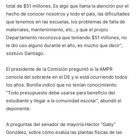
total de $51 millones. Es algo que llama la atención por el
hecho de conocer nosotros y todo el país, las dificultades
que tenemos en las escuelas, los problemas de falta de
materiales, mantenimiento, etc., y que el propio
Departamento reconozca que teniendo $51 millones, no
le dio uso alguno durante el año, es mucho que decir”,
sostuvo Santiago.
El presidente de la Comisión preguntó si la AMPR
conocía del sobrante en el DE y si está ocurriendo todos
los años. Bonilla indicó que no tenían conocimiento.
“Todo presupuesto debe usarse para beneficio del
estudiante y llegar a la comunidad escolar”, abundó el
deponente.
A preguntas del senador de mayoría Héctor “Gaby”
González, sobre cómo evalúa las plantas físicas de las