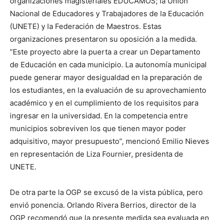
organizaciones magisteriales EDUCAMOS; la Unión
Nacional de Educadores y Trabajadores de la Educación
(UNETE) y la Federación de Maestros. Estas
organizaciones presentaron su oposición a la medida.
“Este proyecto abre la puerta a crear un Departamento
de Educación en cada municipio. La autonomía municipal
puede generar mayor desigualdad en la preparación de
los estudiantes, en la evaluación de su aprovechamiento
académico y en el cumplimiento de los requisitos para
ingresar en la universidad. En la competencia entre
municipios sobreviven los que tienen mayor poder
adquisitivo, mayor presupuesto”, mencionó Emilio Nieves
en representación de Liza Fournier, presidenta de
UNETE.
De otra parte la OGP se excusó de la vista pública, pero
envió ponencia. Orlando Rivera Berrios, director de la
OGP recomendó que la presente medida sea evaluada en