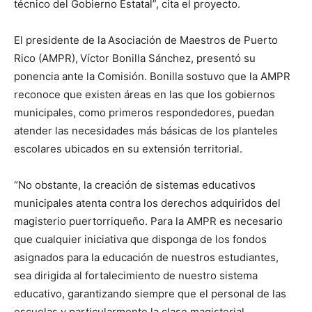
técnico del Gobierno Estatal”, cita el proyecto.
El presidente de la
Asociación de Maestros de Puerto
Rico (AMPR),
Víctor Bonilla Sánchez, presentó su
ponencia ante la Comisión. Bonilla sostuvo que la AMPR
reconoce que existen áreas en las que los gobiernos
municipales, como primeros respondedores, puedan
atender las necesidades más básicas de los planteles
escolares ubicados en su extensión territorial.
“No obstante, la creación de sistemas educativos
municipales atenta contra los derechos adquiridos del
magisterio puertorriqueño. Para la AMPR es necesario
que cualquier iniciativa que disponga de los fondos
asignados para la educación de nuestros estudiantes,
sea dirigida al fortalecimiento de nuestro sistema
educativo, garantizando siempre que el personal de las
escuelas y particularmente la clase magisterial,