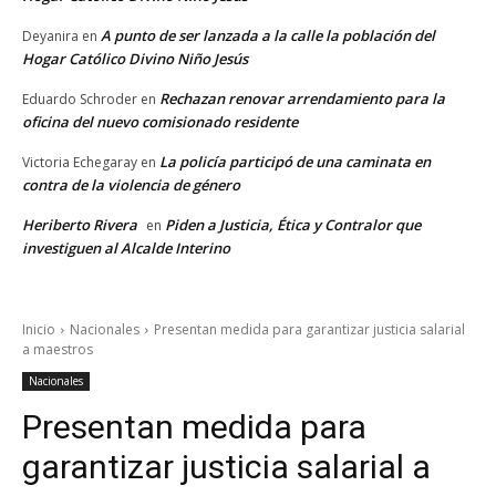
A punto de ser lanzada a la calle la población del
Deyanira
en
Hogar Católico Divino Niño Jesús
Rechazan renovar arrendamiento para la
Eduardo Schroder
en
oficina del nuevo comisionado residente
La policía participó de una caminata en
Victoria Echegaray
en
contra de la violencia de género
Heriberto Rivera
Piden a Justicia, Ética y Contralor que
en
investiguen al Alcalde Interino