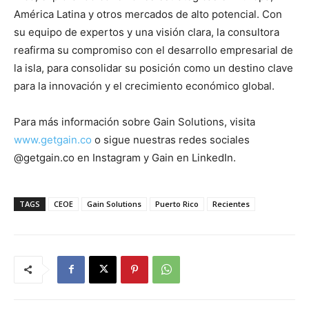
América Latina y otros mercados de alto potencial. Con
su equipo de expertos y una visión clara, la consultora
reafirma su compromiso con el desarrollo empresarial de
la isla, para consolidar su posición como un destino clave
para la innovación y el crecimiento económico global.
Para más información sobre Gain Solutions, visita
www.getgain.co
o sigue nuestras redes sociales
@getgain.co en Instagram y Gain en LinkedIn.
TAGS
CEOE
Gain Solutions
Puerto Rico
Recientes