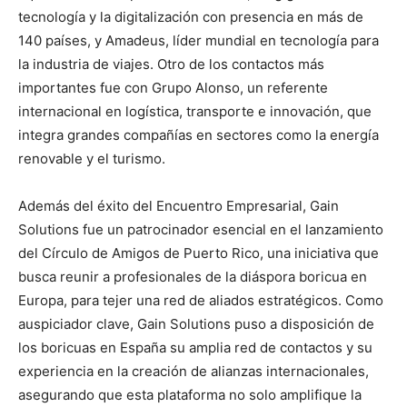
tecnología y la digitalización con presencia en más de
140 países, y Amadeus, líder mundial en tecnología para
la industria de viajes. Otro de los contactos más
importantes fue con Grupo Alonso, un referente
internacional en logística, transporte e innovación, que
integra grandes compañías en sectores como la energía
renovable y el turismo.
Además del éxito del Encuentro Empresarial, Gain
Solutions fue un patrocinador esencial en el lanzamiento
del Círculo de Amigos de Puerto Rico, una iniciativa que
busca reunir a profesionales de la diáspora boricua en
Europa, para tejer una red de aliados estratégicos. Como
auspiciador clave, Gain Solutions puso a disposición de
los boricuas en España su amplia red de contactos y su
experiencia en la creación de alianzas internacionales,
asegurando que esta plataforma no solo amplifique la