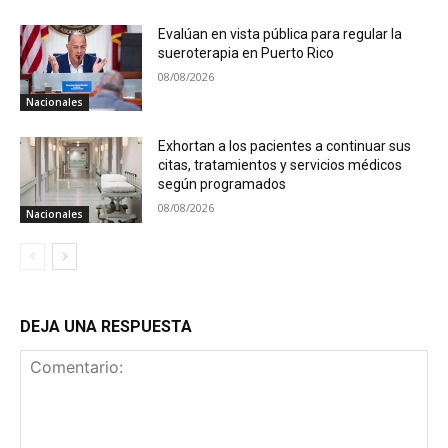
Evalúan en vista pública para regular la
sueroterapia en Puerto Rico
08/08/2026
Nacionales
Exhortan a los pacientes a continuar sus
citas, tratamientos y servicios médicos
según programados
08/08/2026
Nacionales
DEJA UNA RESPUESTA