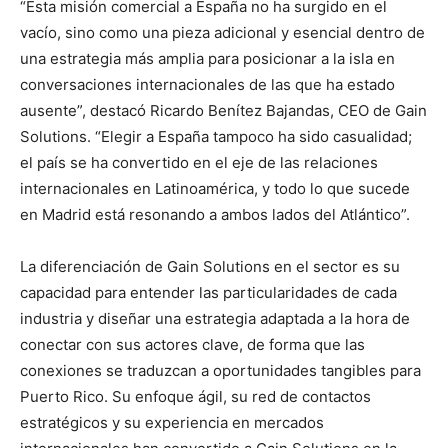
“Esta misión comercial a España no ha surgido en el
vacío, sino como una pieza adicional y esencial dentro de
una estrategia más amplia para posicionar a la isla en
conversaciones internacionales de las que ha estado
ausente”, destacó Ricardo Benítez Bajandas, CEO de Gain
Solutions. “Elegir a España tampoco ha sido casualidad;
el país se ha convertido en el eje de las relaciones
internacionales en Latinoamérica, y todo lo que sucede
en Madrid está resonando a ambos lados del Atlántico”.
La diferenciación de Gain Solutions en el sector es su
capacidad para entender las particularidades de cada
industria y diseñar una estrategia adaptada a la hora de
conectar con sus actores clave, de forma que las
conexiones se traduzcan a oportunidades tangibles para
Puerto Rico. Su enfoque ágil, su red de contactos
estratégicos y su experiencia en mercados