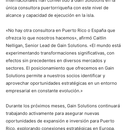
internacionales han convertido a Gain Solutions en la
única consultora puertorriqueña con este nivel de
alcance y capacidad de ejecución en la isla.
«No hay otra consultora en Puerto Rico o España que
ofrezca lo que nosotros hacemos», afirmó Caitlin
Nelligan, Senior Lead de Gain Solutions. «El mundo está
experimentando transformaciones significativas, con
efectos sin precedentes en diversos mercados y
sectores. El posicionamiento que ofrecemos en Gain
Solutions permite a nuestros socios identificar y
aprovechar oportunidades estratégicas en un entorno
empresarial en constante evolución.»
Durante los próximos meses, Gain Solutions continuará
trabajando activamente para asegurar nuevas
oportunidades de expansión e inversión para Puerto
Rico, explorando conexiones estratégicas en Europa,