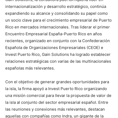
internacionalización y desarrollo estratégico, continúa
expandiendo su alcance y consolidando su papel como
un socio clave para el crecimiento empresarial de Puerto
Rico en mercados internacionales. Tras liderar el primer
Encuentro Empresarial España-Puerto Rico en años
recientes, organizado en conjunto con la Confederación
Española de Organizaciones Empresariales (CEOE) e
Invest Puerto Rico, Gain Solutions ha logrado establecer
relaciones estratégicas con varias de las multinacionales
españolas más relevantes.
Con el objetivo de generar grandes oportunidades para
la isla, la firma apoyó a Invest Puerto Rico organizando
una misión comercial para llevar la propuesta de valor de
la isla al conjunto del sector empresarial español. Entre
las reuniones y conexiones más relevantes, destacan
aquellas con compañías como Indra, un gigante de la