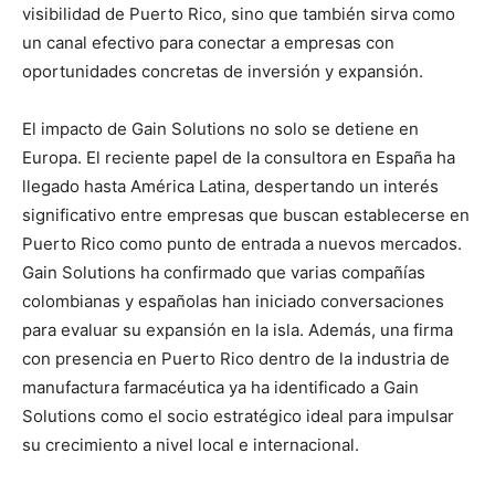
visibilidad de Puerto Rico, sino que también sirva como
un canal efectivo para conectar a empresas con
oportunidades concretas de inversión y expansión.
El impacto de Gain Solutions no solo se detiene en
Europa. El reciente papel de la consultora en España ha
llegado hasta América Latina, despertando un interés
significativo entre empresas que buscan establecerse en
Puerto Rico como punto de entrada a nuevos mercados.
Gain Solutions ha confirmado que varias compañías
colombianas y españolas han iniciado conversaciones
para evaluar su expansión en la isla. Además, una firma
con presencia en Puerto Rico dentro de la industria de
manufactura farmacéutica ya ha identificado a Gain
Solutions como el socio estratégico ideal para impulsar
su crecimiento a nivel local e internacional.