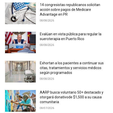
14 congresistas republicanos solicitan
acción sobre pagos de Medicare
Advantage en PR
08/08/2026
Evalúan en vista pública para regular la
sueroterapia en Puerto Rico
08/08/2026
Exhortan a los pacientes a continuar sus
citas, tratamientos y servicios médicos
según programados
08/08/2026
AARP busca voluntario 50+ destacado y
otorgará donativode $1,500 a su causa
comunitaria
08/07/2026