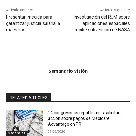
Artículo anterior
Artículo siguiente
Presentan medida para
Investigación del RUM sobre
garantizar justicia salarial a
aplicaciones espaciales
maestros
recibe subvención de NASA
Semanario Visión
RELATED ARTICLES
14 congresistas republicanos solicitan
acción sobre pagos de Medicare
Advantage en PR
08/08/2026
Nacionales