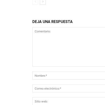
DEJA UNA RESPUESTA
Comentario: