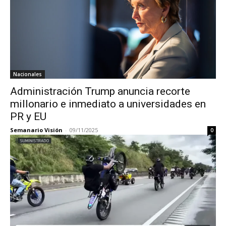
Nacionales
Administración Trump anuncia recorte
millonario e inmediato a universidades en
PR y EU
Semanario Visión
-
09/11/2025
0