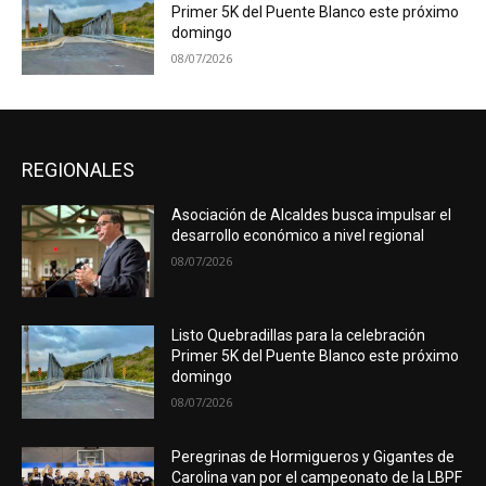
Primer 5K del Puente Blanco este próximo
domingo
08/07/2026
REGIONALES
Asociación de Alcaldes busca impulsar el
desarrollo económico a nivel regional
08/07/2026
Listo Quebradillas para la celebración
Primer 5K del Puente Blanco este próximo
domingo
08/07/2026
Peregrinas de Hormigueros y Gigantes de
Carolina van por el campeonato de la LBPF