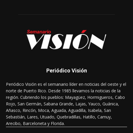
Periódico Visión
Periódico Visión es el semanario líder en noticias del oeste y el
norte de Puerto Rico. Desde 1985 llevamos la noticias de la
región. Cubriendo los pueblos: Mayagüez, Hormigueros, Cabo
Rojo, San Germán, Sabana Grande, Lajas, Yauco, Guánica,
Añasco, Rincón, Moca, Aguada, Aguadilla, Isabela, San
Sebastián, Lares, Utuado, Quebradillas, Hatillo, Camuy,
Arecibo, Barceloneta y Florida.