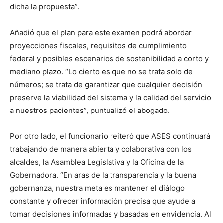
dicha la propuesta”.
Añadió que el plan para este examen podrá abordar
proyecciones fiscales, requisitos de cumplimiento
federal y posibles escenarios de sostenibilidad a corto y
mediano plazo. “Lo cierto es que no se trata solo de
números; se trata de garantizar que cualquier decisión
preserve la viabilidad del sistema y la calidad del servicio
a nuestros pacientes”, puntualizó el abogado.
Por otro lado, el funcionario reiteró que ASES continuará
trabajando de manera abierta y colaborativa con los
alcaldes, la Asamblea Legislativa y la Oficina de la
Gobernadora. “En aras de la transparencia y la buena
gobernanza, nuestra meta es mantener el diálogo
constante y ofrecer información precisa que ayude a
tomar decisiones informadas y basadas en envidencia. Al