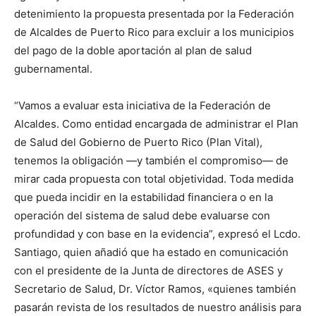
detenimiento la propuesta presentada por la Federación
de Alcaldes de Puerto Rico para excluir a los municipios
del pago de la doble aportación al plan de salud
gubernamental.
“Vamos a evaluar esta iniciativa de la Federación de
Alcaldes. Como entidad encargada de administrar el Plan
de Salud del Gobierno de Puerto Rico (Plan Vital),
tenemos la obligación —y también el compromiso— de
mirar cada propuesta con total objetividad. Toda medida
que pueda incidir en la estabilidad financiera o en la
operación del sistema de salud debe evaluarse con
profundidad y con base en la evidencia”, expresó el Lcdo.
Santiago, quien añadió que ha estado en comunicación
con el presidente de la Junta de directores de ASES y
Secretario de Salud, Dr. Víctor Ramos, «quienes también
pasarán revista de los resultados de nuestro análisis para