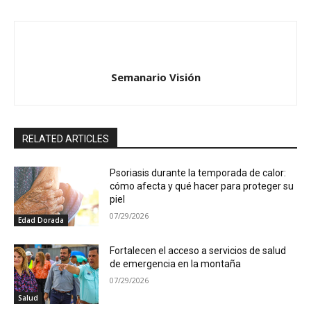
Semanario Visión
RELATED ARTICLES
Psoriasis durante la temporada de calor:
cómo afecta y qué hacer para proteger su
piel
07/29/2026
Edad Dorada
Fortalecen el acceso a servicios de salud
de emergencia en la montaña
07/29/2026
Salud