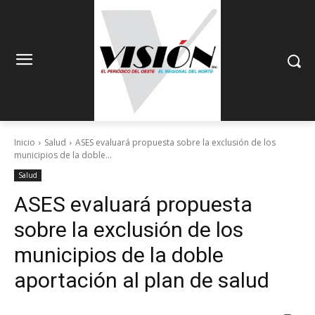
Inicio
Salud
ASES evaluará propuesta sobre la exclusión de los
municipios de la doble...
Salud
ASES evaluará propuesta
sobre la exclusión de los
municipios de la doble
aportación al plan de salud