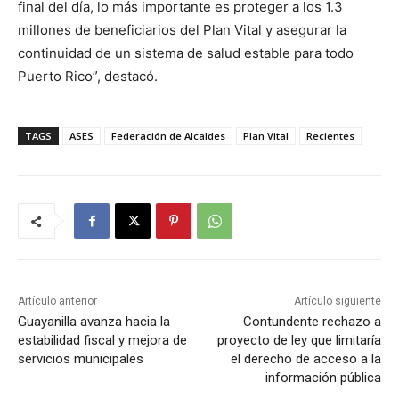
final del día, lo más importante es proteger a los 1.3
millones de beneficiarios del Plan Vital y asegurar la
continuidad de un sistema de salud estable para todo
Puerto Rico”, destacó.
TAGS
ASES
Federación de Alcaldes
Plan Vital
Recientes
Artículo anterior
Artículo siguiente
Guayanilla avanza hacia la
Contundente rechazo a
estabilidad fiscal y mejora de
proyecto de ley que limitaría
servicios municipales
el derecho de acceso a la
información pública