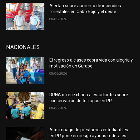
Alertan sobre aumento de incendios
forestales en Cabo Rojo y el oeste
08/05/2026
NACIONALES
El regreso a clases cobra vida con alegría y
motivación en Gurabo
08/06/2026
DRNA ofrece charla a estudiantes sobre
conservación de tortugas en PR
08/06/2026
Alto impago de préstamos estudiantiles
en PR pone en riesgo ayudas federales