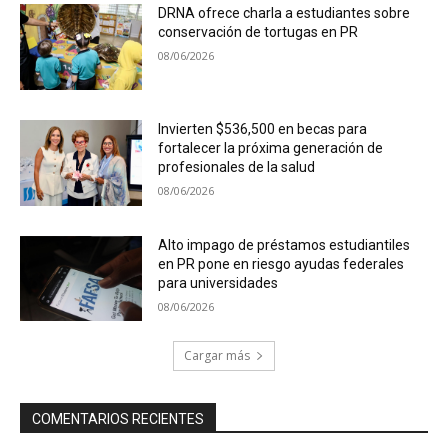
DRNA ofrece charla a estudiantes sobre
conservación de tortugas en PR
08/06/2026
Invierten $536,500 en becas para
fortalecer la próxima generación de
profesionales de la salud
08/06/2026
Alto impago de préstamos estudiantiles
en PR pone en riesgo ayudas federales
para universidades
08/06/2026
Cargar más
COMENTARIOS RECIENTES