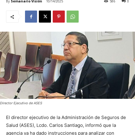
By
Semanario Visión
10/14/2025
586
0
Director Ejecutivo de ASES
El director ejecutivo de la Administración de Seguros de
Salud (ASES), Lcdo. Carlos Santiago, informó que la
agencia ya ha dado instrucciones para analizar con