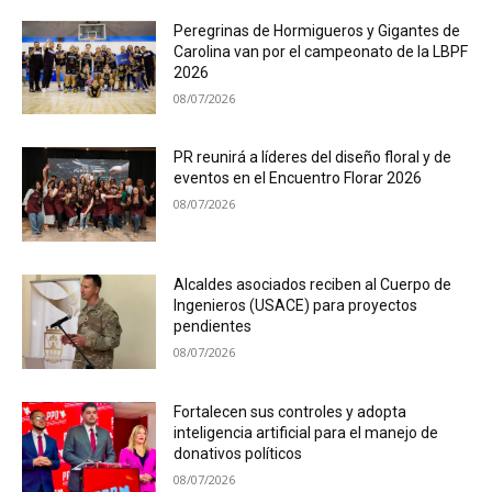
Peregrinas de Hormigueros y Gigantes de
Carolina van por el campeonato de la LBPF
2026
08/07/2026
PR reunirá a líderes del diseño floral y de
eventos en el Encuentro Florar 2026
08/07/2026
Alcaldes asociados reciben al Cuerpo de
Ingenieros (USACE) para proyectos
pendientes
08/07/2026
Fortalecen sus controles y adopta
inteligencia artificial para el manejo de
donativos políticos
08/07/2026