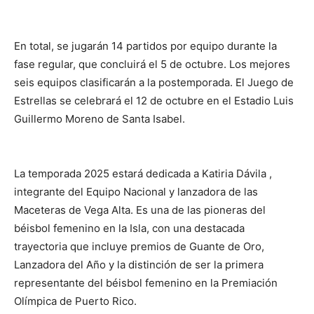
En total, se jugarán 14 partidos por equipo durante la
fase regular, que concluirá el 5 de octubre. Los mejores
seis equipos clasificarán a la postemporada. El Juego de
Estrellas se celebrará el 12 de octubre en el Estadio Luis
Guillermo Moreno de Santa Isabel.
La temporada 2025 estará dedicada a Katiria Dávila ,
integrante del Equipo Nacional y lanzadora de las
Maceteras de Vega Alta. Es una de las pioneras del
béisbol femenino en la Isla, con una destacada
trayectoria que incluye premios de Guante de Oro,
Lanzadora del Año y la distinción de ser la primera
representante del béisbol femenino en la Premiación
Olímpica de Puerto Rico.