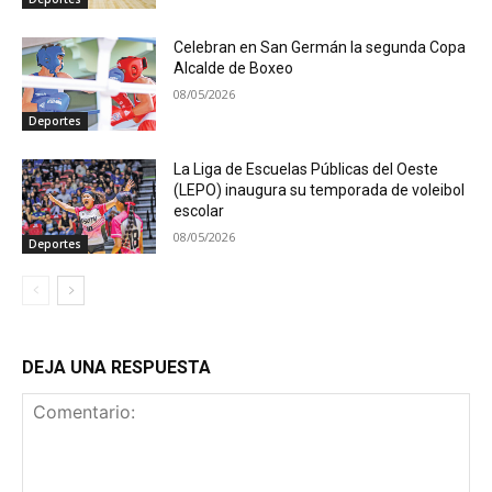
Celebran en San Germán la segunda Copa
Alcalde de Boxeo
08/05/2026
Deportes
La Liga de Escuelas Públicas del Oeste
(LEPO) inaugura su temporada de voleibol
escolar
08/05/2026
Deportes
DEJA UNA RESPUESTA