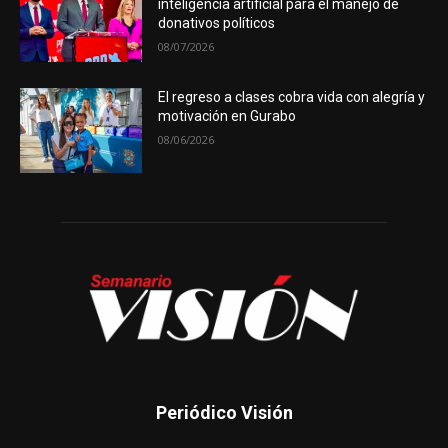
inteligencia artificial para el manejo de
donativos políticos
08/07/2026
El regreso a clases cobra vida con alegría y
motivación en Gurabo
08/06/2026
Periódico Visión