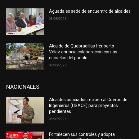
Aguada es sede de encuentro de alcaldes
08/05/2026
Alcalde de Quebradillas Heriberto
Vélez anuncia colaboración con las
escuelas del pueblo
08/05/2026
NACIONALES
Alcaldes asociados reciben al Cuerpo de
Ingenieros (USACE) para proyectos
pendientes
08/07/2026
Fortalecen sus controles y adopta