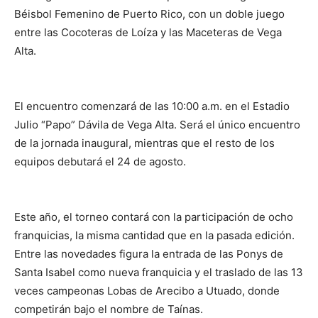
Béisbol Femenino de Puerto Rico, con un doble juego
entre las Cocoteras de Loíza y las Maceteras de Vega
Alta.
El encuentro comenzará de las 10:00 a.m. en el Estadio
Julio “Papo” Dávila de Vega Alta. Será el único encuentro
de la jornada inaugural, mientras que el resto de los
equipos debutará el 24 de agosto.
Este año, el torneo contará con la participación de ocho
franquicias, la misma cantidad que en la pasada edición.
Entre las novedades figura la entrada de las Ponys de
Santa Isabel como nueva franquicia y el traslado de las 13
veces campeonas Lobas de Arecibo a Utuado, donde
competirán bajo el nombre de Taínas.