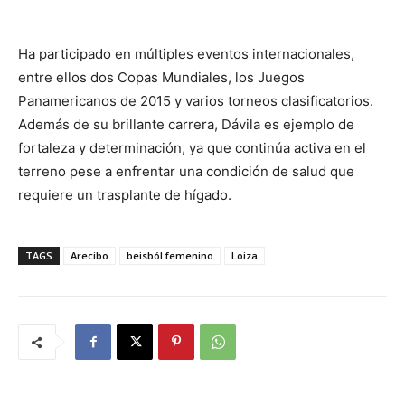
Ha participado en múltiples eventos internacionales,
entre ellos dos Copas Mundiales, los Juegos
Panamericanos de 2015 y varios torneos clasificatorios.
Además de su brillante carrera, Dávila es ejemplo de
fortaleza y determinación, ya que continúa activa en el
terreno pese a enfrentar una condición de salud que
requiere un trasplante de hígado.
TAGS
Arecibo
beisból femenino
Loiza