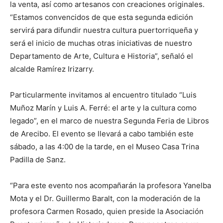
la venta, así como artesanos con creaciones originales.
“Estamos convencidos de que esta segunda edición
servirá para difundir nuestra cultura puertorriqueña y
será el inicio de muchas otras iniciativas de nuestro
Departamento de Arte, Cultura e Historia”, señaló el
alcalde Ramírez Irizarry.
Particularmente invitamos al encuentro titulado “Luis
Muñoz Marín y Luis A. Ferré: el arte y la cultura como
legado”, en el marco de nuestra Segunda Feria de Libros
de Arecibo. El evento se llevará a cabo también este
sábado, a las 4:00 de la tarde, en el Museo Casa Trina
Padilla de Sanz.
“Para este evento nos acompañarán la profesora Yanelba
Mota y el Dr. Guillermo Baralt, con la moderación de la
profesora Carmen Rosado, quien preside la Asociación