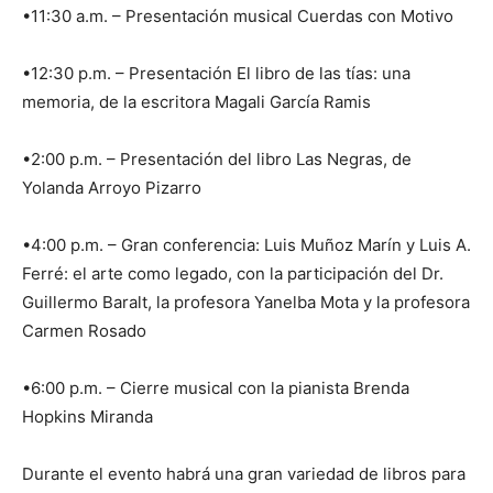
•11:30 a.m. – Presentación musical Cuerdas con Motivo
•12:30 p.m. – Presentación El libro de las tías: una
memoria, de la escritora Magali García Ramis
•2:00 p.m. – Presentación del libro Las Negras, de
Yolanda Arroyo Pizarro
•4:00 p.m. – Gran conferencia: Luis Muñoz Marín y Luis A.
Ferré: el arte como legado, con la participación del Dr.
Guillermo Baralt, la profesora Yanelba Mota y la profesora
Carmen Rosado
•6:00 p.m. – Cierre musical con la pianista Brenda
Hopkins Miranda
Durante el evento habrá una gran variedad de libros para