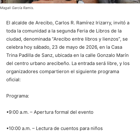
Magali García Ramis.
El alcalde de Arecibo, Carlos R. Ramírez Irizarry, invitó a
toda la comunidad a la segunda Feria de Libros de la
ciudad, denominada “Arecibo entre libros y lienzos”, se
celebra hoy sábado, 23 de mayo de 2026, en la Casa
Trina Padilla de Sanz, ubicada en la calle Gonzalo Marín
del centro urbano arecibeño. La entrada será libre, y los
organizadores compartieron el siguiente programa
oficial:
Programa:
•9:00 a.m. – Apertura formal del evento
•10:00 a.m. – Lectura de cuentos para niños