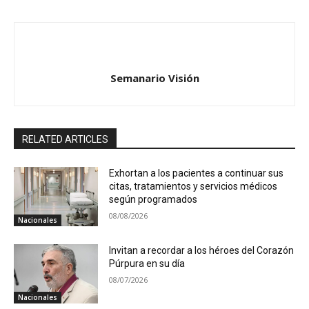
Semanario Visión
RELATED ARTICLES
Exhortan a los pacientes a continuar sus
citas, tratamientos y servicios médicos
según programados
08/08/2026
Nacionales
Invitan a recordar a los héroes del Corazón
Púrpura en su día
08/07/2026
Nacionales