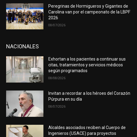
Peregrinas de Hormigueros y Gigantes de
Carolina van por el campeonato de la LBPF
2026
08/07/2026
NACIONALES
Exhortan a los pacientes a continuar sus
citas, tratamientos y servicios médicos
según programados
08/08/2026
Invitan a recordar a los héroes del Corazón
Púrpura en su día
08/07/2026
Alcaldes asociados reciben al Cuerpo de
Ingenieros (USACE) para proyectos