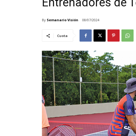
Entrenadores de T
By
Semanario Visión
08/07/2024
Cuota