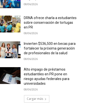
08/06/2026
DRNA ofrece charla a estudiantes
sobre conservación de tortugas
en PR
08/06/2026
Invierten $536,500 en becas para
fortalecer la próxima generación
de profesionales de la salud
08/06/2026
Alto impago de préstamos
estudiantiles en PR pone en
riesgo ayudas federales para
universidades
08/06/2026
Cargar más