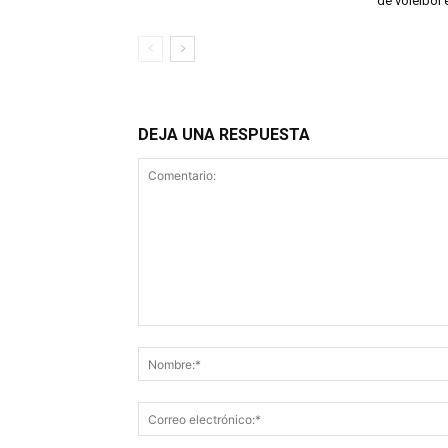
de voleibol 
DEJA UNA RESPUESTA
Comentario: