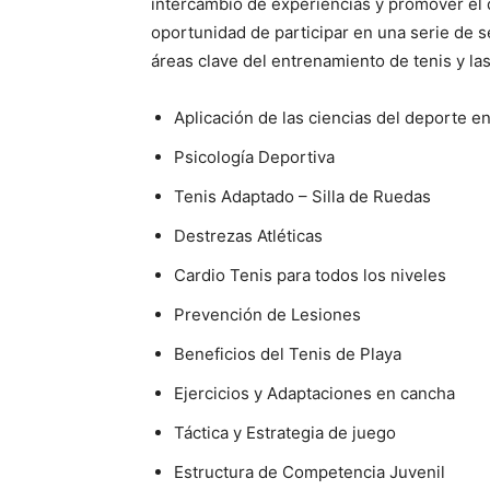
intercambio de experiencias y promover el d
oportunidad de participar en una serie de s
áreas clave del entrenamiento de tenis y la
Aplicación de las ciencias del deporte e
Psicología Deportiva
Tenis Adaptado – Silla de Ruedas
Destrezas Atléticas
Cardio Tenis para todos los niveles
Prevención de Lesiones
Beneficios del Tenis de Playa
Ejercicios y Adaptaciones en cancha
Táctica y Estrategia de juego
Estructura de Competencia Juvenil