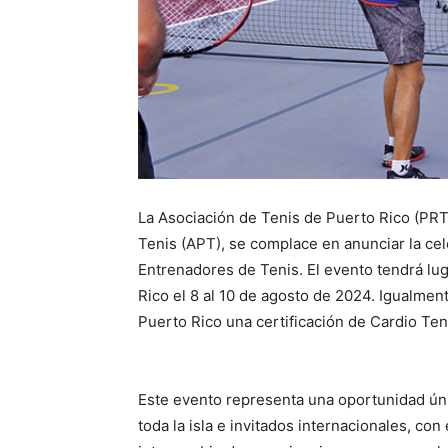
La Asociación de Tenis de Puerto Rico (PR
Tenis (APT), se complace en anunciar la ce
Entrenadores de Tenis. El evento tendrá lug
Rico el 8 al 10 de agosto de 2024. Igualmen
Puerto Rico una certificación de Cardio Ten
Este evento representa una oportunidad úni
toda la isla e invitados internacionales, co