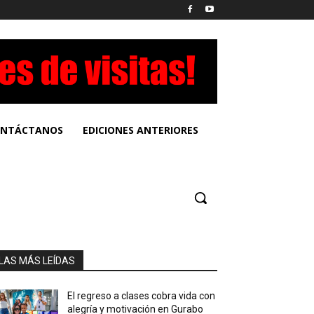
NTÁCTANOS
EDICIONES ANTERIORES
LAS MÁS LEÍDAS
El regreso a clases cobra vida con
alegría y motivación en Gurabo